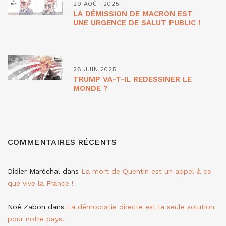
29 AOÛT 2025
LA DÉMISSION DE MACRON EST
UNE URGENCE DE SALUT PUBLIC !
28 JUIN 2025
TRUMP VA-T-IL REDESSINER LE
MONDE ?
COMMENTAIRES RÉCENTS
Didier Maréchal
dans
La mort de Quentin est un appel à ce
que vive la France !
Noé Zabon
dans
La démocratie directe est la seule solution
pour notre pays.