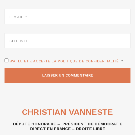
E-
MAIL
*
SITE
WEB
J'AI LU ET J'ACCEPTE LA POLITIQUE DE CONFIDENTIALITÉ.
*
CHRISTIAN VANNESTE
DÉPUTÉ HONORAIRE – PRÉSIDENT DE DÉMOCRATIE
DIRECT EN FRANCE – DROITE LIBRE