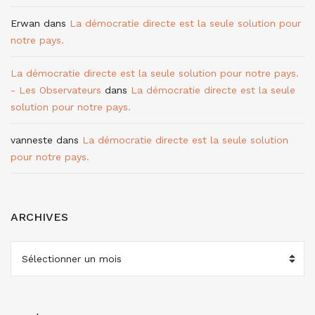
Erwan
dans
La démocratie directe est la seule solution pour
notre pays.
La démocratie directe est la seule solution pour notre pays.
- Les Observateurs
dans
La démocratie directe est la seule
solution pour notre pays.
vanneste
dans
La démocratie directe est la seule solution
pour notre pays.
ARCHIVES
ARCHIVES