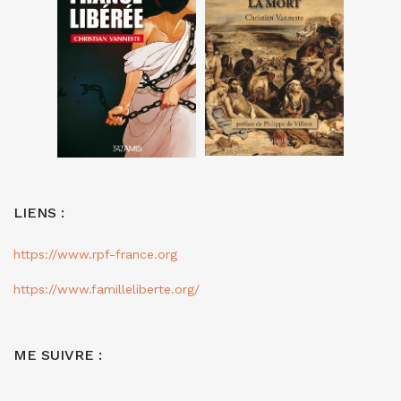
LIENS :
https://www.rpf-france.org
https://www.familleliberte.org/
ME SUIVRE :