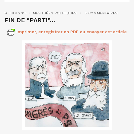
9 JUIN 2015
MES IDÉES POLITIQUES
8 COMMENTAIRES
FIN DE “PARTI”…
Imprimer, enregistrer en PDF ou envoyer cet article