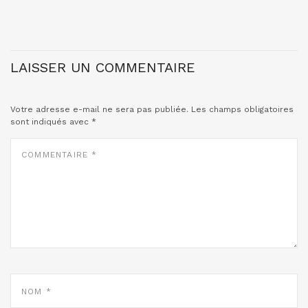
LAISSER UN COMMENTAIRE
Votre adresse e-mail ne sera pas publiée.
Les champs obligatoires
sont indiqués avec
*
COMMENTAIRE
*
NOM
*