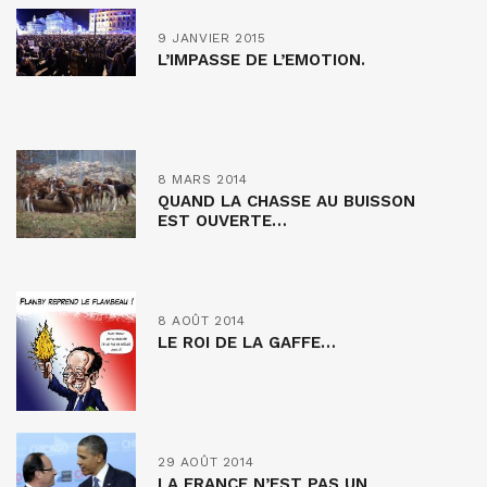
9 JANVIER 2015
L’IMPASSE DE L’EMOTION.
8 MARS 2014
QUAND LA CHASSE AU BUISSON
EST OUVERTE…
8 AOÛT 2014
LE ROI DE LA GAFFE…
29 AOÛT 2014
LA FRANCE N’EST PAS UN