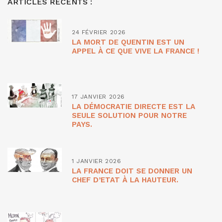
ARTICLES RÉCENTS :
24 FÉVRIER 2026
LA MORT DE QUENTIN EST UN
APPEL À CE QUE VIVE LA FRANCE !
17 JANVIER 2026
LA DÉMOCRATIE DIRECTE EST LA
SEULE SOLUTION POUR NOTRE
PAYS.
1 JANVIER 2026
LA FRANCE DOIT SE DONNER UN
CHEF D’ETAT À LA HAUTEUR.