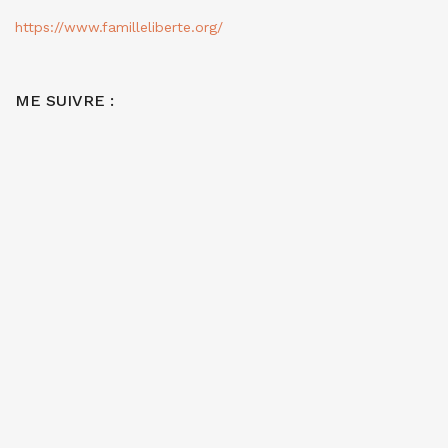
https://www.familleliberte.org/
ME SUIVRE :