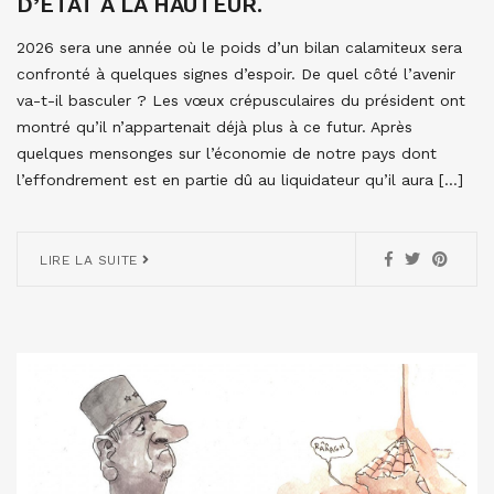
D’ETAT À LA HAUTEUR.
2026 sera une année où le poids d’un bilan calamiteux sera
confronté à quelques signes d’espoir. De quel côté l’avenir
va-t-il basculer ? Les vœux crépusculaires du président ont
montré qu’il n’appartenait déjà plus à ce futur. Après
quelques mensonges sur l’économie de notre pays dont
l’effondrement est en partie dû au liquidateur qu’il aura […]
LIRE LA SUITE