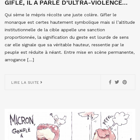
GIFLÉ, IL A PARLÉ D’ULTRA-VIOLENCE…
Qui sème le mépris récolte une juste colère. Gifler le
monarque est certes hautement symbolique mais si l’altitude
institutionnelle de la cible appelle une sanction
proportionnée, la signification du geste est lourde de sens
car elle signale que sa véritable hauteur, ressentie par le
peuple est réduite à néant. Entre mise en scène permanente,
arrogance […]
LIRE LA SUITE