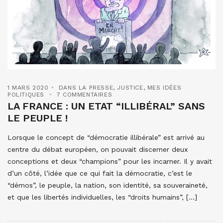
1 MARS 2020
DANS LA PRESSE
,
JUSTICE
,
MES IDÉES
POLITIQUES
7 COMMENTAIRES
LA FRANCE : UN ETAT “ILLIBÉRAL” SANS
LE PEUPLE !
Lorsque le concept de “démocratie illibérale” est arrivé au
centre du débat européen, on pouvait discerner deux
conceptions et deux “champions” pour les incarner. Il y avait
d’un côté, l’idée que ce qui fait la démocratie, c’est le
“démos”, le peuple, la nation, son identité, sa souveraineté,
et que les libertés individuelles, les “droits humains”, […]