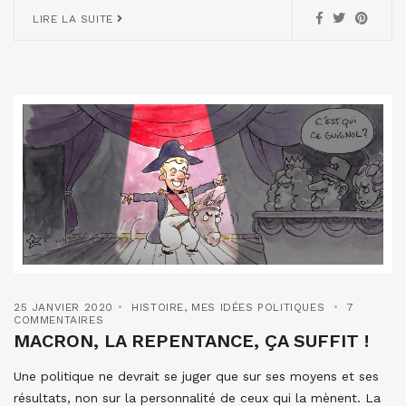
LIRE LA SUITE
25 JANVIER 2020
HISTOIRE
,
MES IDÉES POLITIQUES
7
COMMENTAIRES
MACRON, LA REPENTANCE, ÇA SUFFIT !
Une politique ne devrait se juger que sur ses moyens et ses
résultats, non sur la personnalité de ceux qui la mènent. La