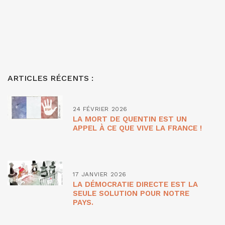
ARTICLES RÉCENTS :
24 FÉVRIER 2026
LA MORT DE QUENTIN EST UN
APPEL À CE QUE VIVE LA FRANCE !
17 JANVIER 2026
LA DÉMOCRATIE DIRECTE EST LA
SEULE SOLUTION POUR NOTRE
PAYS.