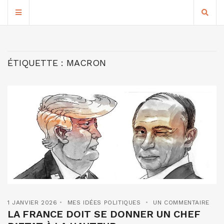
ÉTIQUETTE :
MACRON
1 JANVIER 2026
MES IDÉES POLITIQUES
UN COMMENTAIRE
LA FRANCE DOIT SE DONNER UN CHEF