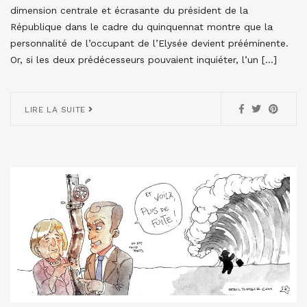
dimension centrale et écrasante du président de la
République dans le cadre du quinquennat montre que la
personnalité de l’occupant de l’Elysée devient prééminente.
Or, si les deux prédécesseurs pouvaient inquiéter, l’un […]
LIRE LA SUITE