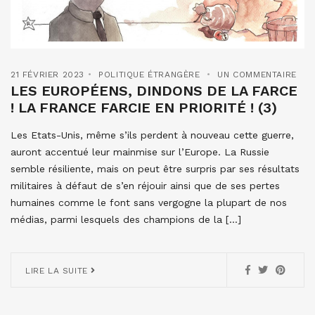
21 FÉVRIER 2023
POLITIQUE ÉTRANGÈRE
UN COMMENTAIRE
LES EUROPÉENS, DINDONS DE LA FARCE
! LA FRANCE FARCIE EN PRIORITÉ ! (3)
Les Etats-Unis, même s’ils perdent à nouveau cette guerre,
auront accentué leur mainmise sur l’Europe. La Russie
semble résiliente, mais on peut être surpris par ses résultats
militaires à défaut de s’en réjouir ainsi que de ses pertes
humaines comme le font sans vergogne la plupart de nos
médias, parmi lesquels des champions de la […]
LIRE LA SUITE