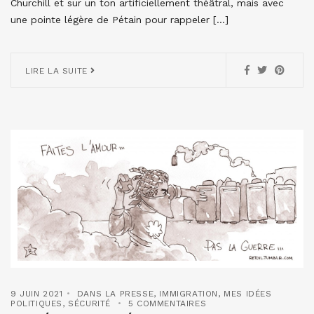
Churchill et sur un ton artificiellement théâtral, mais avec
une pointe légère de Pétain pour rappeler […]
LIRE LA SUITE
9 JUIN 2021
DANS LA PRESSE
,
IMMIGRATION
,
MES IDÉES
POLITIQUES
,
SÉCURITÉ
5 COMMENTAIRES