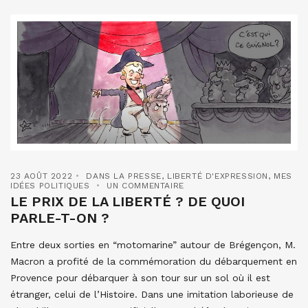
23 AOÛT 2022
DANS LA PRESSE
,
LIBERTÉ D'EXPRESSION
,
MES
IDÉES POLITIQUES
UN COMMENTAIRE
LE PRIX DE LA LIBERTÉ ? DE QUOI
PARLE-T-ON ?
Entre deux sorties en “motomarine” autour de Brégençon, M.
Macron a profité de la commémoration du débarquement en
Provence pour débarquer à son tour sur un sol où il est
étranger, celui de l’Histoire. Dans une imitation laborieuse de