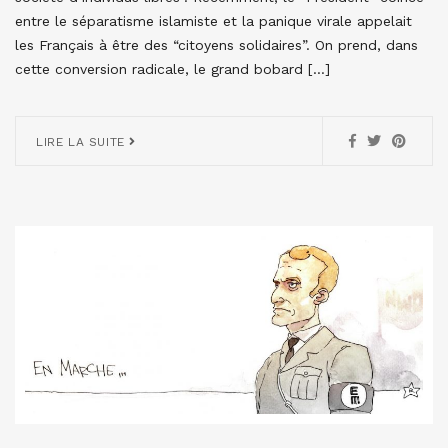
entre le séparatisme islamiste et la panique virale appelait
les Français à être des “citoyens solidaires”. On prend, dans
cette conversion radicale, le grand bobard […]
LIRE LA SUITE