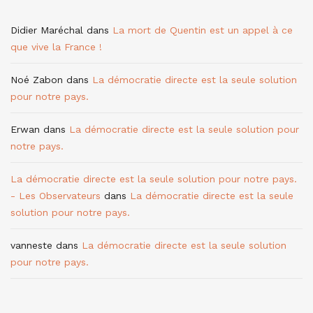
Didier Maréchal
dans
La mort de Quentin est un appel à ce
que vive la France !
Noé Zabon
dans
La démocratie directe est la seule solution
pour notre pays.
Erwan
dans
La démocratie directe est la seule solution pour
notre pays.
La démocratie directe est la seule solution pour notre pays.
- Les Observateurs
dans
La démocratie directe est la seule
solution pour notre pays.
vanneste
dans
La démocratie directe est la seule solution
pour notre pays.