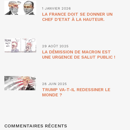
1 JANVIER 2026
LA FRANCE DOIT SE DONNER UN
CHEF D’ETAT À LA HAUTEUR.
29 AOÛT 2025
LA DÉMISSION DE MACRON EST
UNE URGENCE DE SALUT PUBLIC !
28 JUIN 2025
TRUMP VA-T-IL REDESSINER LE
MONDE ?
COMMENTAIRES RÉCENTS