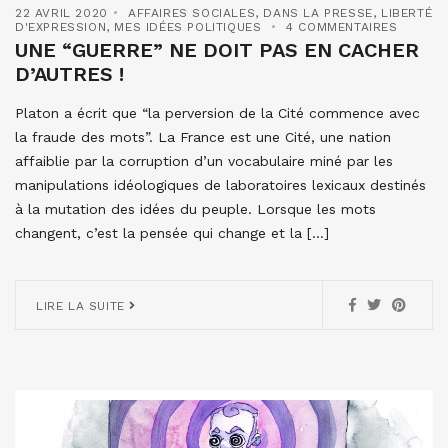
22 AVRIL 2020
AFFAIRES SOCIALES
,
DANS LA PRESSE
,
LIBERTÉ
D'EXPRESSION
,
MES IDÉES POLITIQUES
4 COMMENTAIRES
UNE “GUERRE” NE DOIT PAS EN CACHER
D’AUTRES !
Platon a écrit que “la perversion de la Cité commence avec
la fraude des mots”. La France est une Cité, une nation
affaiblie par la corruption d’un vocabulaire miné par les
manipulations idéologiques de laboratoires lexicaux destinés
à la mutation des idées du peuple. Lorsque les mots
changent, c’est la pensée qui change et la […]
LIRE LA SUITE