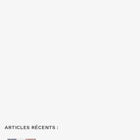
ARTICLES RÉCENTS :