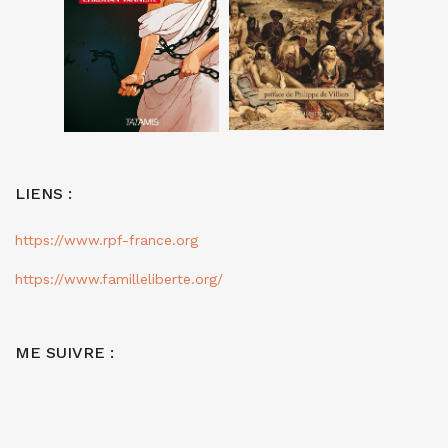
LIENS :
https://www.rpf-france.org
https://www.familleliberte.org/
ME SUIVRE :