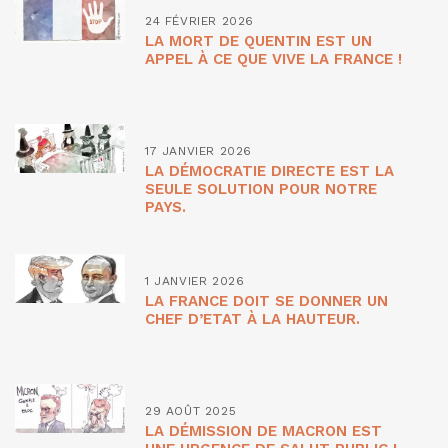
24 FÉVRIER 2026
LA MORT DE QUENTIN EST UN
APPEL À CE QUE VIVE LA FRANCE !
17 JANVIER 2026
LA DÉMOCRATIE DIRECTE EST LA
SEULE SOLUTION POUR NOTRE
PAYS.
1 JANVIER 2026
LA FRANCE DOIT SE DONNER UN
CHEF D’ETAT À LA HAUTEUR.
29 AOÛT 2025
LA DÉMISSION DE MACRON EST