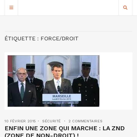
ÉTIQUETTE :
FORCE/DROIT
10 FÉVRIER 2015
SÉCURITÉ
2 COMMENTAIRES
ENFIN UNE ZONE QUI MARCHE : LA ZND
(ZONE DE NON-DROIT) !