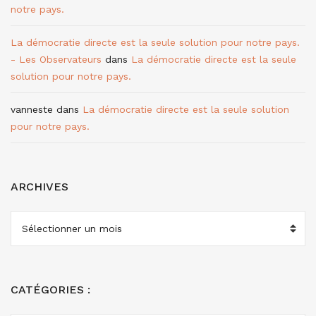
notre pays.
La démocratie directe est la seule solution pour notre pays.
- Les Observateurs
dans
La démocratie directe est la seule
solution pour notre pays.
vanneste
dans
La démocratie directe est la seule solution
pour notre pays.
ARCHIVES
ARCHIVES
CATÉGORIES :