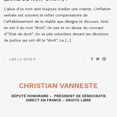
L’abus d’un mot doit toujours éveiller une crainte. L’inflation
verbale est souvent le reflet compensatoire de
l’affaiblissement de la réalité que désigne le discours. Ainsi
en est-il du mot “droit”. On use et on abuse du concept
d’”Etat de droit”. On se plie volontiers devant les décisions
de justice qui ont dit le “droit”. Le […]
LIRE LA SUITE
CHRISTIAN VANNESTE
DÉPUTÉ HONORAIRE – PRÉSIDENT DE DÉMOCRATIE
DIRECT EN FRANCE – DROITE LIBRE