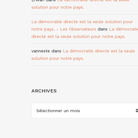
solution pour notre pays.
La démocratie directe est la seule solution pour
notre pays. - Les Observateurs
dans
La démocrati
directe est la seule solution pour notre pays.
vanneste
dans
La démocratie directe est la seule
solution pour notre pays.
ARCHIVES
ARCHIVES