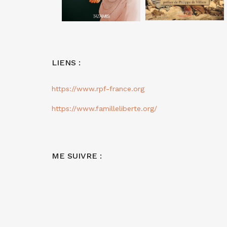
LIENS :
https://www.rpf-france.org
https://www.familleliberte.org/
ME SUIVRE :