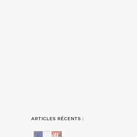
ARTICLES RÉCENTS :