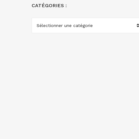
CATÉGORIES :
CATÉGORIES
: