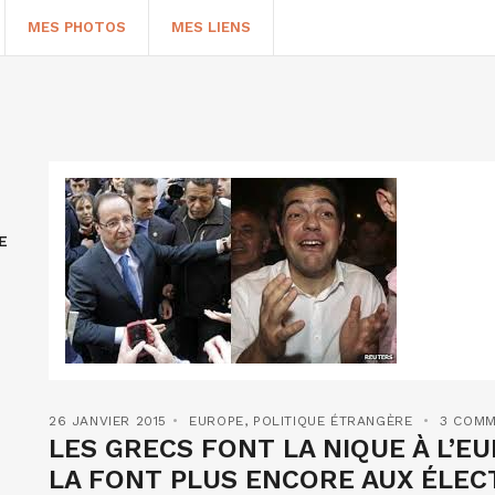
MES PHOTOS
MES LIENS
E
HERCHER
26 JANVIER 2015
EUROPE
,
POLITIQUE ÉTRANGÈRE
3 COMM
LES GRECS FONT LA NIQUE À L’EU
LA FONT PLUS ENCORE AUX ÉLEC