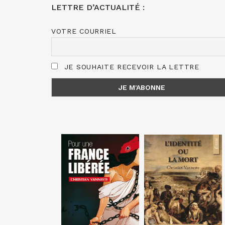
LETTRE D’ACTUALITÉ :
VOTRE COURRIEL
JE SOUHAITE RECEVOIR LA LETTRE