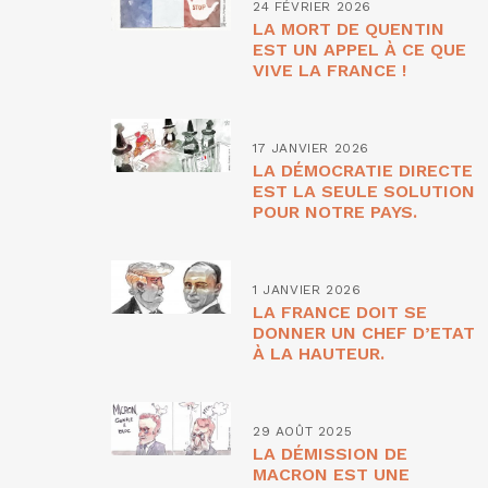
24 FÉVRIER 2026
LA MORT DE QUENTIN
EST UN APPEL À CE QUE
VIVE LA FRANCE !
17 JANVIER 2026
LA DÉMOCRATIE DIRECTE
EST LA SEULE SOLUTION
POUR NOTRE PAYS.
1 JANVIER 2026
LA FRANCE DOIT SE
DONNER UN CHEF D’ETAT
À LA HAUTEUR.
29 AOÛT 2025
LA DÉMISSION DE
MACRON EST UNE