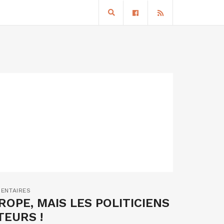
ENTAIRES
ROPE, MAIS LES POLITICIENS
TEURS !