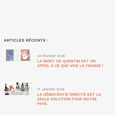
ARTICLES RÉCENTS :
24 FÉVRIER 2026
LA MORT DE QUENTIN EST UN
APPEL À CE QUE VIVE LA FRANCE !
17 JANVIER 2026
LA DÉMOCRATIE DIRECTE EST LA
SEULE SOLUTION POUR NOTRE
PAYS.