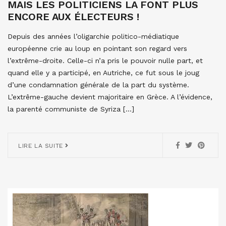
MAIS LES POLITICIENS LA FONT PLUS
ENCORE AUX ÉLECTEURS !
Depuis des années l’oligarchie politico-médiatique
européenne crie au loup en pointant son regard vers
l’extrême-droite. Celle-ci n’a pris le pouvoir nulle part, et
quand elle y a participé, en Autriche, ce fut sous le joug
d’une condamnation générale de la part du système.
L’extrême-gauche devient majoritaire en Grèce. A l’évidence,
la parenté communiste de Syriza […]
LIRE LA SUITE