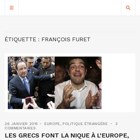
ÉTIQUETTE :
FRANÇOIS FURET
26 JANVIER 2015
EUROPE
,
POLITIQUE ÉTRANGÈRE
3
COMMENTAIRES
LES GRECS FONT LA NIQUE À L’EUROPE,