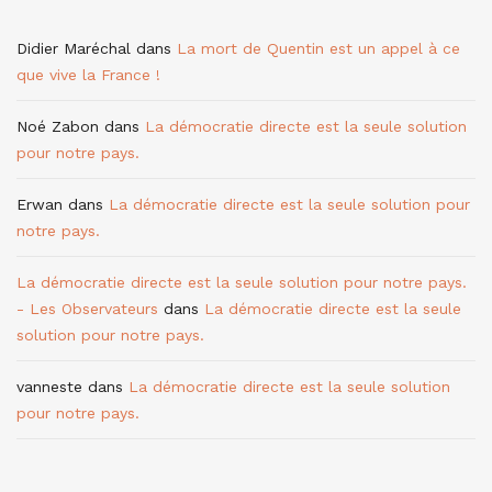
Didier Maréchal
dans
La mort de Quentin est un appel à ce
que vive la France !
Noé Zabon
dans
La démocratie directe est la seule solution
pour notre pays.
Erwan
dans
La démocratie directe est la seule solution pour
notre pays.
La démocratie directe est la seule solution pour notre pays.
- Les Observateurs
dans
La démocratie directe est la seule
solution pour notre pays.
vanneste
dans
La démocratie directe est la seule solution
pour notre pays.