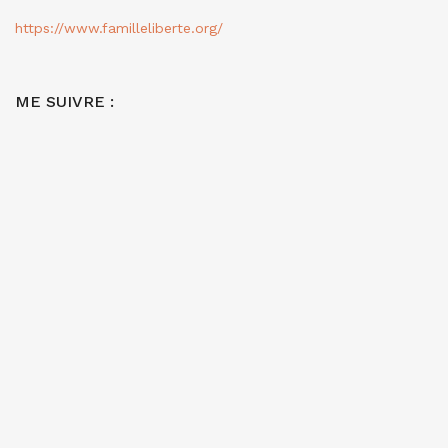
https://www.familleliberte.org/
ME SUIVRE :