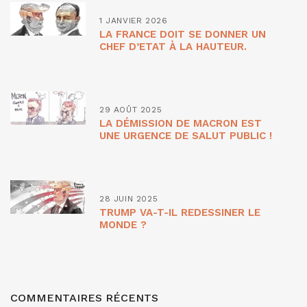
1 JANVIER 2026
LA FRANCE DOIT SE DONNER UN
CHEF D’ETAT À LA HAUTEUR.
29 AOÛT 2025
LA DÉMISSION DE MACRON EST
UNE URGENCE DE SALUT PUBLIC !
28 JUIN 2025
TRUMP VA-T-IL REDESSINER LE
MONDE ?
COMMENTAIRES RÉCENTS