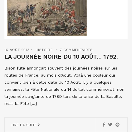
10 AOÛT 2013
HISTOIRE
7 COMMENTAIRES
LA JOURNÉE NOIRE DU 10 AOÛT… 1792.
Bison futé annonçait souvent des journées noires sur les
routes de France, au mois d’Août. Voilà une couleur qui
convient bien à cette date du 10 Août. Il y a quelques
semaines, la Fête Nationale du 14 Juillet commémorait, non
la journée sanglante de 1789 lors de la prise de la Bastille,
mais la Fête […]
LIRE LA SUITE