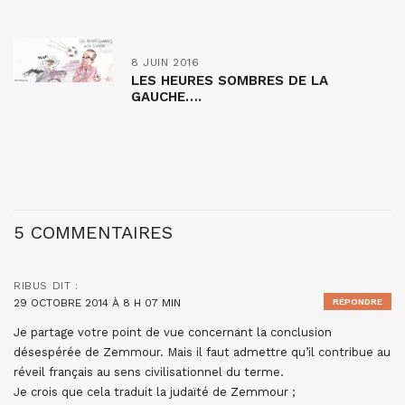
8 JUIN 2016
LES HEURES SOMBRES DE LA
GAUCHE….
5 COMMENTAIRES
RIBUS
DIT :
29 OCTOBRE 2014 À 8 H 07 MIN
RÉPONDRE
Je partage votre point de vue concernant la conclusion
désespérée de Zemmour. Mais il faut admettre qu’il contribue au
réveil français au sens civilisationnel du terme.
Je crois que cela traduit la judaïté de Zemmour ;