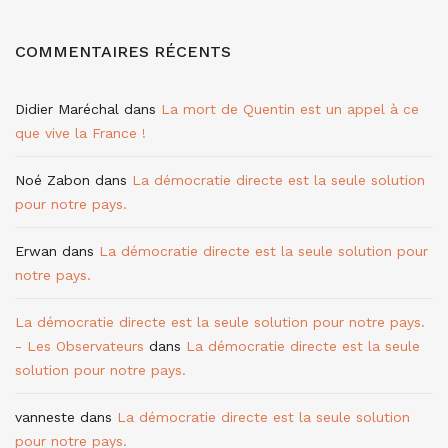
COMMENTAIRES RÉCENTS
Didier Maréchal
dans
La mort de Quentin est un appel à ce
que vive la France !
Noé Zabon
dans
La démocratie directe est la seule solution
pour notre pays.
Erwan
dans
La démocratie directe est la seule solution pour
notre pays.
La démocratie directe est la seule solution pour notre pays.
- Les Observateurs
dans
La démocratie directe est la seule
solution pour notre pays.
vanneste
dans
La démocratie directe est la seule solution
pour notre pays.