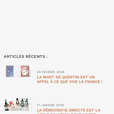
ARTICLES RÉCENTS :
24 FÉVRIER 2026
LA MORT DE QUENTIN EST UN
APPEL À CE QUE VIVE LA FRANCE !
17 JANVIER 2026
LA DÉMOCRATIE DIRECTE EST LA