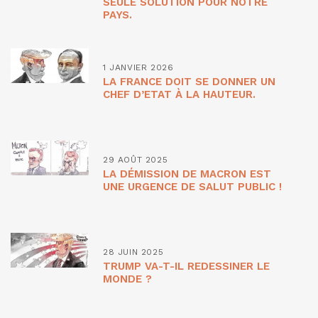
SEULE SOLUTION POUR NOTRE
PAYS.
1 JANVIER 2026
LA FRANCE DOIT SE DONNER UN
CHEF D’ETAT À LA HAUTEUR.
29 AOÛT 2025
LA DÉMISSION DE MACRON EST
UNE URGENCE DE SALUT PUBLIC !
28 JUIN 2025
TRUMP VA-T-IL REDESSINER LE
MONDE ?