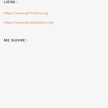
LIENS :
https://www.rpf-france.org
https://www.familleliberte.org/
ME SUIVRE :