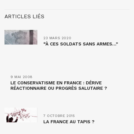
ARTICLES LIÉS
23 MARS 2020
“À CES SOLDATS SANS ARMES…”
9 MAI 2008
LE CONSERVATISME EN FRANCE : DÉRIVE
RÉACTIONNAIRE OU PROGRÈS SALUTAIRE ?
7 OCTOBRE 2015
LA FRANCE AU TAPIS ?