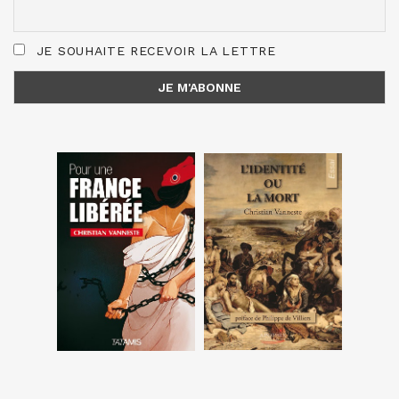
JE SOUHAITE RECEVOIR LA LETTRE