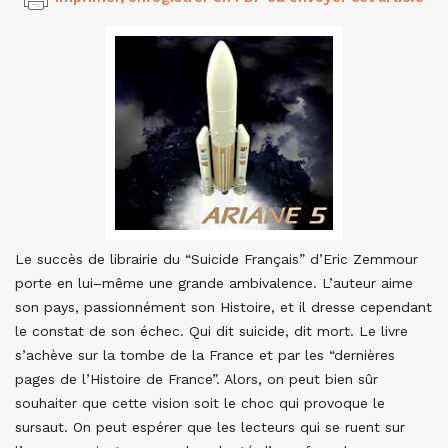
Le succès de librairie du “Suicide Français” d’Eric Zemmour
porte en lui–même une grande ambivalence. L’auteur aime
son pays, passionnément son Histoire, et il dresse cependant
le constat de son échec. Qui dit suicide, dit mort. Le livre
s’achève sur la tombe de la France et par les “dernières
pages de l’Histoire de France”. Alors, on peut bien sûr
souhaiter que cette vision soit le choc qui provoque le
sursaut. On peut espérer que les lecteurs qui se ruent sur