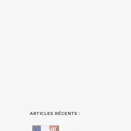
ARTICLES RÉCENTS :