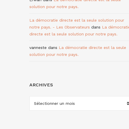
solution pour notre pays.
La démocratie directe est la seule solution pour
notre pays. - Les Observateurs
dans
La démocrati
directe est la seule solution pour notre pays.
vanneste
dans
La démocratie directe est la seule
solution pour notre pays.
ARCHIVES
ARCHIVES