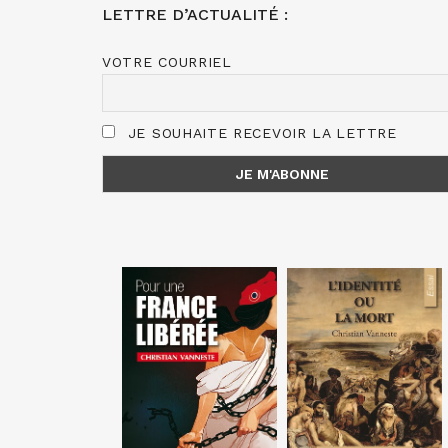
LETTRE D’ACTUALITÉ :
VOTRE COURRIEL
JE SOUHAITE RECEVOIR LA LETTRE