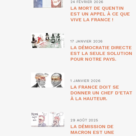
24 FÉVRIER 2026
LA MORT DE QUENTIN
EST UN APPEL À CE QUE
VIVE LA FRANCE !
17 JANVIER 2026
LA DÉMOCRATIE DIRECTE
EST LA SEULE SOLUTION
POUR NOTRE PAYS.
1 JANVIER 2026
LA FRANCE DOIT SE
DONNER UN CHEF D’ETAT
À LA HAUTEUR.
29 AOÛT 2025
LA DÉMISSION DE
MACRON EST UNE