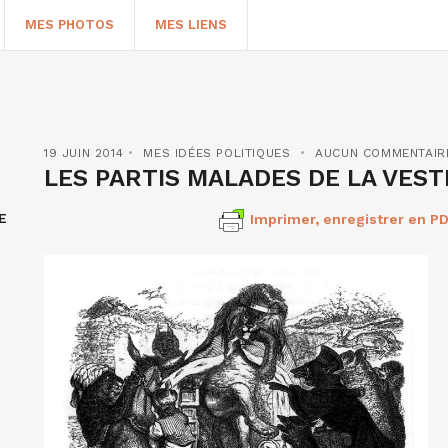
MES PHOTOS
MES LIENS
19 JUIN 2014
MES IDÉES POLITIQUES
AUCUN COMMENTAIR
LES PARTIS MALADES DE LA VES
E
Imprimer, enregistrer en PD
HERCHER