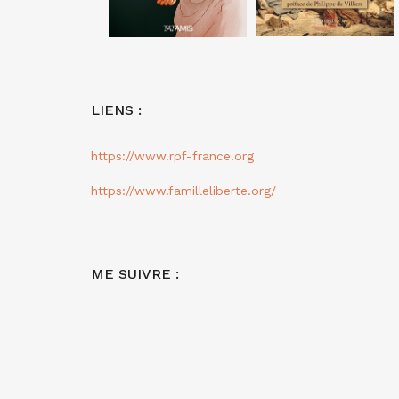
LIENS :
https://www.rpf-france.org
https://www.familleliberte.org/
ME SUIVRE :