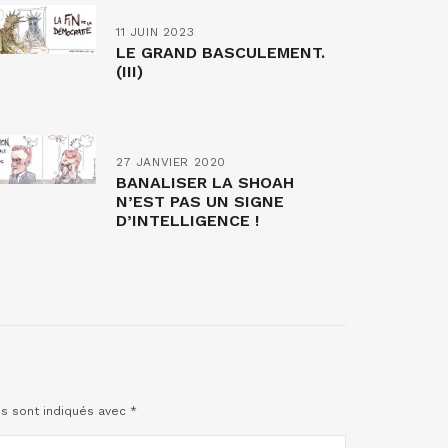
11 JUIN 2023
LE GRAND BASCULEMENT.
(III)
27 JANVIER 2020
BANALISER LA SHOAH
N’EST PAS UN SIGNE
D’INTELLIGENCE !
es sont indiqués avec
*