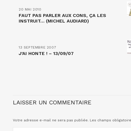
20 MAI 2010
FAUT PAS PARLER AUX CONS, ÇA LES
INSTRUIT… (MICHEL AUDIARD)
13 SEPTEMBRE 2007
J’AI HONTE ! – 13/09/07
LAISSER UN COMMENTAIRE
Votre adresse e-mail ne sera pas publiée.
Les champs obligatoir
COMMENTAIRE