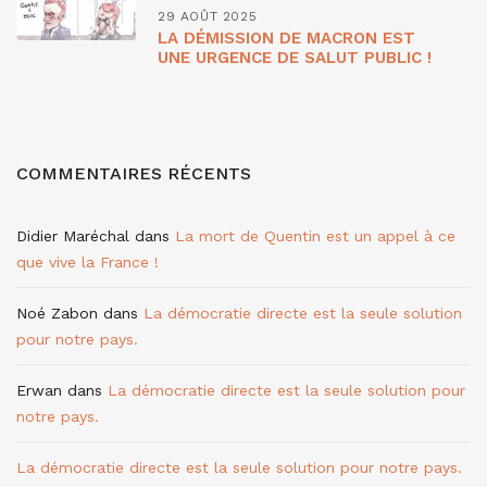
29 AOÛT 2025
LA DÉMISSION DE MACRON EST
UNE URGENCE DE SALUT PUBLIC !
COMMENTAIRES RÉCENTS
Didier Maréchal
dans
La mort de Quentin est un appel à ce
que vive la France !
Noé Zabon
dans
La démocratie directe est la seule solution
pour notre pays.
Erwan
dans
La démocratie directe est la seule solution pour
notre pays.
La démocratie directe est la seule solution pour notre pays.