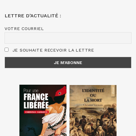
LETTRE D’ACTUALITÉ :
VOTRE COURRIEL
JE SOUHAITE RECEVOIR LA LETTRE