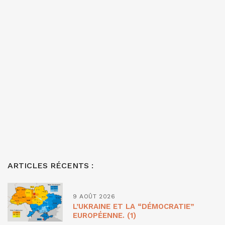
ARTICLES RÉCENTS :
9 AOÛT 2026
L’UKRAINE ET LA “DÉMOCRATIE”
EUROPÉENNE. (1)