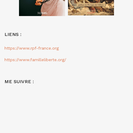
LIENS :
https://www.rpf-france.org
https://www.familleliberte.org/
ME SUIVRE :