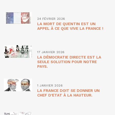
24 FÉVRIER 2026
LA MORT DE QUENTIN EST UN
APPEL À CE QUE VIVE LA FRANCE !
17 JANVIER 2026
LA DÉMOCRATIE DIRECTE EST LA
SEULE SOLUTION POUR NOTRE
PAYS.
1 JANVIER 2026
LA FRANCE DOIT SE DONNER UN
CHEF D’ETAT À LA HAUTEUR.