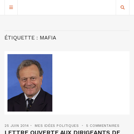
ÉTIQUETTE :
MAFIA
25 JUIN 2014
MES IDÉES POLITIQUES
5 COMMENTAIRES
LETTRE OUVERTE AUX DIRIGEANTS DE