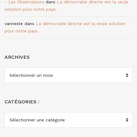
- Les Observateurs
dans
La démocratie directe est la seule
solution pour notre pays.
vanneste
dans
La démocratie directe est la seule solution
pour notre pays.
ARCHIVES
ARCHIVES
CATÉGORIES :
CATÉGORIES
: