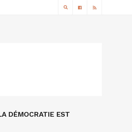
 LA DÉMOCRATIE EST