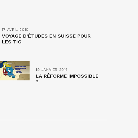
17 AVRIL 2010
VOYAGE D’ÉTUDES EN SUISSE POUR
LES TIG
19 JANVIER 2014
LA RÉFORME IMPOSSIBLE
?