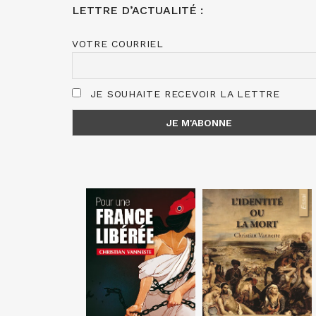
LETTRE D’ACTUALITÉ :
VOTRE COURRIEL
JE SOUHAITE RECEVOIR LA LETTRE