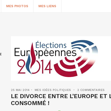
MES PHOTOS
MES LIENS
E
HERCHER
25 MAI 2014
MES IDÉES POLITIQUES
2 COMMENTAIRES
LE DIVORCE ENTRE L’EUROPE ET
CONSOMMÉ !