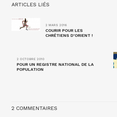
ARTICLES LIÉS
2 MARS 2016
COURIR POUR LES
CHRÉTIENS D’ORIENT !
2 OCTOBRE 2010
POUR UN REGISTRE NATIONAL DE LA
POPULATION
2 COMMENTAIRES