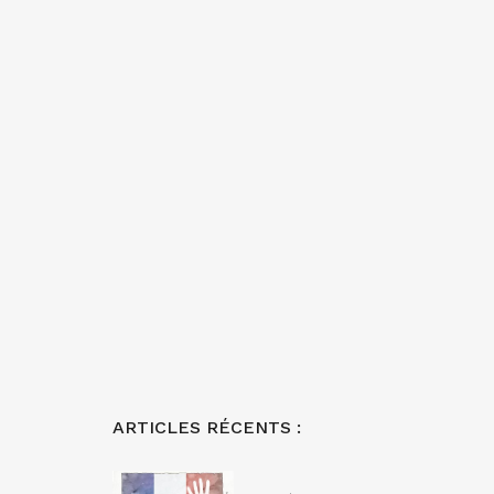
ARTICLES RÉCENTS :