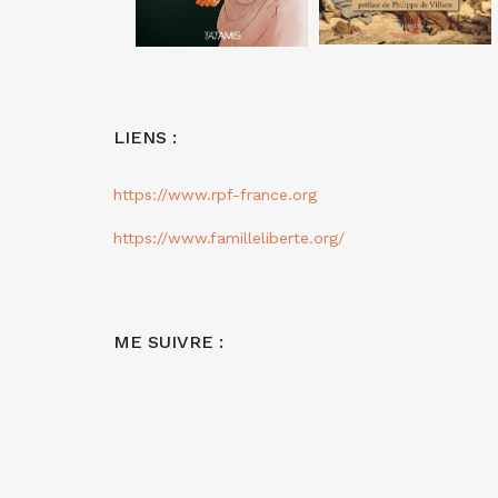
LIENS :
https://www.rpf-france.org
https://www.familleliberte.org/
ME SUIVRE :