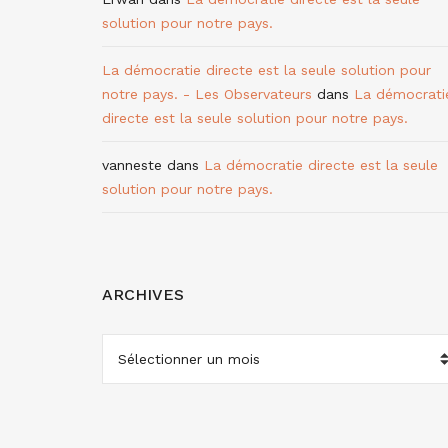
solution pour notre pays.
La démocratie directe est la seule solution pour
notre pays. - Les Observateurs
dans
La démocrati
directe est la seule solution pour notre pays.
vanneste
dans
La démocratie directe est la seule
solution pour notre pays.
ARCHIVES
ARCHIVES