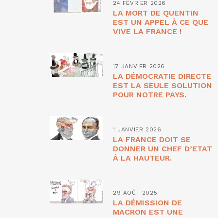
24 FÉVRIER 2026
LA MORT DE QUENTIN
EST UN APPEL À CE QUE
VIVE LA FRANCE !
17 JANVIER 2026
LA DÉMOCRATIE DIRECTE
EST LA SEULE SOLUTION
POUR NOTRE PAYS.
1 JANVIER 2026
LA FRANCE DOIT SE
DONNER UN CHEF D’ETAT
À LA HAUTEUR.
29 AOÛT 2025
LA DÉMISSION DE
MACRON EST UNE