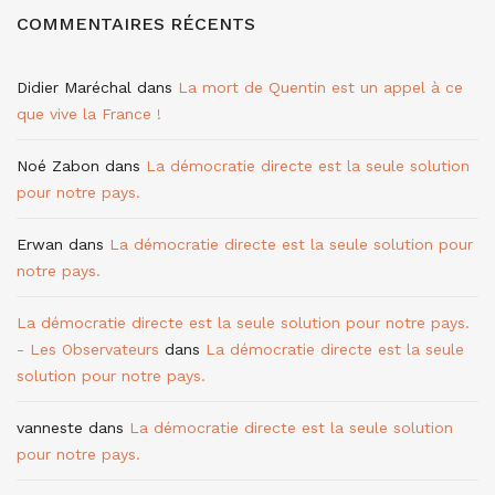
COMMENTAIRES RÉCENTS
Didier Maréchal
dans
La mort de Quentin est un appel à ce
que vive la France !
Noé Zabon
dans
La démocratie directe est la seule solution
pour notre pays.
Erwan
dans
La démocratie directe est la seule solution pour
notre pays.
La démocratie directe est la seule solution pour notre pays.
- Les Observateurs
dans
La démocratie directe est la seule
solution pour notre pays.
vanneste
dans
La démocratie directe est la seule solution
pour notre pays.