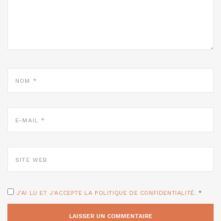
NOM
*
E-
MAIL
*
SITE
WEB
J'AI LU ET J'ACCEPTE LA POLITIQUE DE CONFIDENTIALITÉ.
*