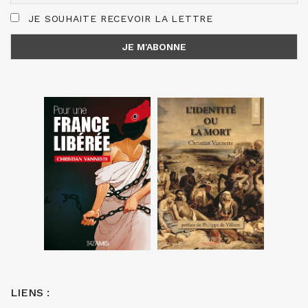
JE SOUHAITE RECEVOIR LA LETTRE
LIENS :