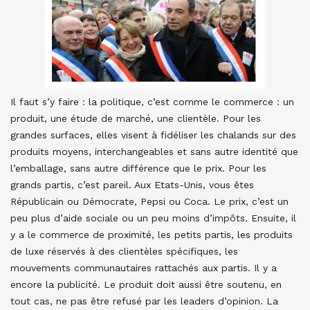
Il faut s’y faire : la politique, c’est comme le commerce : un
produit, une étude de marché, une clientèle. Pour les
grandes surfaces, elles visent à fidéliser les chalands sur des
produits moyens, interchangeables et sans autre identité que
l’emballage, sans autre différence que le prix. Pour les
grands partis, c’est pareil. Aux Etats-Unis, vous êtes
Républicain ou Démocrate, Pepsi ou Coca. Le prix, c’est un
peu plus d’aide sociale ou un peu moins d’impôts. Ensuite, il
y a le commerce de proximité, les petits partis, les produits
de luxe réservés à des clientèles spécifiques, les
mouvements communautaires rattachés aux partis. Il y a
encore la publicité. Le produit doit aussi être soutenu, en
tout cas, ne pas être refusé par les leaders d’opinion. La