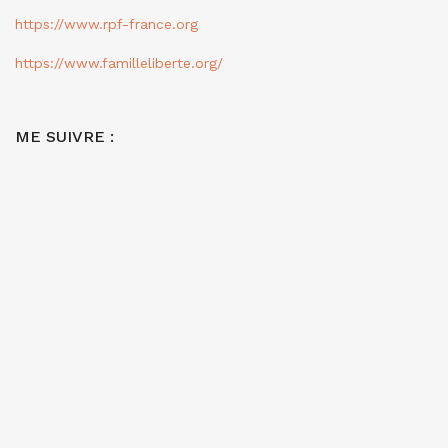
https://www.rpf-france.org
https://www.familleliberte.org/
ME SUIVRE :