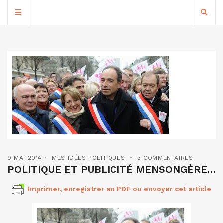
9 MAI 2014
MES IDÉES POLITIQUES
3 COMMENTAIRES
POLITIQUE ET PUBLICITÉ MENSONGÈRE…
Imprimer, enregistrer en PDF ou envoyer cet article