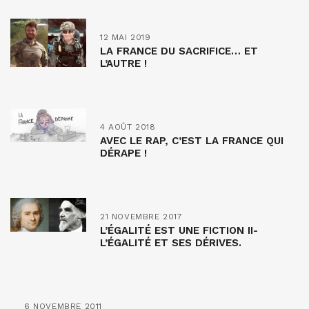
12 MAI 2019
LA FRANCE DU SACRIFICE… ET
L’AUTRE !
4 AOÛT 2018
AVEC LE RAP, C’EST LA FRANCE QUI
DÉRAPE !
21 NOVEMBRE 2017
L’ÉGALITÉ EST UNE FICTION II-
L’ÉGALITÉ ET SES DÉRIVES.
6 NOVEMBRE 2011