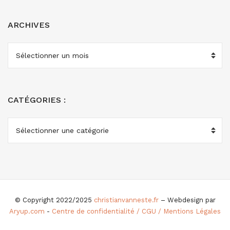
ARCHIVES
ARCHIVES
CATÉGORIES :
CATÉGORIES
:
© Copyright 2022/2025
christianvanneste.fr
– Webdesign par
Aryup.com
-
Centre de confidentialité / CGU / Mentions Légales