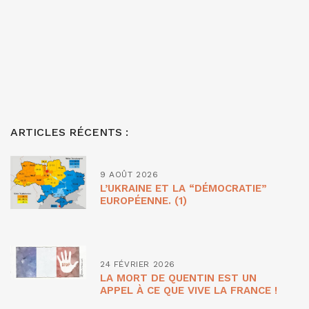
ARTICLES RÉCENTS :
9 AOÛT 2026
L’UKRAINE ET LA “DÉMOCRATIE”
EUROPÉENNE. (1)
24 FÉVRIER 2026
LA MORT DE QUENTIN EST UN
APPEL À CE QUE VIVE LA FRANCE !