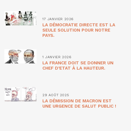
17 JANVIER 2026
LA DÉMOCRATIE DIRECTE EST LA
SEULE SOLUTION POUR NOTRE
PAYS.
1 JANVIER 2026
LA FRANCE DOIT SE DONNER UN
CHEF D’ETAT À LA HAUTEUR.
29 AOÛT 2025
LA DÉMISSION DE MACRON EST
UNE URGENCE DE SALUT PUBLIC !