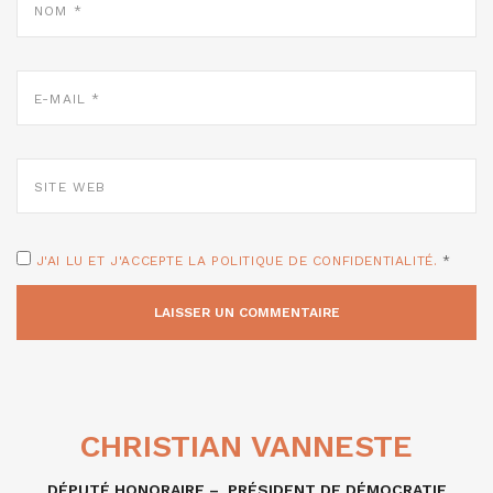
*
E-
MAIL
*
SITE
WEB
J'AI LU ET J'ACCEPTE LA POLITIQUE DE CONFIDENTIALITÉ.
*
CHRISTIAN VANNESTE
DÉPUTÉ HONORAIRE – PRÉSIDENT DE DÉMOCRATIE