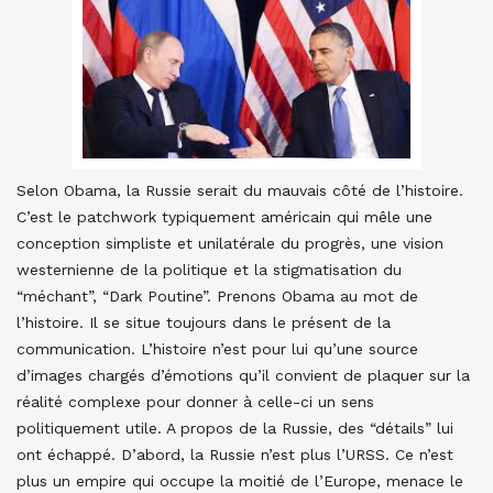
Selon Obama, la Russie serait du mauvais côté de l’histoire.
C’est le patchwork typiquement américain qui mêle une
conception simpliste et unilatérale du progrès, une vision
westernienne de la politique et la stigmatisation du
“méchant”, “Dark Poutine”. Prenons Obama au mot de
l’histoire. Il se situe toujours dans le présent de la
communication. L’histoire n’est pour lui qu’une source
d’images chargés d’émotions qu’il convient de plaquer sur la
réalité complexe pour donner à celle-ci un sens
politiquement utile. A propos de la Russie, des “détails” lui
ont échappé. D’abord, la Russie n’est plus l’URSS. Ce n’est
plus un empire qui occupe la moitié de l’Europe, menace le