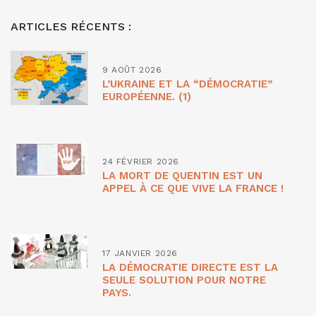
ARTICLES RÉCENTS :
9 AOÛT 2026
L’UKRAINE ET LA “DÉMOCRATIE”
EUROPÉENNE. (1)
24 FÉVRIER 2026
LA MORT DE QUENTIN EST UN
APPEL À CE QUE VIVE LA FRANCE !
17 JANVIER 2026
LA DÉMOCRATIE DIRECTE EST LA
SEULE SOLUTION POUR NOTRE
PAYS.