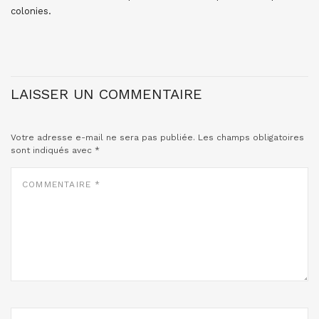
colonies.
LAISSER UN COMMENTAIRE
Votre adresse e-mail ne sera pas publiée.
Les champs obligatoires
sont indiqués avec
*
COMMENTAIRE
*
NOM