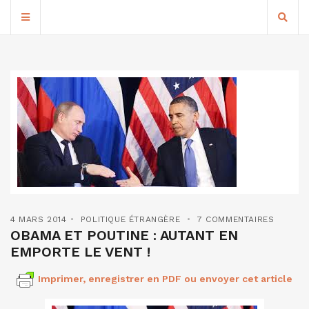
4 MARS 2014
POLITIQUE ÉTRANGÈRE
7 COMMENTAIRES
OBAMA ET POUTINE : AUTANT EN
EMPORTE LE VENT !
Imprimer, enregistrer en PDF ou envoyer cet article