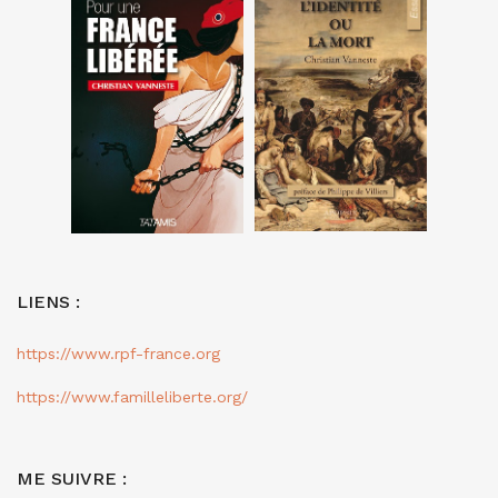
LIENS :
https://www.rpf-france.org
https://www.familleliberte.org/
ME SUIVRE :