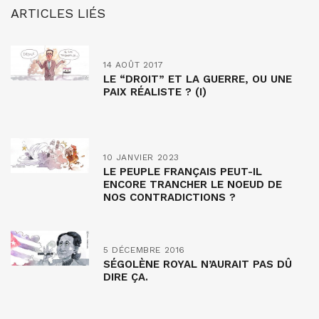
ARTICLES LIÉS
14 AOÛT 2017
LE “DROIT” ET LA GUERRE, OU UNE
PAIX RÉALISTE ? (I)
10 JANVIER 2023
LE PEUPLE FRANÇAIS PEUT-IL
ENCORE TRANCHER LE NOEUD DE
NOS CONTRADICTIONS ?
5 DÉCEMBRE 2016
SÉGOLÈNE ROYAL N’AURAIT PAS DÛ
DIRE ÇA.