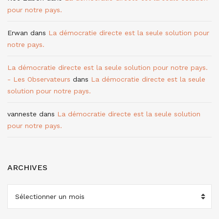
pour notre pays.
Erwan
dans
La démocratie directe est la seule solution pour
notre pays.
La démocratie directe est la seule solution pour notre pays.
- Les Observateurs
dans
La démocratie directe est la seule
solution pour notre pays.
vanneste
dans
La démocratie directe est la seule solution
pour notre pays.
ARCHIVES
ARCHIVES