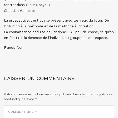
rentrer dans « leur » pays. »
Christian Vanneste
La prospective, c’est voir le présent avec les yeux du futur. De
l’intuition à la méthode et de la méthode à l’intuition.
La connaissance déduite de l’analyse EST peu de chose, ce qu’on
en fait EST la richesse de l’individu, du groupe ET de l’espèce.
Francis Neri
LAISSER UN COMMENTAIRE
Votre adresse e-mail ne sera pas publiée.
Les champs obligatoires
sont indiqués avec
*
COMMENTAIRE
*