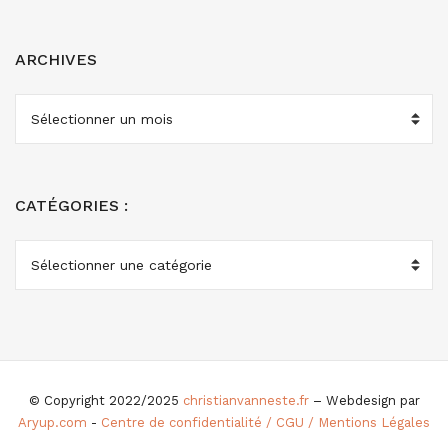
ARCHIVES
ARCHIVES
CATÉGORIES :
CATÉGORIES
:
© Copyright 2022/2025
christianvanneste.fr
– Webdesign par
Aryup.com
-
Centre de confidentialité / CGU / Mentions Légales