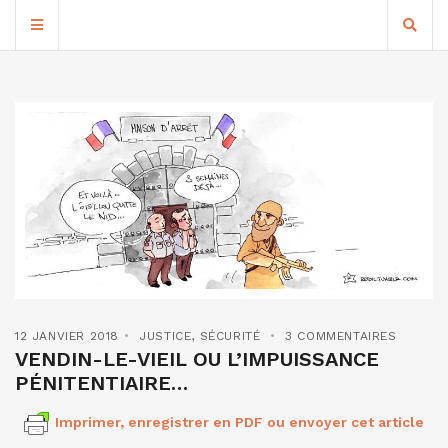
12 JANVIER 2018
JUSTICE
,
SÉCURITÉ
3 COMMENTAIRES
VENDIN-LE-VIEIL OU L’IMPUISSANCE
PÉNITENTIAIRE…
Imprimer, enregistrer en PDF ou envoyer cet article