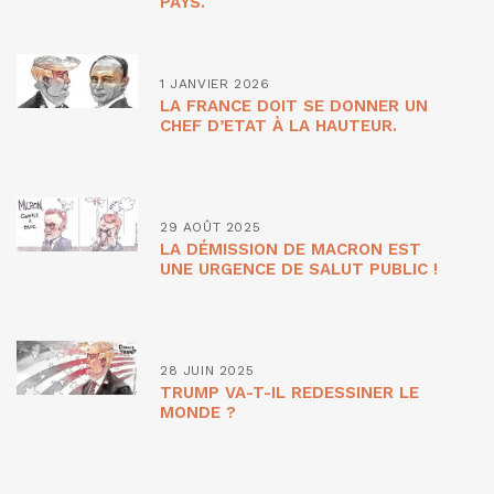
PAYS.
1 JANVIER 2026
LA FRANCE DOIT SE DONNER UN
CHEF D’ETAT À LA HAUTEUR.
29 AOÛT 2025
LA DÉMISSION DE MACRON EST
UNE URGENCE DE SALUT PUBLIC !
28 JUIN 2025
TRUMP VA-T-IL REDESSINER LE
MONDE ?