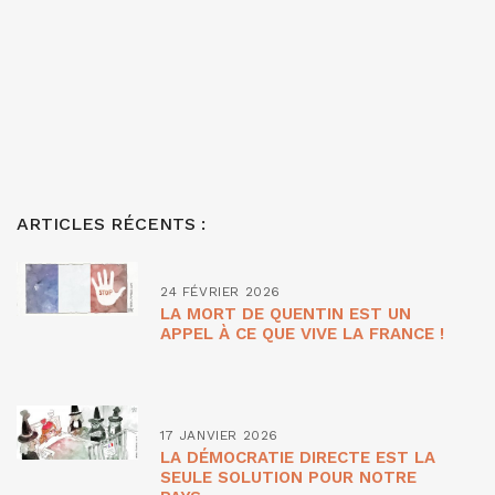
ARTICLES RÉCENTS :
24 FÉVRIER 2026
LA MORT DE QUENTIN EST UN
APPEL À CE QUE VIVE LA FRANCE !
17 JANVIER 2026
LA DÉMOCRATIE DIRECTE EST LA
SEULE SOLUTION POUR NOTRE