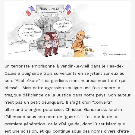
Un terroriste emprisonné à Vendin-le-Vieil dans le Pas-de-
Calais a poignardé trois surveillants en se jetant sur eux au
cri d'”Allah Akbar”. Les gardiens n’ont heureusement été que
blessés. Mais cette agression souligne une fois encore la
tragique déficience de la Justice dans notre pays. Son auteur
n’est pas un petit délinquant. Il s’agit d’un “converti”
allemand d’origine polonaise, Christian Ganczarski, Ibrahim
l’Allemand sous son nom de “guerre”. Il fait partie de la
première génération, celle d’Al Qaïda, dont l’Etat islamique
est une scission, et qui continue sous des noms divers d’être