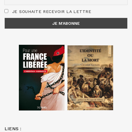
JE SOUHAITE RECEVOIR LA LETTRE
LIENS :