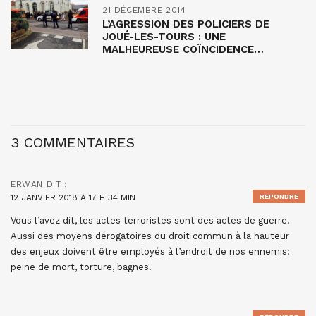
21 DÉCEMBRE 2014
L’AGRESSION DES POLICIERS DE
JOUÉ-LES-TOURS : UNE
MALHEUREUSE COÏNCIDENCE…
3 COMMENTAIRES
ERWAN
DIT :
12 JANVIER 2018 À 17 H 34 MIN
RÉPONDRE
Vous l’avez dit, les actes terroristes sont des actes de guerre.
Aussi des moyens dérogatoires du droit commun à la hauteur
des enjeux doivent être employés à l’endroit de nos ennemis:
peine de mort, torture, bagnes!