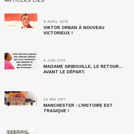
9 AVRIL 2018
VIKTOR ORBAN À NOUVEAU
VICTORIEUX !
4 JUIN 2014
MADAME GRIBOUILLE, LE RETOUR…
AVANT LE DÉPART.
24 MAI 2017
MANCHESTER : L’HISTOIRE EST
TRAGIQUE !