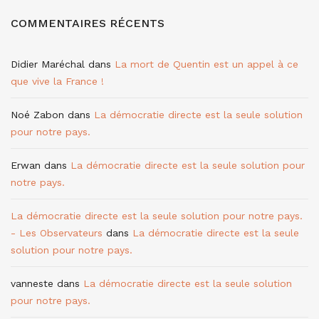
COMMENTAIRES RÉCENTS
Didier Maréchal
dans
La mort de Quentin est un appel à ce
que vive la France !
Noé Zabon
dans
La démocratie directe est la seule solution
pour notre pays.
Erwan
dans
La démocratie directe est la seule solution pour
notre pays.
La démocratie directe est la seule solution pour notre pays.
- Les Observateurs
dans
La démocratie directe est la seule
solution pour notre pays.
vanneste
dans
La démocratie directe est la seule solution
pour notre pays.