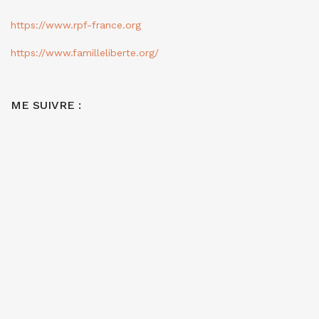
https://www.rpf-france.org
https://www.familleliberte.org/
ME SUIVRE :