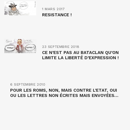
1 MARS 2017
RESISTANCE !
23 SEPTEMBRE 2018
CE N’EST PAS AU BATACLAN QU’ON
LIMITE LA LIBERTÉ D’EXPRESSION !
6 SEPTEMBRE 2010
POUR LES ROMS, NON, MAIS CONTRE L’ETAT, OUI
OU LES LETTRES NON ÉCRITES MAIS ENVOYÉES…