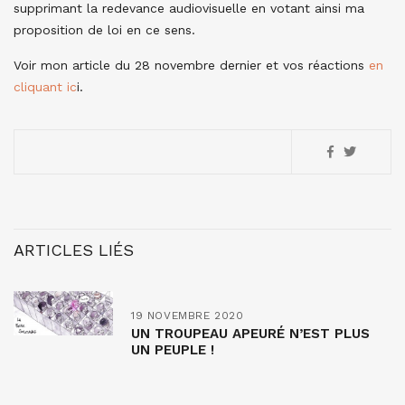
supprimant la redevance audiovisuelle en votant ainsi ma
proposition de loi en ce sens.
Voir mon article du 28 novembre dernier et vos réactions
en
cliquant ic
i.
ARTICLES LIÉS
19 NOVEMBRE 2020
UN TROUPEAU APEURÉ N’EST PLUS
UN PEUPLE !