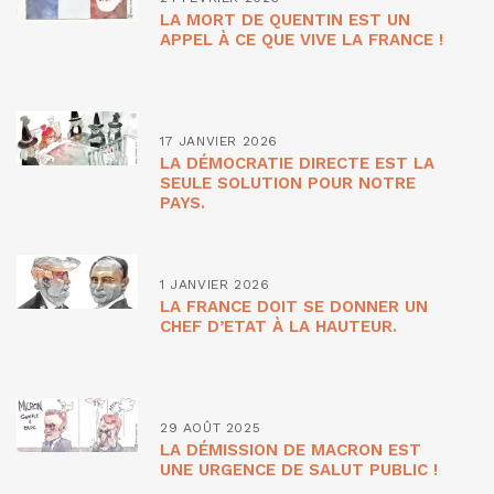
LA MORT DE QUENTIN EST UN
APPEL À CE QUE VIVE LA FRANCE !
17 JANVIER 2026
LA DÉMOCRATIE DIRECTE EST LA
SEULE SOLUTION POUR NOTRE
PAYS.
1 JANVIER 2026
LA FRANCE DOIT SE DONNER UN
CHEF D’ETAT À LA HAUTEUR.
29 AOÛT 2025
LA DÉMISSION DE MACRON EST
UNE URGENCE DE SALUT PUBLIC !