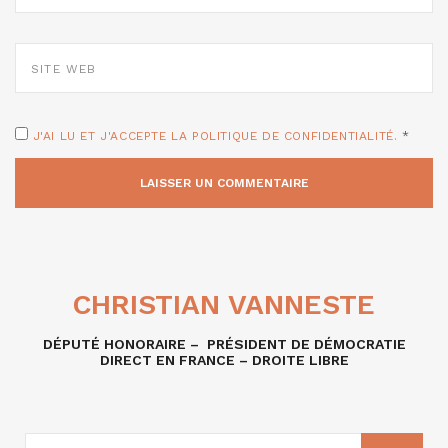
SITE
WEB
J'AI LU ET J'ACCEPTE LA POLITIQUE DE CONFIDENTIALITÉ.
*
CHRISTIAN VANNESTE
DÉPUTÉ HONORAIRE – PRÉSIDENT DE DÉMOCRATIE
DIRECT EN FRANCE – DROITE LIBRE
RECHERCHE