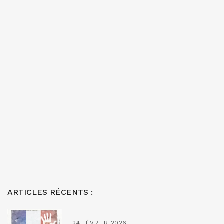
ARTICLES RÉCENTS :
24 FÉVRIER 2026