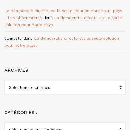
La démocratie directe est la seule solution pour notre pays.
- Les Observateurs
dans
La démocratie directe est la seule
solution pour notre pays.
vanneste
dans
La démocratie directe est la seule solution
pour notre pays.
ARCHIVES
ARCHIVES
CATÉGORIES :
CATÉGORIES
: