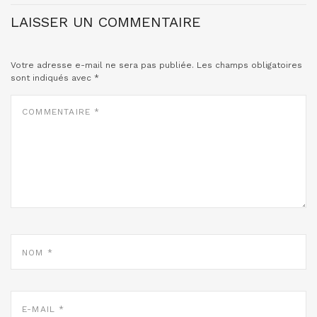
LAISSER UN COMMENTAIRE
Votre adresse e-mail ne sera pas publiée.
Les champs obligatoires
sont indiqués avec
*
COMMENTAIRE
*
NOM
*
E-
MAIL
*