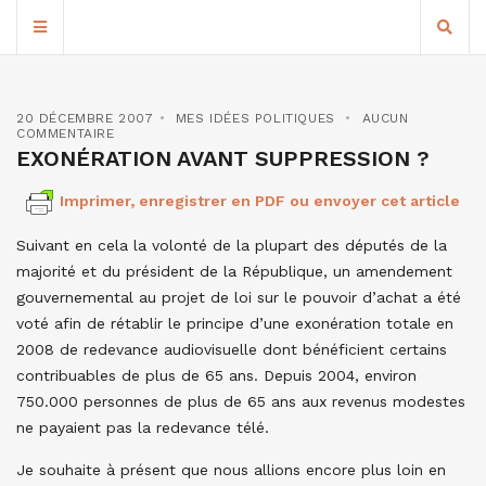
20 DÉCEMBRE 2007
MES IDÉES POLITIQUES
AUCUN
COMMENTAIRE
EXONÉRATION AVANT SUPPRESSION ?
Imprimer, enregistrer en PDF ou envoyer cet article
Suivant en cela la volonté de la plupart des députés de la
majorité et du président de la République, un amendement
gouvernemental au projet de loi sur le pouvoir d’achat a été
voté afin de rétablir le principe d’une exonération totale en
2008 de redevance audiovisuelle dont bénéficient certains
contribuables de plus de 65 ans. Depuis 2004, environ
750.000 personnes de plus de 65 ans aux revenus modestes
ne payaient pas la redevance télé.
Je souhaite à présent que nous allions encore plus loin en