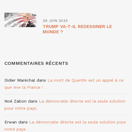
28 JUIN 2025
TRUMP VA-T-IL REDESSINER LE
MONDE ?
COMMENTAIRES RÉCENTS
Didier Maréchal
dans
La mort de Quentin est un appel à ce
que vive la France !
Noé Zabon
dans
La démocratie directe est la seule solution
pour notre pays.
Erwan
dans
La démocratie directe est la seule solution pour
notre pays.