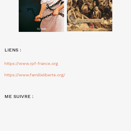
LIENS :
https://www.rpf-france.org
https://www.familleliberte.org/
ME SUIVRE :