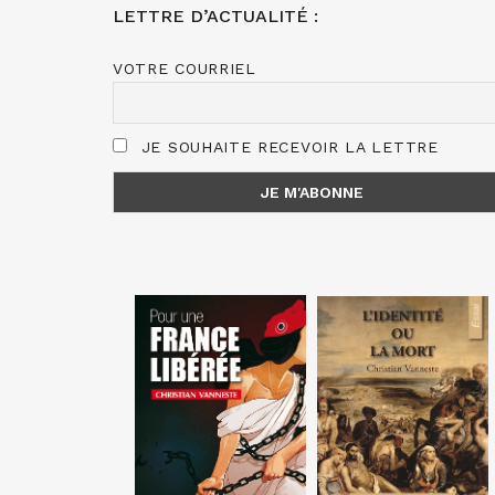
LETTRE D’ACTUALITÉ :
VOTRE COURRIEL
JE SOUHAITE RECEVOIR LA LETTRE