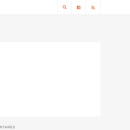
NTAIRES