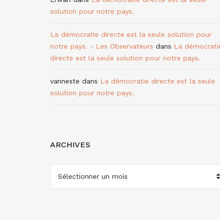
solution pour notre pays.
La démocratie directe est la seule solution pour
notre pays. - Les Observateurs
dans
La démocrati
directe est la seule solution pour notre pays.
vanneste
dans
La démocratie directe est la seule
solution pour notre pays.
ARCHIVES
ARCHIVES