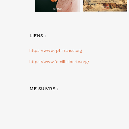
LIENS :
https://www.rpf-france.org
https://www.familleliberte.org/
ME SUIVRE :