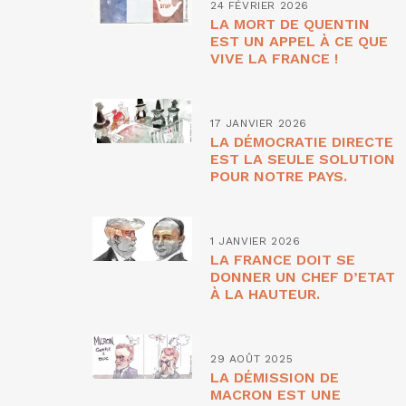
24 FÉVRIER 2026
LA MORT DE QUENTIN
EST UN APPEL À CE QUE
VIVE LA FRANCE !
17 JANVIER 2026
LA DÉMOCRATIE DIRECTE
EST LA SEULE SOLUTION
POUR NOTRE PAYS.
1 JANVIER 2026
LA FRANCE DOIT SE
DONNER UN CHEF D’ETAT
À LA HAUTEUR.
29 AOÛT 2025
LA DÉMISSION DE
MACRON EST UNE