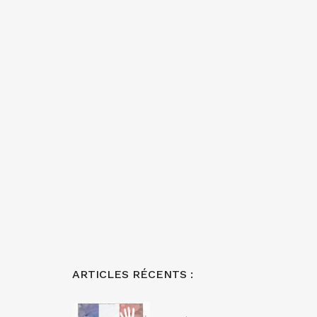
ARTICLES RÉCENTS :