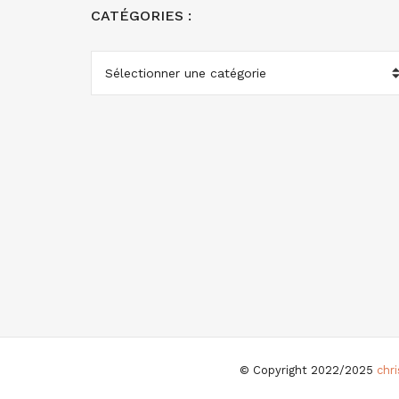
CATÉGORIES :
CATÉGORIES
:
© Copyright 2022/2025
chr