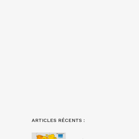
ARTICLES RÉCENTS :