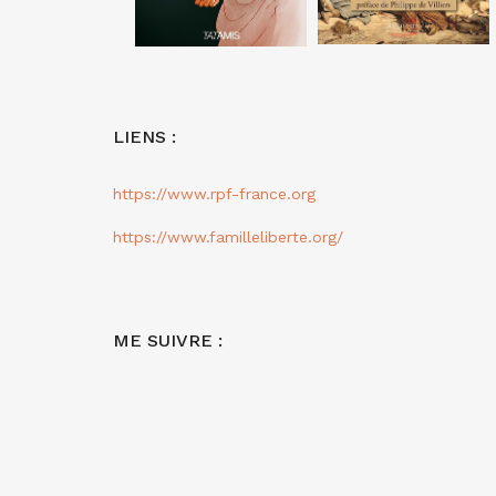
LIENS :
https://www.rpf-france.org
https://www.familleliberte.org/
ME SUIVRE :