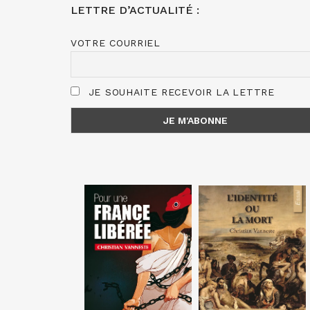
LETTRE D’ACTUALITÉ :
VOTRE COURRIEL
JE SOUHAITE RECEVOIR LA LETTRE