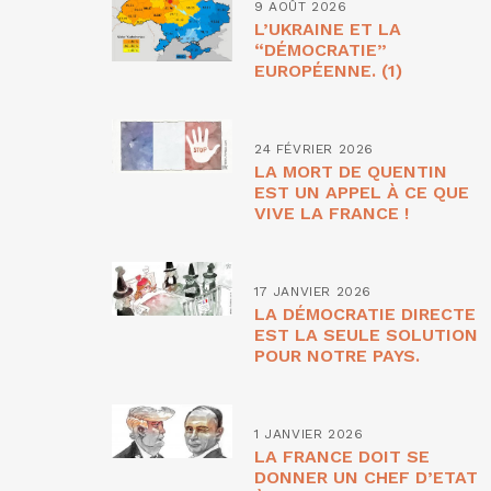
9 AOÛT 2026
L’UKRAINE ET LA
“DÉMOCRATIE”
EUROPÉENNE. (1)
24 FÉVRIER 2026
LA MORT DE QUENTIN
EST UN APPEL À CE QUE
VIVE LA FRANCE !
17 JANVIER 2026
LA DÉMOCRATIE DIRECTE
EST LA SEULE SOLUTION
POUR NOTRE PAYS.
1 JANVIER 2026
LA FRANCE DOIT SE
DONNER UN CHEF D’ETAT