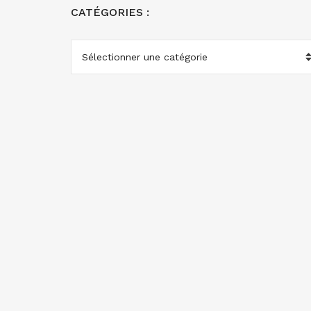
CATÉGORIES :
CATÉGORIES
: