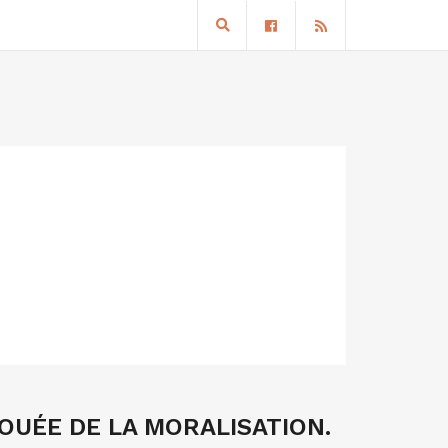
OUÉE DE LA MORALISATION.