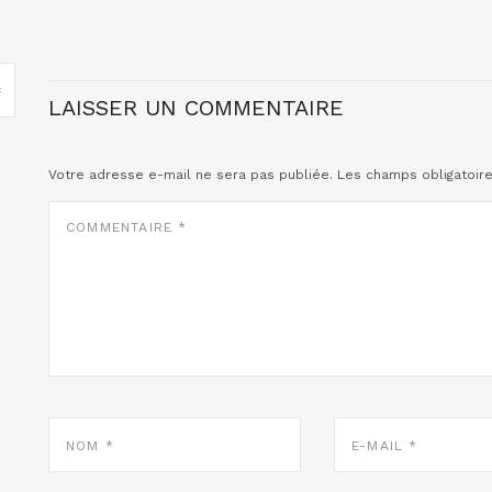
LAISSER UN COMMENTAIRE
Votre adresse e-mail ne sera pas publiée.
Les champs obligatoir
COMMENTAIRE
*
NOM
E-
*
MAIL
*