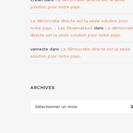
solution pour notre pays.
La démocratie directe est la seule solution pour
notre pays. - Les Observateurs
dans
La démocrati
directe est la seule solution pour notre pays.
vanneste
dans
La démocratie directe est la seule
solution pour notre pays.
ARCHIVES
ARCHIVES