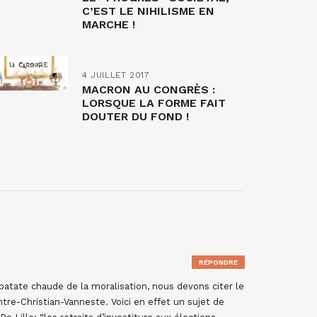
C’EST LE NIHILISME EN
MARCHE !
4 JUILLET 2017
MACRON AU CONGRÈS :
LORSQUE LA FORME FAIT
DOUTER DU FOND !
RÉPONDRE
patate chaude de la moralisation, nous devons citer le
re-Christian-Vanneste. Voici en effet un sujet de