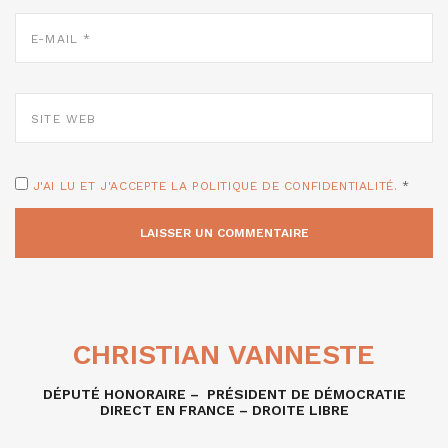
E-
MAIL
*
SITE
WEB
J'AI LU ET J'ACCEPTE LA POLITIQUE DE CONFIDENTIALITÉ.
*
CHRISTIAN VANNESTE
DÉPUTÉ HONORAIRE – PRÉSIDENT DE DÉMOCRATIE
DIRECT EN FRANCE – DROITE LIBRE