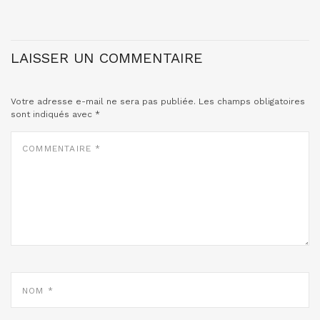
LAISSER UN COMMENTAIRE
Votre adresse e-mail ne sera pas publiée.
Les champs obligatoires
sont indiqués avec
*
COMMENTAIRE
*
NOM
*