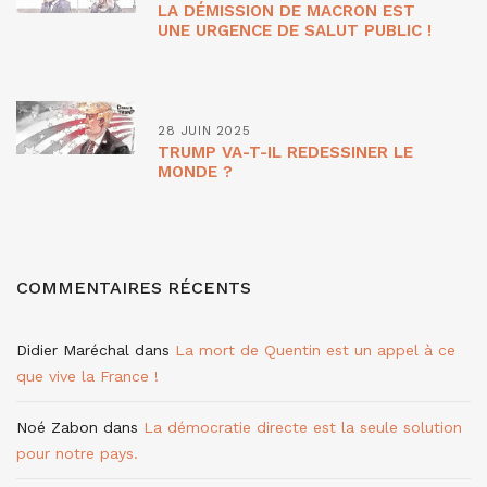
LA DÉMISSION DE MACRON EST
UNE URGENCE DE SALUT PUBLIC !
28 JUIN 2025
TRUMP VA-T-IL REDESSINER LE
MONDE ?
COMMENTAIRES RÉCENTS
Didier Maréchal
dans
La mort de Quentin est un appel à ce
que vive la France !
Noé Zabon
dans
La démocratie directe est la seule solution
pour notre pays.