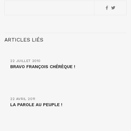
ARTICLES LIÉS
22 JUILLET 2010
BRAVO FRANÇOIS CHÉRÈQUE !
22 AVRIL 2011
LA PAROLE AU PEUPLE !