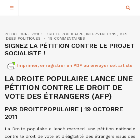
20 OCTOBRE 2011
DROITE POPULAIRE
,
INTERVENTIONS
,
MES
IDÉES POLITIQUES
19 COMMENTAIRES
SIGNEZ LA PÉTITION CONTRE LE PROJET
SOCIALISTE !
Imprimer, enregistrer en PDF ou envoyer cet article
LA DROITE POPULAIRE LANCE UNE
PÉTITION CONTRE LE DROIT DE
VOTE DES ÉTRANGERS (AFP)
PAR DROITEPOPULAIRE | 19 OCTOBRE
2011
La Droite populaire a lancé mercredi une pétition nationale
contre le droit de vote et d’éligibilité des étrangers issus des