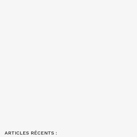
ARTICLES RÉCENTS :