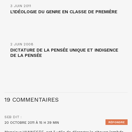
3 JUIN 2011
L’IDÉOLOGIE DU GENRE EN CLASSE DE PREMIÈRE
2 JUIN 2008
DICTATURE DE LA PENSÉE UNIQUE ET INDIGENCE
DE LA PENSÉE
19 COMMENTAIRES
SEB
DIT :
20 OCTOBRE 2011 À 15 H 39 MIN
RÉPONDRE