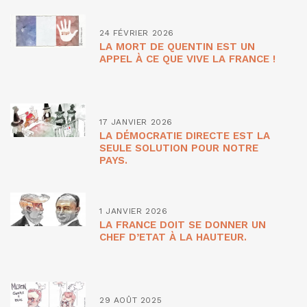
24 FÉVRIER 2026
LA MORT DE QUENTIN EST UN
APPEL À CE QUE VIVE LA FRANCE !
17 JANVIER 2026
LA DÉMOCRATIE DIRECTE EST LA
SEULE SOLUTION POUR NOTRE
PAYS.
1 JANVIER 2026
LA FRANCE DOIT SE DONNER UN
CHEF D’ETAT À LA HAUTEUR.
29 AOÛT 2025