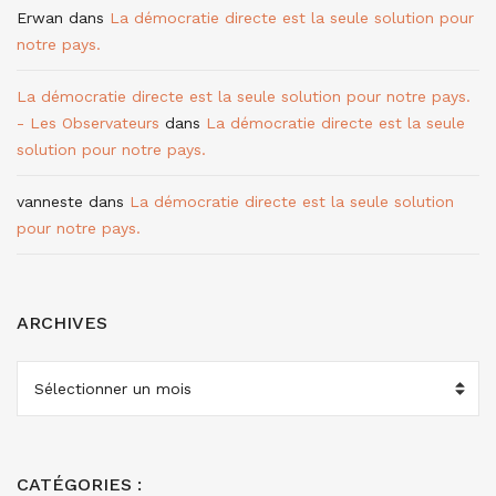
Erwan
dans
La démocratie directe est la seule solution pour
notre pays.
La démocratie directe est la seule solution pour notre pays.
- Les Observateurs
dans
La démocratie directe est la seule
solution pour notre pays.
vanneste
dans
La démocratie directe est la seule solution
pour notre pays.
ARCHIVES
ARCHIVES
CATÉGORIES :