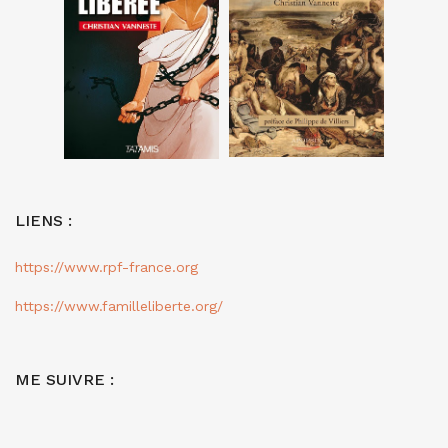
LIENS :
https://www.rpf-france.org
https://www.familleliberte.org/
ME SUIVRE :