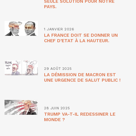
SEULE SOLUTION POUR NOTRE
PAYS.
1 JANVIER 2026
LA FRANCE DOIT SE DONNER UN
CHEF D’ETAT À LA HAUTEUR.
29 AOÛT 2025
LA DÉMISSION DE MACRON EST
UNE URGENCE DE SALUT PUBLIC !
28 JUIN 2025
TRUMP VA-T-IL REDESSINER LE
MONDE ?