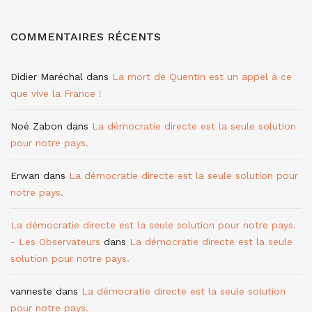
COMMENTAIRES RÉCENTS
Didier Maréchal
dans
La mort de Quentin est un appel à ce
que vive la France !
Noé Zabon
dans
La démocratie directe est la seule solution
pour notre pays.
Erwan
dans
La démocratie directe est la seule solution pour
notre pays.
La démocratie directe est la seule solution pour notre pays.
- Les Observateurs
dans
La démocratie directe est la seule
solution pour notre pays.
vanneste
dans
La démocratie directe est la seule solution
pour notre pays.