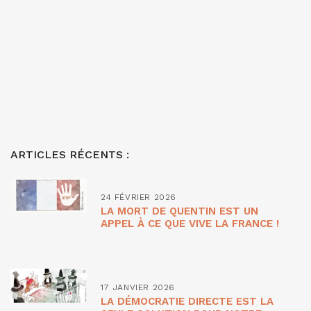
ARTICLES RÉCENTS :
24 FÉVRIER 2026
LA MORT DE QUENTIN EST UN
APPEL À CE QUE VIVE LA FRANCE !
17 JANVIER 2026
LA DÉMOCRATIE DIRECTE EST LA