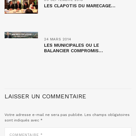
LES CLAPOTIS DU MARECAGE…
24 MARS 2014
LES MUNICIPALES OU LE
BALANCIER COMPROMIS…
LAISSER UN COMMENTAIRE
Votre adresse e-mail ne sera pas publiée.
Les champs obligatoires
sont indiqués avec
*
COMMENTAIRE
*