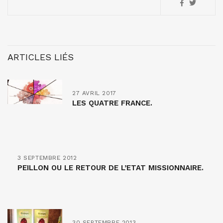
ARTICLES LIÉS
27 AVRIL 2017
LES QUATRE FRANCE.
3 SEPTEMBRE 2012
PEILLON OU LE RETOUR DE L’ETAT MISSIONNAIRE.
30 SEPTEMBRE 2013