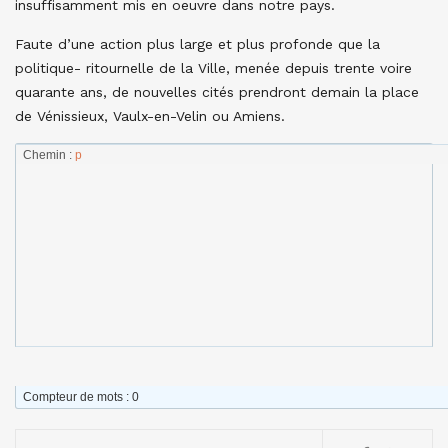
insuffisamment mis en oeuvre dans notre pays.
Faute d’une action plus large et plus profonde que la
politique- ritournelle de la Ville, menée depuis trente voire
quarante ans, de nouvelles cités prendront demain la place
de Vénissieux, Vaulx-en-Velin ou Amiens.
Chemin
:
p
Compteur de mots : 0