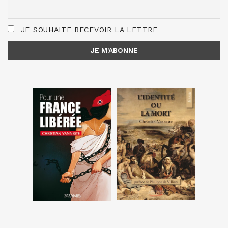
JE SOUHAITE RECEVOIR LA LETTRE