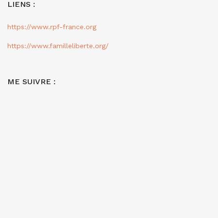
LIENS :
https://www.rpf-france.org
https://www.familleliberte.org/
ME SUIVRE :