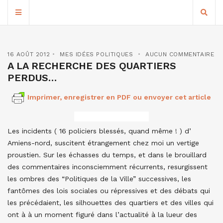
16 AOÛT 2012
MES IDÉES POLITIQUES
AUCUN COMMENTAIRE
A LA RECHERCHE DES QUARTIERS
PERDUS…
Imprimer, enregistrer en PDF ou envoyer cet article
Les incidents ( 16 policiers blessés, quand même ! ) d’
Amiens-nord, suscitent étrangement chez moi un vertige
proustien. Sur les échasses du temps, et dans le brouillard
des commentaires inconsciemment récurrents, resurgissent
les ombres des “Politiques de la Ville” successives, les
fantômes des lois sociales ou répressives et des débats qui
les précédaient, les silhouettes des quartiers et des villes qui
ont à à un moment figuré dans l’actualité à la lueur des