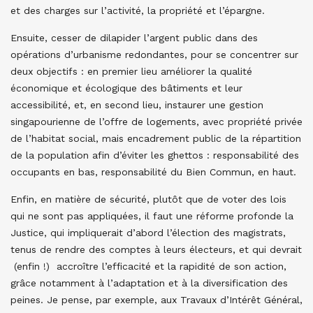
et des charges sur l’activité, la propriété et l’épargne.
Ensuite, cesser de dilapider l’argent public dans des
opérations d’urbanisme redondantes, pour se concentrer sur
deux objectifs : en premier lieu améliorer la qualité
économique et écologique des bâtiments et leur
accessibilité, et, en second lieu, instaurer une gestion
singapourienne de l’offre de logements, avec propriété privée
de l’habitat social, mais encadrement public de la répartition
de la population afin d’éviter les ghettos : responsabilité des
occupants en bas, responsabilité du Bien Commun, en haut.
Enfin, en matière de sécurité, plutôt que de voter des lois
qui ne sont pas appliquées, il faut une réforme profonde la
Justice, qui impliquerait d’abord l’élection des magistrats,
tenus de rendre des comptes à leurs électeurs, et qui devrait
(enfin !) accroître l’efficacité et la rapidité de son action,
grâce notamment à l’adaptation et à la diversification des
peines. Je pense, par exemple, aux Travaux d’Intérêt Général,