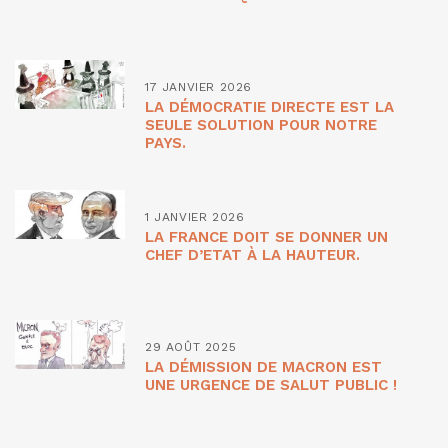
17 JANVIER 2026
LA DÉMOCRATIE DIRECTE EST LA
SEULE SOLUTION POUR NOTRE
PAYS.
1 JANVIER 2026
LA FRANCE DOIT SE DONNER UN
CHEF D’ETAT À LA HAUTEUR.
29 AOÛT 2025
LA DÉMISSION DE MACRON EST
UNE URGENCE DE SALUT PUBLIC !