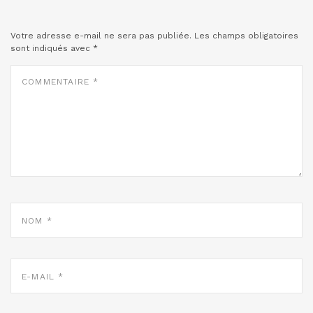
Votre adresse e-mail ne sera pas publiée.
Les champs obligatoires
sont indiqués avec
*
COMMENTAIRE
*
NOM
*
E-
MAIL
*