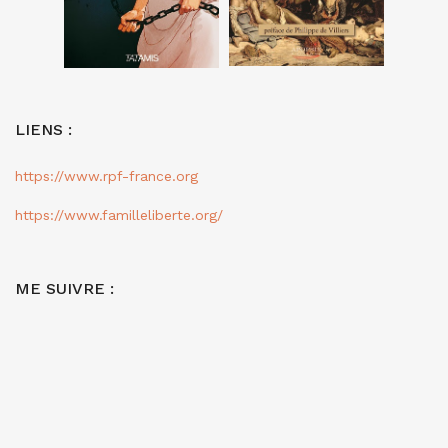
LIENS :
https://www.rpf-france.org
https://www.familleliberte.org/
ME SUIVRE :