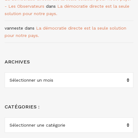
- Les Observateurs
dans
La démocratie directe est la seule
solution pour notre pays.
vanneste
dans
La démocratie directe est la seule solution
pour notre pays.
ARCHIVES
ARCHIVES
CATÉGORIES :
CATÉGORIES
: