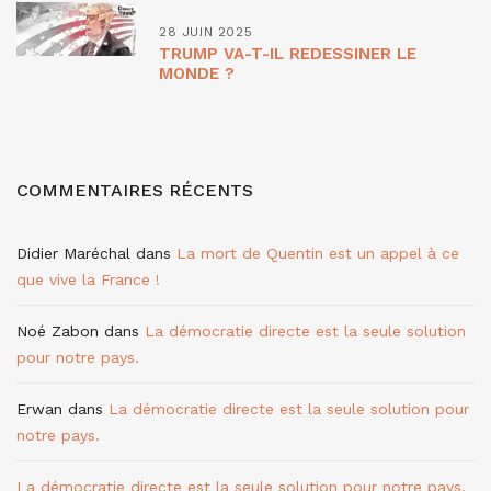
28 JUIN 2025
TRUMP VA-T-IL REDESSINER LE
MONDE ?
COMMENTAIRES RÉCENTS
Didier Maréchal
dans
La mort de Quentin est un appel à ce
que vive la France !
Noé Zabon
dans
La démocratie directe est la seule solution
pour notre pays.
Erwan
dans
La démocratie directe est la seule solution pour
notre pays.
La démocratie directe est la seule solution pour notre pays.