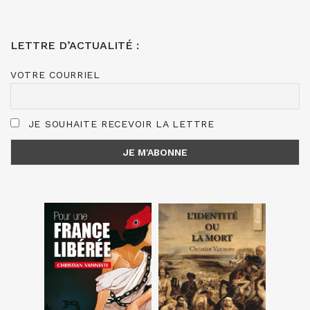
LETTRE D’ACTUALITÉ :
VOTRE COURRIEL
JE SOUHAITE RECEVOIR LA LETTRE