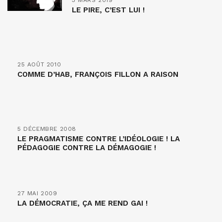
3 MARS 2019
LE PIRE, C’EST LUI !
25 AOÛT 2010
COMME D’HAB, FRANÇOIS FILLON A RAISON
5 DÉCEMBRE 2008
LE PRAGMATISME CONTRE L’IDÉOLOGIE ! LA
PÉDAGOGIE CONTRE LA DÉMAGOGIE !
27 MAI 2009
LA DÉMOCRATIE, ÇA ME REND GAI !