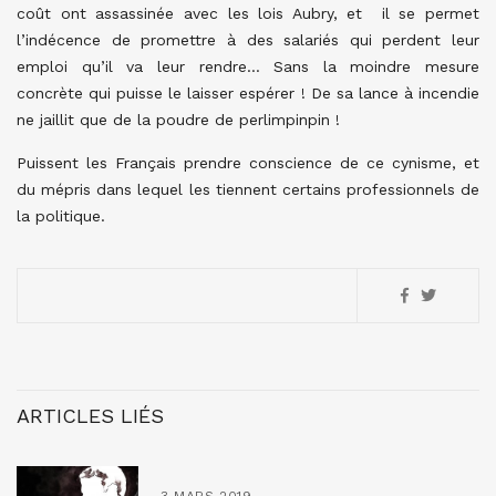
coût ont assassinée avec les lois Aubry, et il se permet
l’indécence de promettre à des salariés qui perdent leur
emploi qu’il va leur rendre… Sans la moindre mesure
concrète qui puisse le laisser espérer ! De sa lance à incendie
ne jaillit que de la poudre de perlimpinpin !
Puissent les Français prendre conscience de ce cynisme, et
du mépris dans lequel les tiennent certains professionnels de
la politique.
ARTICLES LIÉS