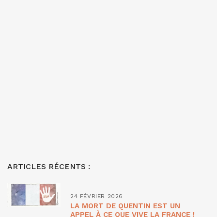
ARTICLES RÉCENTS :
24 FÉVRIER 2026
LA MORT DE QUENTIN EST UN
APPEL À CE QUE VIVE LA FRANCE !