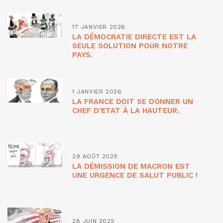
17 JANVIER 2026
LA DÉMOCRATIE DIRECTE EST LA
SEULE SOLUTION POUR NOTRE
PAYS.
1 JANVIER 2026
LA FRANCE DOIT SE DONNER UN
CHEF D’ETAT À LA HAUTEUR.
29 AOÛT 2025
LA DÉMISSION DE MACRON EST
UNE URGENCE DE SALUT PUBLIC !
28 JUIN 2025