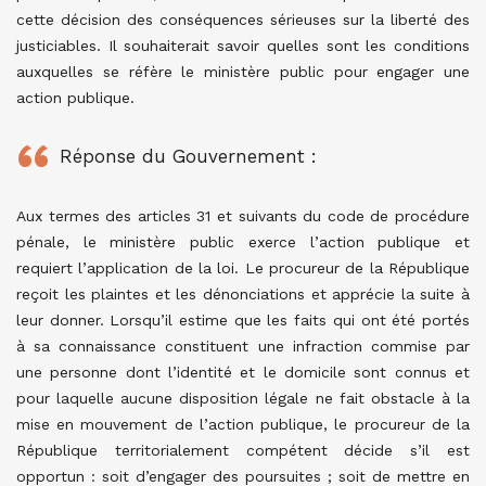
cette décision des conséquences sérieuses sur la liberté des
justiciables. Il souhaiterait savoir quelles sont les conditions
auxquelles se réfère le ministère public pour engager une
action publique.
Réponse du Gouvernement :
Aux termes des articles 31 et suivants du code de procédure
pénale, le ministère public exerce l’action publique et
requiert l’application de la loi. Le procureur de la République
reçoit les plaintes et les dénonciations et apprécie la suite à
leur donner. Lorsqu’il estime que les faits qui ont été portés
à sa connaissance constituent une infraction commise par
une personne dont l’identité et le domicile sont connus et
pour laquelle aucune disposition légale ne fait obstacle à la
mise en mouvement de l’action publique, le procureur de la
République territorialement compétent décide s’il est
opportun : soit d’engager des poursuites ; soit de mettre en