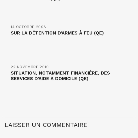
14 OCTOBRE 2008
SUR LA DÉTENTION D’ARMES À FEU (QE)
22 NOVEMBRE 2010
SITUATION, NOTAMMENT FINANCIÈRE, DES
SERVICES D’AIDE À DOMICILE (QE)
LAISSER UN COMMENTAIRE