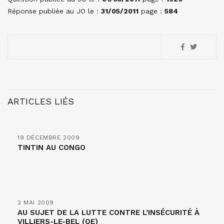
Réponse publiée au JO le :
31/05/2011
page :
584
ARTICLES LIÉS
19 DÉCEMBRE 2009
TINTIN AU CONGO
2 MAI 2009
AU SUJET DE LA LUTTE CONTRE L’INSÉCURITÉ À
VILLIERS-LE-BEL (QE)