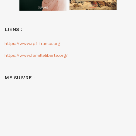
LIENS :
https://www.rpf-france.org
https://www.familleliberte.org/
ME SUIVRE :