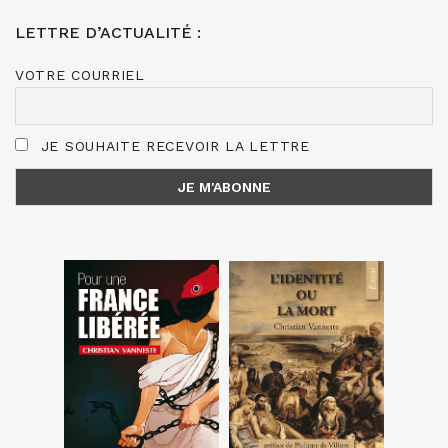
LETTRE D’ACTUALITÉ :
VOTRE COURRIEL
JE SOUHAITE RECEVOIR LA LETTRE