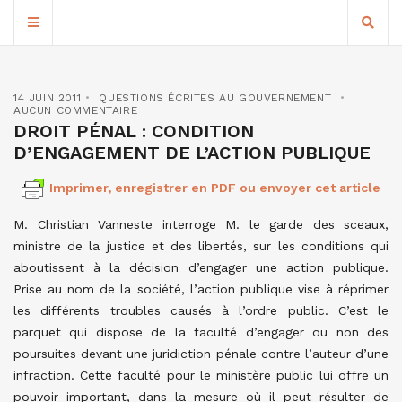
14 JUIN 2011
QUESTIONS ÉCRITES AU GOUVERNEMENT
AUCUN COMMENTAIRE
DROIT PÉNAL : CONDITION
D’ENGAGEMENT DE L’ACTION PUBLIQUE
Imprimer, enregistrer en PDF ou envoyer cet article
M. Christian Vanneste interroge M. le garde des sceaux,
ministre de la justice et des libertés, sur les conditions qui
aboutissent à la décision d’engager une action publique.
Prise au nom de la société, l’action publique vise à réprimer
les différents troubles causés à l’ordre public. C’est le
parquet qui dispose de la faculté d’engager ou non des
poursuites devant une juridiction pénale contre l’auteur d’une
infraction. Cette faculté pour le ministère public lui offre un
pouvoir important, dans la mesure où il peut résulter de