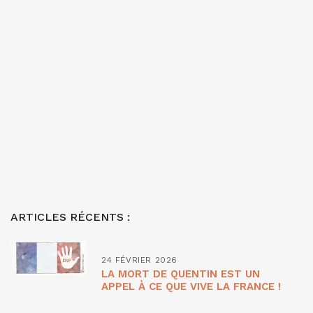
ARTICLES RÉCENTS :
24 FÉVRIER 2026
LA MORT DE QUENTIN EST UN
APPEL À CE QUE VIVE LA FRANCE !