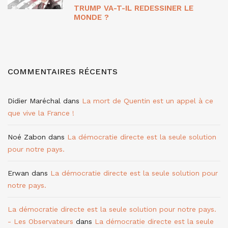
TRUMP VA-T-IL REDESSINER LE
MONDE ?
COMMENTAIRES RÉCENTS
Didier Maréchal
dans
La mort de Quentin est un appel à ce
que vive la France !
Noé Zabon
dans
La démocratie directe est la seule solution
pour notre pays.
Erwan
dans
La démocratie directe est la seule solution pour
notre pays.
La démocratie directe est la seule solution pour notre pays.
- Les Observateurs
dans
La démocratie directe est la seule