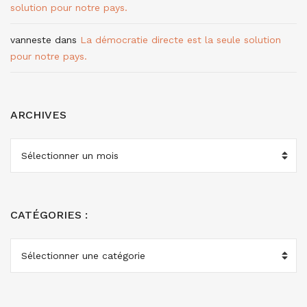
solution pour notre pays.
vanneste
dans
La démocratie directe est la seule solution
pour notre pays.
ARCHIVES
ARCHIVES
CATÉGORIES :
CATÉGORIES
: