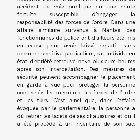
accident de voie publique ou une chute
fortuite susceptible d’engager la
responsabilité des forces de l’ordre. Dans une
affaire similaire survenue à Nantes, des
fonctionnaires de police ont d’ailleurs été mis
en cause pour avoir laissé repartir, sans
mesure coercitive particulière, un individu en
état d’ébriété retrouvé noyé plusieurs heures
après son interpellation. Des mesures de
sécurité peuvent accompagner le placement
en garde à vue pour protéger la personne
concernée, les membres des forces de l’ordre
et les tiers. C’est ainsi que, dans l’affaire
évoquée par le parlementaire, la personne a
dû retirer les lacets de ses chaussures et qu’il
a été procédé à un inventaire de son sac.