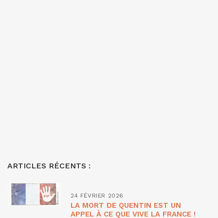
ARTICLES RÉCENTS :
24 FÉVRIER 2026
LA MORT DE QUENTIN EST UN
APPEL À CE QUE VIVE LA FRANCE !