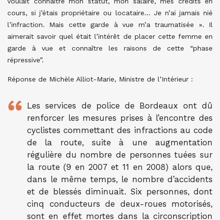
voulait connaître mon statut, mon salaire, mes crédits en
cours, si j’étais propriétaire ou locataire… Je n’ai jamais nié
l’infraction. Mais cette garde à vue m’a traumatisée ». Il
aimerait savoir quel était l’intérêt de placer cette femme en
garde à vue et connaître les raisons de cette “phase
répressive”.
Réponse de Michèle Alliot-Marie, Ministre de l’Intérieur :
Les services de police de Bordeaux ont dû
renforcer les mesures prises à l’encontre des
cyclistes commettant des infractions au code
de la route, suite à une augmentation
régulière du nombre de personnes tuées sur
la route (9 en 2007 et 11 en 2008) alors que,
dans le même temps, le nombre d’accidents
et de blessés diminuait. Six personnes, dont
cinq conducteurs de deux-roues motorisés,
sont en effet mortes dans la circonscription