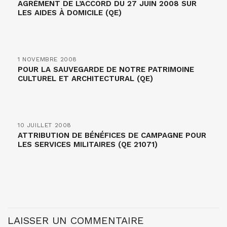
AGRÉMENT DE L’ACCORD DU 27 JUIN 2008 SUR
LES AIDES À DOMICILE (QE)
1 NOVEMBRE 2008
POUR LA SAUVEGARDE DE NOTRE PATRIMOINE
CULTUREL ET ARCHITECTURAL (QE)
10 JUILLET 2008
ATTRIBUTION DE BÉNÉFICES DE CAMPAGNE POUR
LES SERVICES MILITAIRES (QE 21071)
LAISSER UN COMMENTAIRE