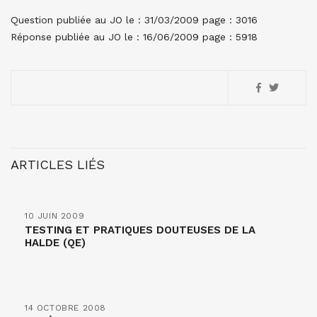
Question publiée au JO le : 31/03/2009 page : 3016
Réponse publiée au JO le : 16/06/2009 page : 5918
ARTICLES LIÉS
10 JUIN 2009
TESTING ET PRATIQUES DOUTEUSES DE LA
HALDE (QE)
14 OCTOBRE 2008