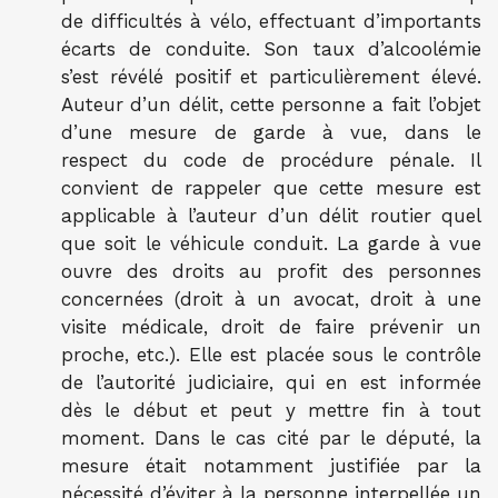
de difficultés à vélo, effectuant d’importants
écarts de conduite. Son taux d’alcoolémie
s’est révélé positif et particulièrement élevé.
Auteur d’un délit, cette personne a fait l’objet
d’une mesure de garde à vue, dans le
respect du code de procédure pénale. Il
convient de rappeler que cette mesure est
applicable à l’auteur d’un délit routier quel
que soit le véhicule conduit. La garde à vue
ouvre des droits au profit des personnes
concernées (droit à un avocat, droit à une
visite médicale, droit de faire prévenir un
proche, etc.). Elle est placée sous le contrôle
de l’autorité judiciaire, qui en est informée
dès le début et peut y mettre fin à tout
moment. Dans le cas cité par le député, la
mesure était notamment justifiée par la
nécessité d’éviter à la personne interpellée un