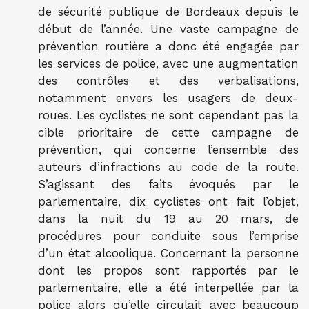
de sécurité publique de Bordeaux depuis le
début de l’année. Une vaste campagne de
prévention routière a donc été engagée par
les services de police, avec une augmentation
des contrôles et des verbalisations,
notamment envers les usagers de deux-
roues. Les cyclistes ne sont cependant pas la
cible prioritaire de cette campagne de
prévention, qui concerne l’ensemble des
auteurs d’infractions au code de la route.
S’agissant des faits évoqués par le
parlementaire, dix cyclistes ont fait l’objet,
dans la nuit du 19 au 20 mars, de
procédures pour conduite sous l’emprise
d’un état alcoolique. Concernant la personne
dont les propos sont rapportés par le
parlementaire, elle a été interpellée par la
police alors qu’elle circulait avec beaucoup