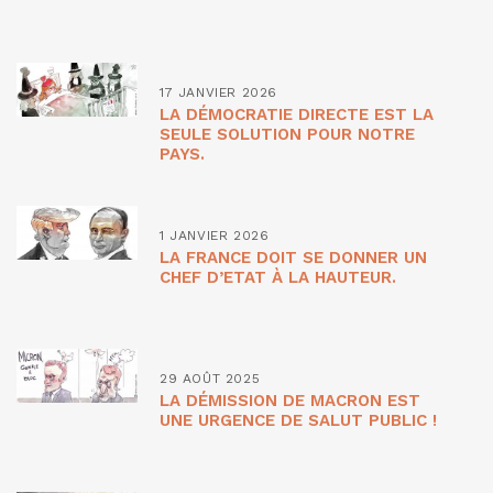
17 JANVIER 2026
LA DÉMOCRATIE DIRECTE EST LA
SEULE SOLUTION POUR NOTRE
PAYS.
1 JANVIER 2026
LA FRANCE DOIT SE DONNER UN
CHEF D’ETAT À LA HAUTEUR.
29 AOÛT 2025
LA DÉMISSION DE MACRON EST
UNE URGENCE DE SALUT PUBLIC !