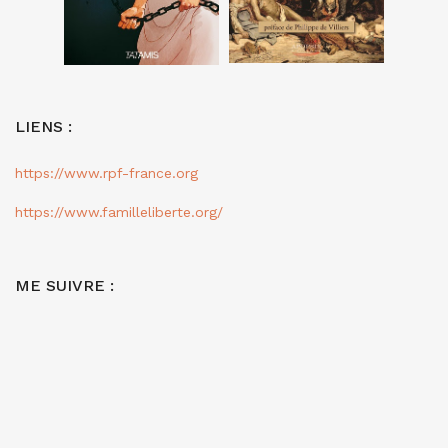
LIENS :
https://www.rpf-france.org
https://www.familleliberte.org/
ME SUIVRE :