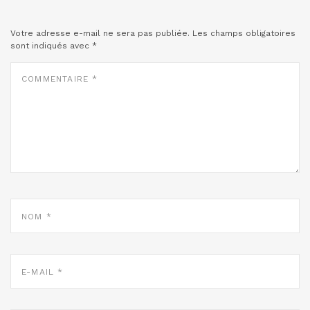
Votre adresse e-mail ne sera pas publiée.
Les champs obligatoires
sont indiqués avec
*
COMMENTAIRE
*
NOM
*
E-
MAIL
*