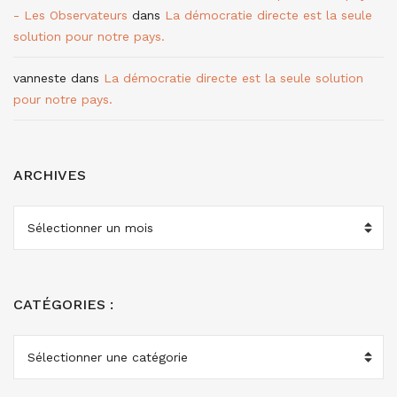
- Les Observateurs
dans
La démocratie directe est la seule
solution pour notre pays.
vanneste
dans
La démocratie directe est la seule solution
pour notre pays.
ARCHIVES
ARCHIVES
CATÉGORIES :
CATÉGORIES
: