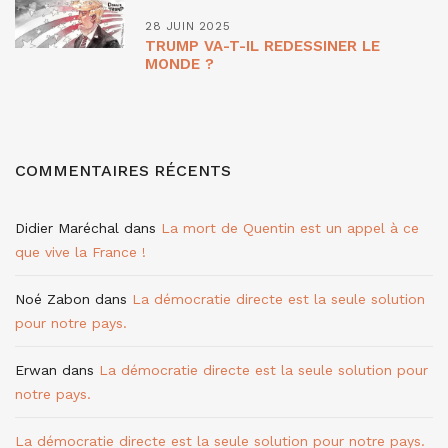
28 JUIN 2025
TRUMP VA-T-IL REDESSINER LE
MONDE ?
COMMENTAIRES RÉCENTS
Didier Maréchal
dans
La mort de Quentin est un appel à ce
que vive la France !
Noé Zabon
dans
La démocratie directe est la seule solution
pour notre pays.
Erwan
dans
La démocratie directe est la seule solution pour
notre pays.
La démocratie directe est la seule solution pour notre pays.