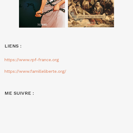
LIENS :
https://www.rpf-france.org
https://www.familleliberte.org/
ME SUIVRE :