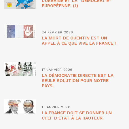
L’UKRAINE ET LA “DÉMOCRATIE”
EUROPÉENNE. (1)
24 FÉVRIER 2026
LA MORT DE QUENTIN EST UN
APPEL À CE QUE VIVE LA FRANCE !
17 JANVIER 2026
LA DÉMOCRATIE DIRECTE EST LA
SEULE SOLUTION POUR NOTRE
PAYS.
1 JANVIER 2026
LA FRANCE DOIT SE DONNER UN
CHEF D’ETAT À LA HAUTEUR.