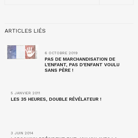
ARTICLES LIÉS
6 OCTOBRE 2019
PAS DE MARCHANDISATION DE
L’ENFANT, PAS D’ENFANT VOULU
SANS PÈRE !
5 JANVIER 2011
LES 35 HEURES, DOUBLE RÉVÉLATEUR !
3 JUIN 2014