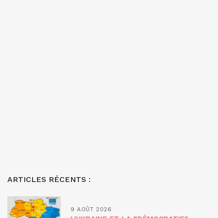
ARTICLES RÉCENTS :
9 AOÛT 2026