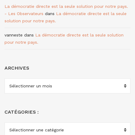
La démocratie directe est la seule solution pour notre pays.
- Les Observateurs
dans
La démocratie directe est la seule
solution pour notre pays.
vanneste
dans
La démocratie directe est la seule solution
pour notre pays.
ARCHIVES
ARCHIVES
CATÉGORIES :
CATÉGORIES
: