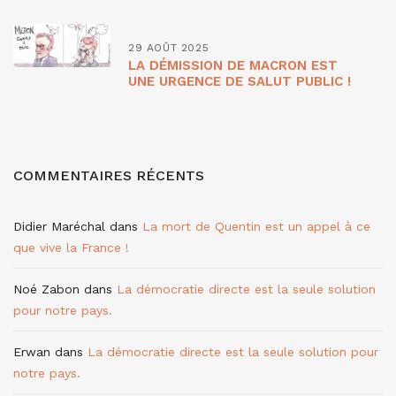
29 AOÛT 2025
LA DÉMISSION DE MACRON EST
UNE URGENCE DE SALUT PUBLIC !
COMMENTAIRES RÉCENTS
Didier Maréchal
dans
La mort de Quentin est un appel à ce
que vive la France !
Noé Zabon
dans
La démocratie directe est la seule solution
pour notre pays.
Erwan
dans
La démocratie directe est la seule solution pour
notre pays.