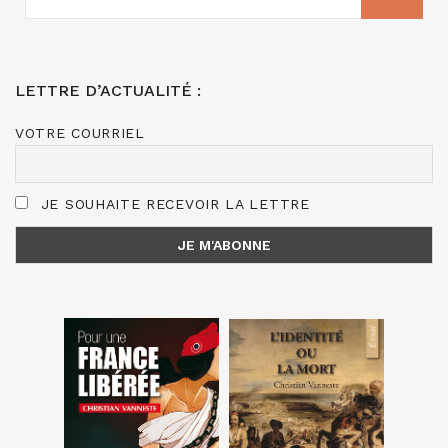
:
LETTRE D’ACTUALITÉ :
VOTRE COURRIEL
JE SOUHAITE RECEVOIR LA LETTRE