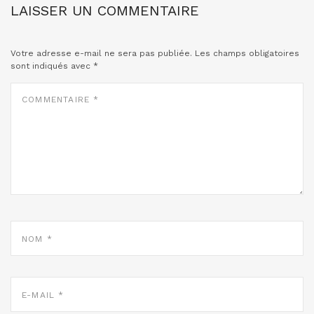
LAISSER UN COMMENTAIRE
Votre adresse e-mail ne sera pas publiée.
Les champs obligatoires
sont indiqués avec
*
COMMENTAIRE
*
NOM
*
E-
MAIL
*