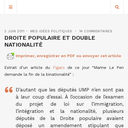
2 JUIN 2011
MES IDÉES POLITIQUES
14 COMMENTAIRES
DROITE POPULAIRE ET DOUBLE
NATIONALITÉ
Imprimer, enregistrer en PDF ou envoyer cet article
Extrait d’un article du
Figaro
de ce jour “Marine Le Pen
demande la fin de la binationalité” :
D’autant que les députés UMP n’en sont pas
à leur coup d’essai. À l’occasion de l’examen
du projet de loi sur l’immigration,
l’intégration et la nationalité, plusieurs
députés de la Droite populaire avaient
déposé un amendement stipulant que