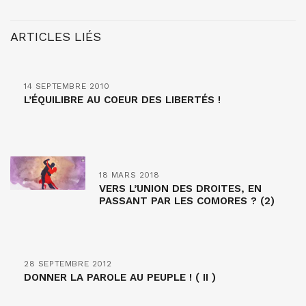
ARTICLES LIÉS
14 SEPTEMBRE 2010
L’ÉQUILIBRE AU COEUR DES LIBERTÉS !
18 MARS 2018
VERS L’UNION DES DROITES, EN
PASSANT PAR LES COMORES ? (2)
28 SEPTEMBRE 2012
DONNER LA PAROLE AU PEUPLE ! ( II )