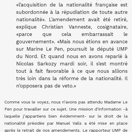
«l’acquisition de la nationalité française est
subordonnée à la répudiation de toute autre
nationalité». L’amendement avait été retiré,
explique Christian Vanneste, cosignataire,
«parce que cela embarrassait le
gouvernement». «Mais nous étions en avance
sur Marine Le Pen, poursuit le député UMP
du Nord. Et quand nous en avons reparlé à
Nicolas Sarkozy mardi soir, il s’est montré
tout à fait favorable à ce que nous allions
très loin dans la réforme de la nationalité. Il
n’opposera pas de veto.»
Comme vous le voyez, nous n’avons pas attendu Madame Le
Pen pour travailler sur ce sujet. Une mission d’information -à
laquelle j’appartiens bien évidemment- sur le droit de la
nationalité présidée par Manuel Valls a été mise en place
après le retrait de nos amendements. Le rapporteur UMP de