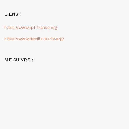
LIENS :
https://www.rpf-france.org
https://www.familleliberte.org/
ME SUIVRE :