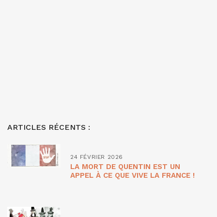
ARTICLES RÉCENTS :
24 FÉVRIER 2026
LA MORT DE QUENTIN EST UN
APPEL À CE QUE VIVE LA FRANCE !