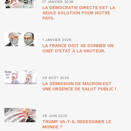
17 JANVIER 2026
LA DÉMOCRATIE DIRECTE EST LA
SEULE SOLUTION POUR NOTRE
PAYS.
1 JANVIER 2026
LA FRANCE DOIT SE DONNER UN
CHEF D’ETAT À LA HAUTEUR.
29 AOÛT 2025
LA DÉMISSION DE MACRON EST
UNE URGENCE DE SALUT PUBLIC !
28 JUIN 2025
TRUMP VA-T-IL REDESSINER LE
MONDE ?