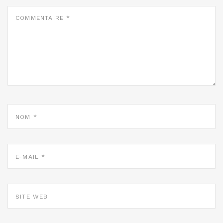
COMMENTAIRE
*
NOM
*
E-
MAIL
*
SITE
WEB