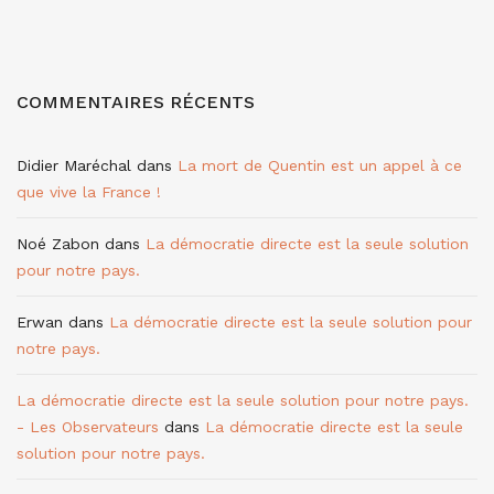
COMMENTAIRES RÉCENTS
Didier Maréchal
dans
La mort de Quentin est un appel à ce
que vive la France !
Noé Zabon
dans
La démocratie directe est la seule solution
pour notre pays.
Erwan
dans
La démocratie directe est la seule solution pour
notre pays.
La démocratie directe est la seule solution pour notre pays.
- Les Observateurs
dans
La démocratie directe est la seule
solution pour notre pays.