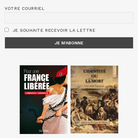
VOTRE COURRIEL
JE SOUHAITE RECEVOIR LA LETTRE