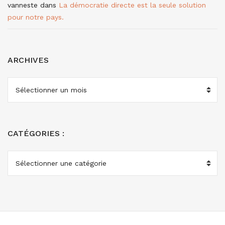
vanneste
dans
La démocratie directe est la seule solution
pour notre pays.
ARCHIVES
ARCHIVES
CATÉGORIES :
CATÉGORIES
: