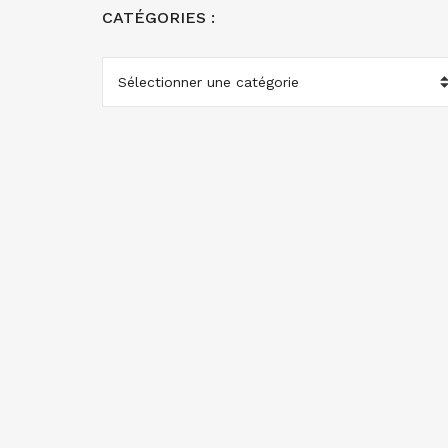
CATÉGORIES :
CATÉGORIES
: