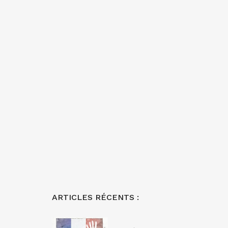
ARTICLES RÉCENTS :