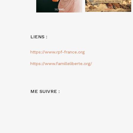
LIENS :
https://www.rpf-france.org
https://www.familleliberte.org/
ME SUIVRE :