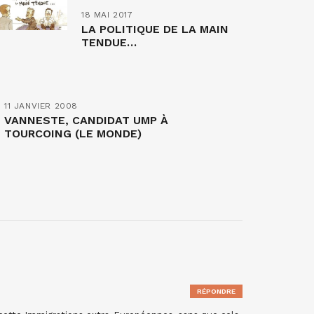
18 MAI 2017
LA POLITIQUE DE LA MAIN
TENDUE…
11 JANVIER 2008
VANNESTE, CANDIDAT UMP À
TOURCOING (LE MONDE)
RÉPONDRE