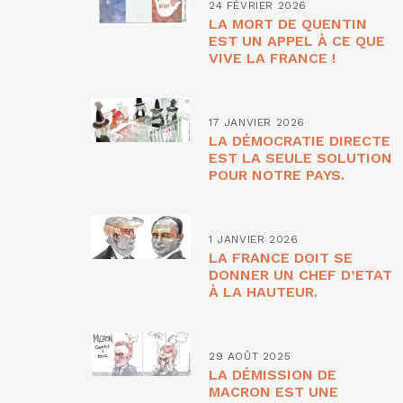
24 FÉVRIER 2026
LA MORT DE QUENTIN
EST UN APPEL À CE QUE
VIVE LA FRANCE !
17 JANVIER 2026
LA DÉMOCRATIE DIRECTE
EST LA SEULE SOLUTION
POUR NOTRE PAYS.
1 JANVIER 2026
LA FRANCE DOIT SE
DONNER UN CHEF D’ETAT
À LA HAUTEUR.
29 AOÛT 2025
LA DÉMISSION DE
MACRON EST UNE