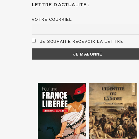
LETTRE D’ACTUALITÉ :
VOTRE COURRIEL
JE SOUHAITE RECEVOIR LA LETTRE