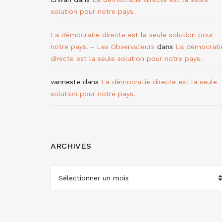
solution pour notre pays.
La démocratie directe est la seule solution pour
notre pays. - Les Observateurs
dans
La démocrati
directe est la seule solution pour notre pays.
vanneste
dans
La démocratie directe est la seule
solution pour notre pays.
ARCHIVES
ARCHIVES