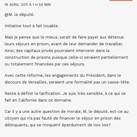
16 AVRIL 2011 À 1 H 54 MIN
@M. le député.
Initiative tout à fait louable.
Mais je pense que le mieux, serait de faire payer aux détenus
leurs séjours en prison, avant de leur demander de travailler.
Ainsi, des capitaux privés pourraient intervenir dans la
construction de prisons puisque celle-ci seraient partiellement
ou totalement financées par ces séjours.
Avec cette réforme, les engagements du Président, dans le
discours de Versailles, seraient une formalité pas un casse-tête.
Reste à définir la tarification. Je suis très sensible, à ce qui ce
fait en Californie dans ce domaine.
Car il y a une autre question de morale, M. le député, est-ce au
citoyen qui n’a pas fauté de financer le séjour en prison des
délinquants, qui se moquent éperdument de nos lois?