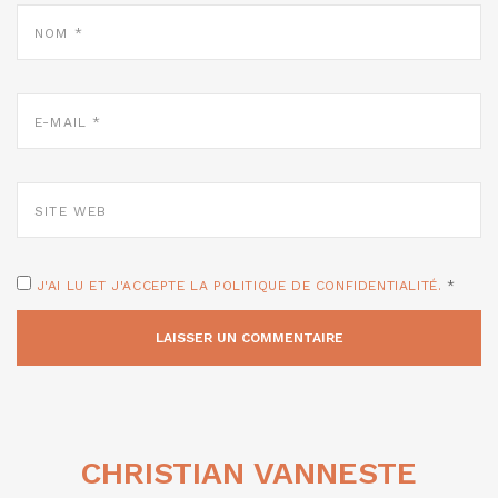
NOM
*
E-
MAIL
*
SITE
WEB
J'AI LU ET J'ACCEPTE LA POLITIQUE DE CONFIDENTIALITÉ.
*
CHRISTIAN VANNESTE