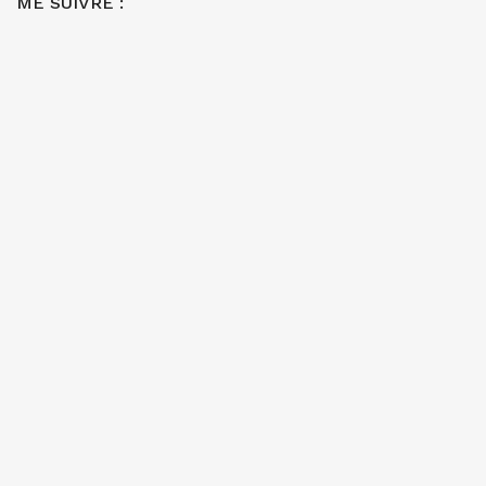
ME SUIVRE :