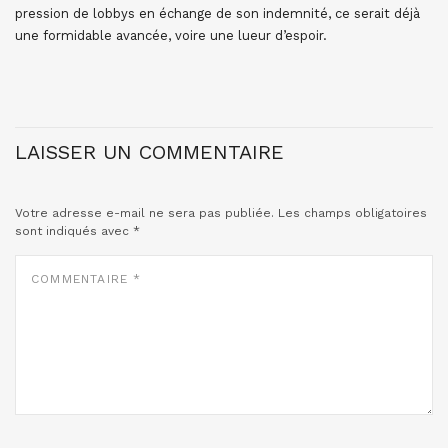
pression de lobbys en échange de son indemnité, ce serait déjà
une formidable avancée, voire une lueur d’espoir.
LAISSER UN COMMENTAIRE
Votre adresse e-mail ne sera pas publiée.
Les champs obligatoires
sont indiqués avec
*
COMMENTAIRE
*