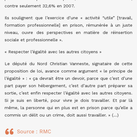
contre seulement 32,6% en 2007.
Ils soulignent que l’exercice d’une « activité “utile” [travail,
formation professionnelle] en prison, rémunérée à un juste
niveau, ouvre des perspectives en matière de réinsertion
sociale et professionnelle ».
« Respecter l’égalité avec les autres citoyens »
Le député du Nord Christian Vanneste, signataire de cette
proposition de loi, avance comme argument « le principe de
l’égalité » : « ça devrait être un devoir, parce que c’est d’une
part payer son hébergement, c’est d’autre part préparer sa
sortie, c’est enfin respecter l’égalité avec les autres citoyens.
Si je suis en liberté, pour vivre je dois travailler. Et par là
même, la personne qui en plus est en prison parce qu’elle a
commis un délit ou un crime, doit aussi travailler. » (…)
Source : RMC