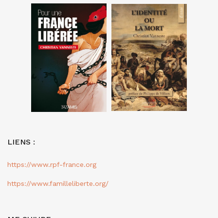
LIENS :
https://www.rpf-france.org
https://www.familleliberte.org/