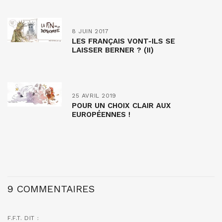
8 JUIN 2017
LES FRANÇAIS VONT-ILS SE
LAISSER BERNER ? (II)
25 AVRIL 2019
POUR UN CHOIX CLAIR AUX
EUROPÉENNES !
9 COMMENTAIRES
F.F.T.
DIT :