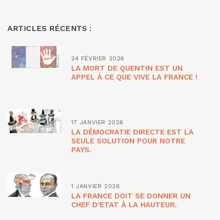
ARTICLES RÉCENTS :
24 FÉVRIER 2026
LA MORT DE QUENTIN EST UN
APPEL À CE QUE VIVE LA FRANCE !
17 JANVIER 2026
LA DÉMOCRATIE DIRECTE EST LA
SEULE SOLUTION POUR NOTRE
PAYS.
1 JANVIER 2026
LA FRANCE DOIT SE DONNER UN
CHEF D’ETAT À LA HAUTEUR.