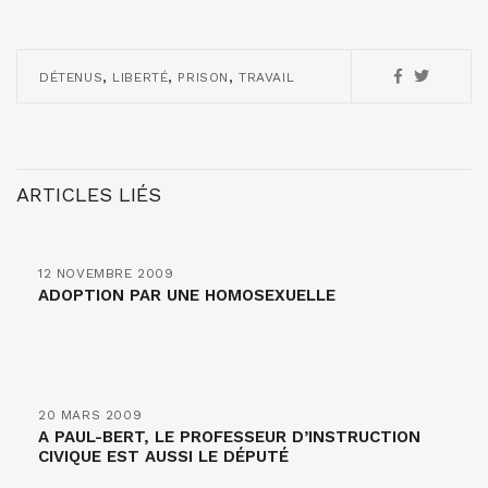
,
,
,
DÉTENUS
LIBERTÉ
PRISON
TRAVAIL
ARTICLES LIÉS
12 NOVEMBRE 2009
ADOPTION PAR UNE HOMOSEXUELLE
20 MARS 2009
A PAUL-BERT, LE PROFESSEUR D’INSTRUCTION
CIVIQUE EST AUSSI LE DÉPUTÉ