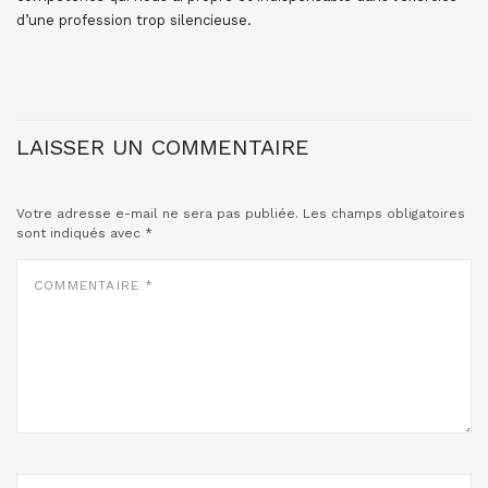
d’une profession trop silencieuse.
LAISSER UN COMMENTAIRE
Votre adresse e-mail ne sera pas publiée.
Les champs obligatoires
sont indiqués avec
*
COMMENTAIRE
*
NOM