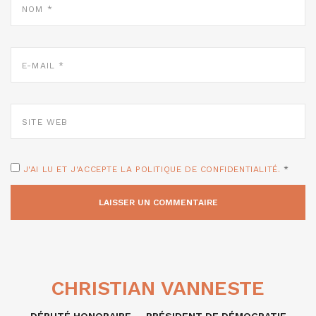
*
E-
MAIL
*
SITE
WEB
J'AI LU ET J'ACCEPTE LA POLITIQUE DE CONFIDENTIALITÉ.
*
CHRISTIAN VANNESTE