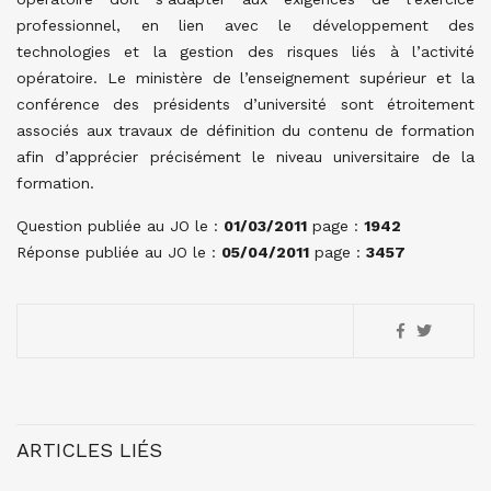
professionnel, en lien avec le développement des
technologies et la gestion des risques liés à l’activité
opératoire. Le ministère de l’enseignement supérieur et la
conférence des présidents d’université sont étroitement
associés aux travaux de définition du contenu de formation
afin d’apprécier précisément le niveau universitaire de la
formation.
Question publiée au JO le :
01/03/2011
page :
1942
Réponse publiée au JO le :
05/04/2011
page :
3457
ARTICLES LIÉS