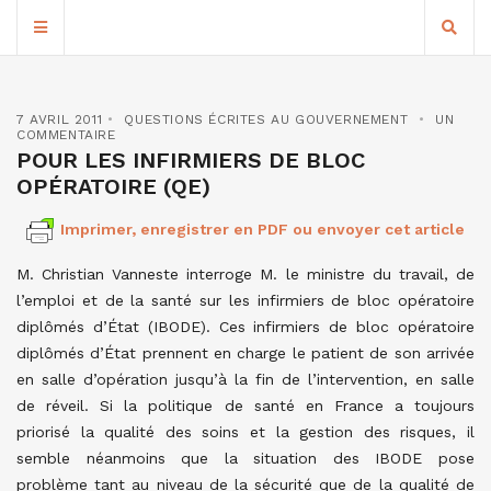
7 AVRIL 2011
QUESTIONS ÉCRITES AU GOUVERNEMENT
UN
COMMENTAIRE
POUR LES INFIRMIERS DE BLOC
OPÉRATOIRE (QE)
Imprimer, enregistrer en PDF ou envoyer cet article
M. Christian Vanneste interroge M. le ministre du travail, de
l’emploi et de la santé sur les infirmiers de bloc opératoire
diplômés d’État (IBODE). Ces infirmiers de bloc opératoire
diplômés d’État prennent en charge le patient de son arrivée
en salle d’opération jusqu’à la fin de l’intervention, en salle
de réveil. Si la politique de santé en France a toujours
priorisé la qualité des soins et la gestion des risques, il
semble néanmoins que la situation des IBODE pose
problème tant au niveau de la sécurité que de la qualité de