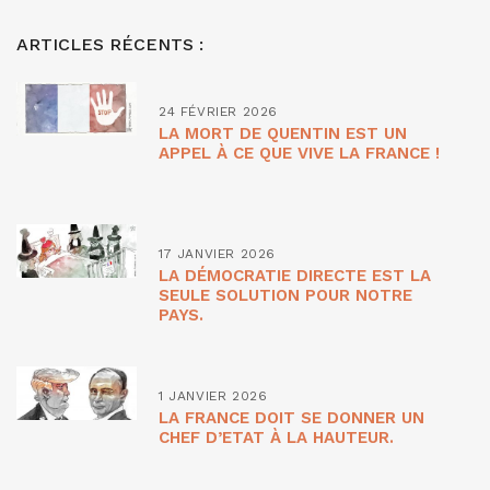
ARTICLES RÉCENTS :
24 FÉVRIER 2026
LA MORT DE QUENTIN EST UN
APPEL À CE QUE VIVE LA FRANCE !
17 JANVIER 2026
LA DÉMOCRATIE DIRECTE EST LA
SEULE SOLUTION POUR NOTRE
PAYS.
1 JANVIER 2026
LA FRANCE DOIT SE DONNER UN
CHEF D’ETAT À LA HAUTEUR.