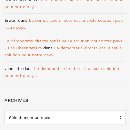
pour notre pays.
Erwan
dans
La démocratie directe est la seule solution pour
notre pays.
La démocratie directe est la seule solution pour notre pays.
- Les Observateurs
dans
La démocratie directe est la seule
solution pour notre pays.
vanneste
dans
La démocratie directe est la seule solution
pour notre pays.
ARCHIVES
ARCHIVES