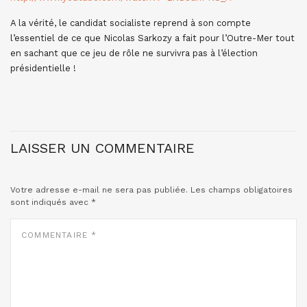
A la vérité, le candidat socialiste reprend à son compte
l’essentiel de ce que Nicolas Sarkozy a fait pour l’Outre-Mer tout
en sachant que ce jeu de rôle ne survivra pas à l’élection
présidentielle !
LAISSER UN COMMENTAIRE
Votre adresse e-mail ne sera pas publiée.
Les champs obligatoires
sont indiqués avec
*
COMMENTAIRE
*