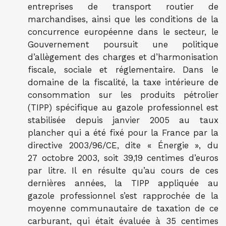
entreprises de transport routier de
marchandises, ainsi que les conditions de la
concurrence européenne dans le secteur, le
Gouvernement poursuit une politique
d’allègement des charges et d’harmonisation
fiscale, sociale et réglementaire. Dans le
domaine de la fiscalité, la taxe intérieure de
consommation sur les produits pétrolier
(TIPP) spécifique au gazole professionnel est
stabilisée depuis janvier 2005 au taux
plancher qui a été fixé pour la France par la
directive 2003/96/CE, dite « Énergie », du
27 octobre 2003, soit 39,19 centimes d’euros
par litre. Il en résulte qu’au cours de ces
dernières années, la TIPP appliquée au
gazole professionnel s’est rapprochée de la
moyenne communautaire de taxation de ce
carburant, qui était évaluée à 35 centimes