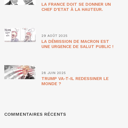
LA FRANCE DOIT SE DONNER UN
CHEF D’ETAT À LA HAUTEUR.
29 AOÛT 2025
LA DÉMISSION DE MACRON EST
UNE URGENCE DE SALUT PUBLIC !
28 JUIN 2025
TRUMP VA-T-IL REDESSINER LE
MONDE ?
COMMENTAIRES RÉCENTS