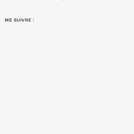
ME SUIVRE :