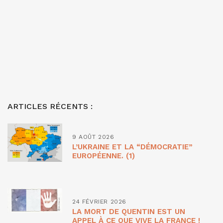
ARTICLES RÉCENTS :
9 AOÛT 2026
L’UKRAINE ET LA “DÉMOCRATIE”
EUROPÉENNE. (1)
24 FÉVRIER 2026
LA MORT DE QUENTIN EST UN
APPEL À CE QUE VIVE LA FRANCE !