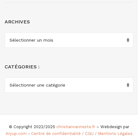
ARCHIVES
ARCHIVES
CATÉGORIES :
CATÉGORIES
:
© Copyright 2022/2025
christianvanneste.fr
– Webdesign par
Aryup.com
-
Centre de confidentialité / CGU / Mentions Légales