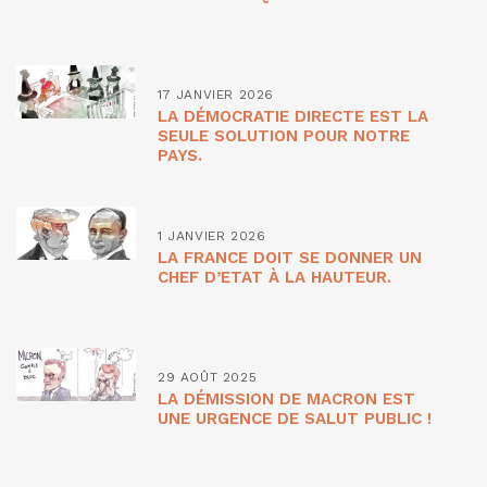
17 JANVIER 2026
LA DÉMOCRATIE DIRECTE EST LA
SEULE SOLUTION POUR NOTRE
PAYS.
1 JANVIER 2026
LA FRANCE DOIT SE DONNER UN
CHEF D’ETAT À LA HAUTEUR.
29 AOÛT 2025
LA DÉMISSION DE MACRON EST
UNE URGENCE DE SALUT PUBLIC !