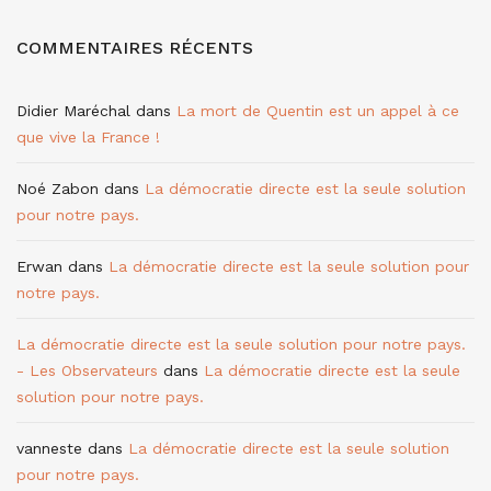
COMMENTAIRES RÉCENTS
Didier Maréchal
dans
La mort de Quentin est un appel à ce
que vive la France !
Noé Zabon
dans
La démocratie directe est la seule solution
pour notre pays.
Erwan
dans
La démocratie directe est la seule solution pour
notre pays.
La démocratie directe est la seule solution pour notre pays.
- Les Observateurs
dans
La démocratie directe est la seule
solution pour notre pays.
vanneste
dans
La démocratie directe est la seule solution
pour notre pays.