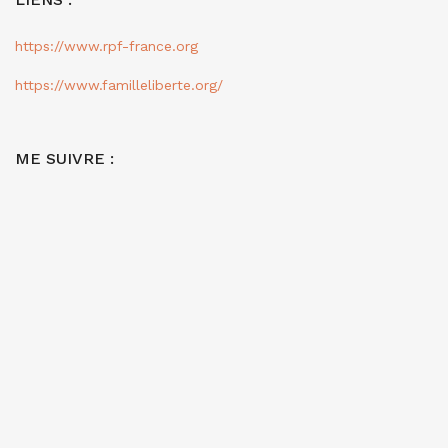
https://www.rpf-france.org
https://www.familleliberte.org/
ME SUIVRE :