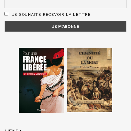
JE SOUHAITE RECEVOIR LA LETTRE
LIENS :