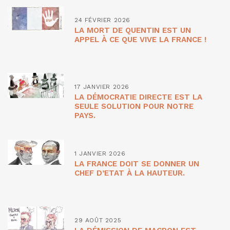
24 FÉVRIER 2026
LA MORT DE QUENTIN EST UN
APPEL À CE QUE VIVE LA FRANCE !
17 JANVIER 2026
LA DÉMOCRATIE DIRECTE EST LA
SEULE SOLUTION POUR NOTRE
PAYS.
1 JANVIER 2026
LA FRANCE DOIT SE DONNER UN
CHEF D’ETAT À LA HAUTEUR.
29 AOÛT 2025