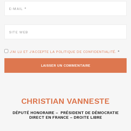
E-
MAIL
*
SITE
WEB
J'AI LU ET J'ACCEPTE LA POLITIQUE DE CONFIDENTIALITÉ.
*
CHRISTIAN VANNESTE
DÉPUTÉ HONORAIRE – PRÉSIDENT DE DÉMOCRATIE
DIRECT EN FRANCE – DROITE LIBRE