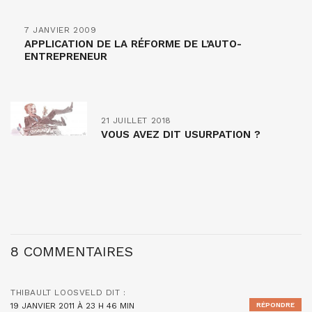
7 JANVIER 2009
APPLICATION DE LA RÉFORME DE L’AUTO-
ENTREPRENEUR
21 JUILLET 2018
VOUS AVEZ DIT USURPATION ?
8 COMMENTAIRES
THIBAULT LOOSVELD
DIT :
19 JANVIER 2011 À 23 H 46 MIN
RÉPONDRE