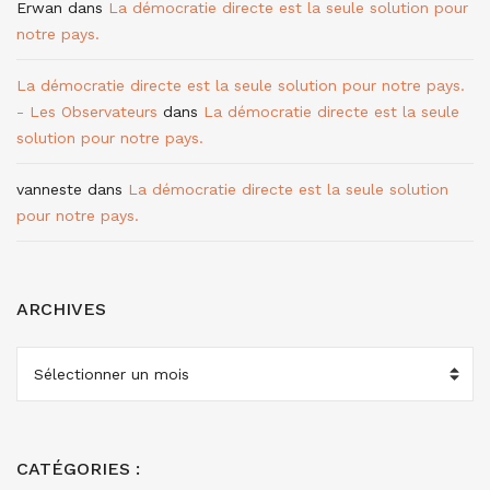
Erwan
dans
La démocratie directe est la seule solution pour
notre pays.
La démocratie directe est la seule solution pour notre pays.
- Les Observateurs
dans
La démocratie directe est la seule
solution pour notre pays.
vanneste
dans
La démocratie directe est la seule solution
pour notre pays.
ARCHIVES
ARCHIVES
CATÉGORIES :