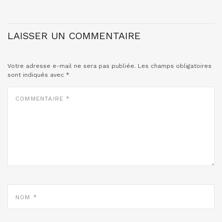
LAISSER UN COMMENTAIRE
Votre adresse e-mail ne sera pas publiée.
Les champs obligatoires
sont indiqués avec
*
COMMENTAIRE
*
NOM
*