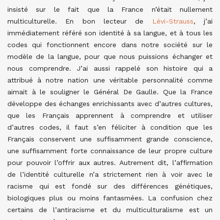
insisté sur le fait que la France n’était nullement
multiculturelle. En bon lecteur de
Lévi-Strauss
, j’ai
immédiatement référé son identité à sa langue, et à tous les
codes qui fonctionnent encore dans notre société sur le
modèle de la langue, pour que nous puissions échanger et
nous comprendre. J’ai aussi rappelé son histoire qui a
attribué à notre nation une véritable personnalité comme
aimait à le souligner le Général De Gaulle.
Que la France
développe des échanges enrichissants avec d’autres cultures,
que les Français apprennent à comprendre et utiliser
d’autres codes, il faut s’en féliciter à condition que les
Français conservent une suffisamment grande conscience,
une suffisamment forte connaissance de leur propre culture
pour pouvoir l’offrir aux autres. Autrement dit, l’affirmation
de l’identité culturelle n’a strictement rien à voir avec le
racisme qui est fondé sur des différences génétiques,
biologiques plus ou moins fantasmées. La confusion chez
certains de l’antiracisme et du multiculturalisme est un