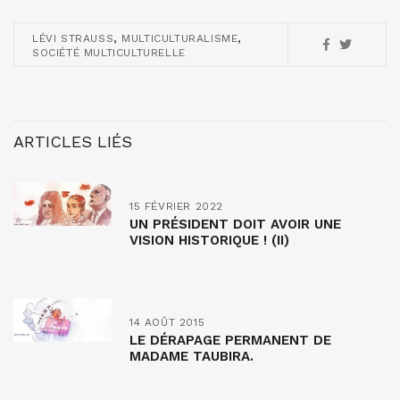
,
,
LÉVI STRAUSS
MULTICULTURALISME
SOCIÉTÉ MULTICULTURELLE
ARTICLES LIÉS
15 FÉVRIER 2022
UN PRÉSIDENT DOIT AVOIR UNE
VISION HISTORIQUE ! (II)
14 AOÛT 2015
LE DÉRAPAGE PERMANENT DE
MADAME TAUBIRA.