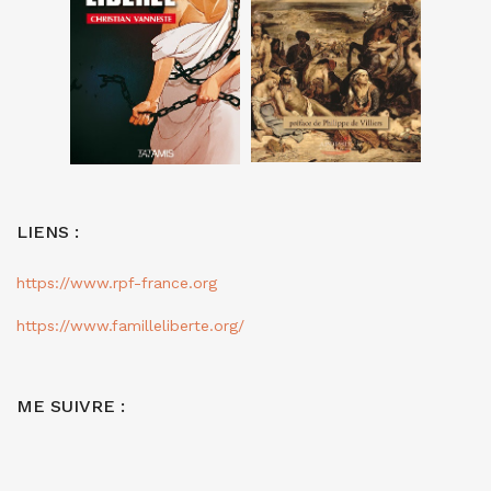
LIENS :
https://www.rpf-france.org
https://www.familleliberte.org/
ME SUIVRE :