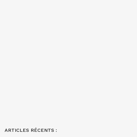
ARTICLES RÉCENTS :