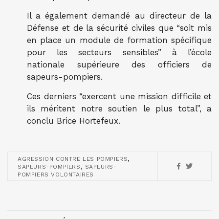
Il a également demandé au directeur de la
Défense et de la sécurité civiles que “soit mis
en place un module de formation spécifique
pour les secteurs sensibles” à l’école
nationale supérieure des officiers de
sapeurs-pompiers.
Ces derniers “exercent une mission difficile et
ils méritent notre soutien le plus total”, a
conclu Brice Hortefeux.
,
AGRESSION CONTRE LES POMPIERS
,
SAPEURS-POMPIERS
SAPEURS-
POMPIERS VOLONTAIRES