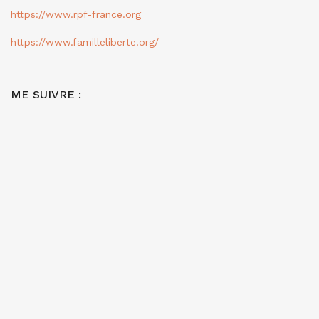
https://www.rpf-france.org
https://www.familleliberte.org/
ME SUIVRE :