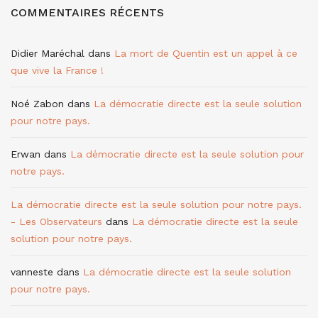
COMMENTAIRES RÉCENTS
Didier Maréchal
dans
La mort de Quentin est un appel à ce
que vive la France !
Noé Zabon
dans
La démocratie directe est la seule solution
pour notre pays.
Erwan
dans
La démocratie directe est la seule solution pour
notre pays.
La démocratie directe est la seule solution pour notre pays.
- Les Observateurs
dans
La démocratie directe est la seule
solution pour notre pays.
vanneste
dans
La démocratie directe est la seule solution
pour notre pays.