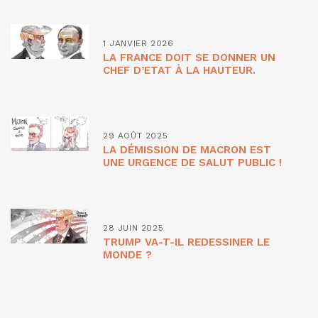
1 JANVIER 2026
LA FRANCE DOIT SE DONNER UN
CHEF D’ETAT À LA HAUTEUR.
29 AOÛT 2025
LA DÉMISSION DE MACRON EST
UNE URGENCE DE SALUT PUBLIC !
28 JUIN 2025
TRUMP VA-T-IL REDESSINER LE
MONDE ?