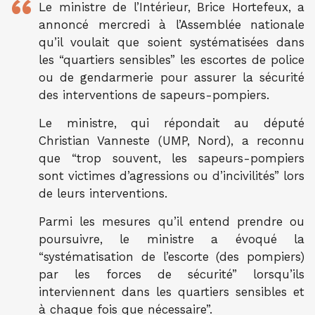
Le ministre de l’Intérieur, Brice Hortefeux, a
annoncé mercredi à l’Assemblée nationale
qu’il voulait que soient systématisées dans
les “quartiers sensibles” les escortes de police
ou de gendarmerie pour assurer la sécurité
des interventions de sapeurs-pompiers.
Le ministre, qui répondait au député
Christian Vanneste (UMP, Nord), a reconnu
que “trop souvent, les sapeurs-pompiers
sont victimes d’agressions ou d’incivilités” lors
de leurs interventions.
Parmi les mesures qu’il entend prendre ou
poursuivre, le ministre a évoqué la
“systématisation de l’escorte (des pompiers)
par les forces de sécurité” lorsqu’ils
interviennent dans les quartiers sensibles et
à chaque fois que nécessaire”.