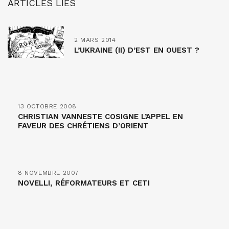
ARTICLES LIÉS
2 MARS 2014
L’UKRAINE (II) D’EST EN OUEST ?
13 OCTOBRE 2008
CHRISTIAN VANNESTE COSIGNE L’APPEL EN
FAVEUR DES CHRÉTIENS D’ORIENT
8 NOVEMBRE 2007
NOVELLI, RÉFORMATEURS ET CETI