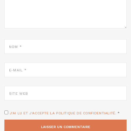
NOM
*
E-
MAIL
*
SITE
WEB
J'AI LU ET J'ACCEPTE LA POLITIQUE DE CONFIDENTIALITÉ.
*