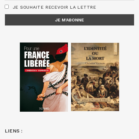
JE SOUHAITE RECEVOIR LA LETTRE
LIENS :