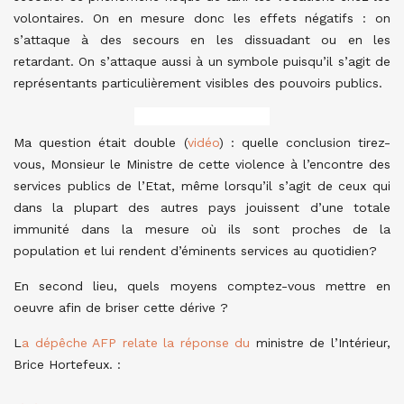
volontaires. On en mesure donc les effets négatifs : on
s’attaque à des secours en les dissuadant ou en les
retardant. On s’attaque aussi à un symbole puisqu’il s’agit de
représentants particulièrement visibles des pouvoirs publics.
Ma question était double (
vidéo
) : quelle conclusion tirez-
vous, Monsieur le Ministre de cette violence à l’encontre des
services publics de l’Etat, même lorsqu’il s’agit de ceux qui
dans la plupart des autres pays jouissent d’une totale
immunité dans la mesure où ils sont proches de la
population et lui rendent d’éminents services au quotidien?
En second lieu, quels moyens comptez-vous mettre en
oeuvre afin de briser cette dérive ?
L
a dépêche AFP relate la réponse du
ministre de l’Intérieur,
Brice Hortefeux. :