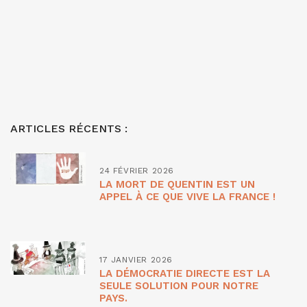
ARTICLES RÉCENTS :
24 FÉVRIER 2026
LA MORT DE QUENTIN EST UN
APPEL À CE QUE VIVE LA FRANCE !
17 JANVIER 2026
LA DÉMOCRATIE DIRECTE EST LA
SEULE SOLUTION POUR NOTRE
PAYS.