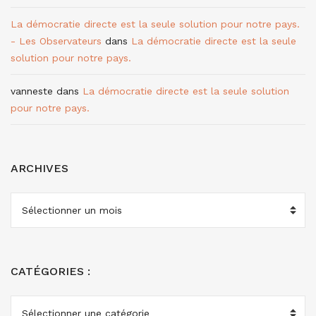
La démocratie directe est la seule solution pour notre pays.
- Les Observateurs
dans
La démocratie directe est la seule
solution pour notre pays.
vanneste
dans
La démocratie directe est la seule solution
pour notre pays.
ARCHIVES
ARCHIVES
CATÉGORIES :
CATÉGORIES
: