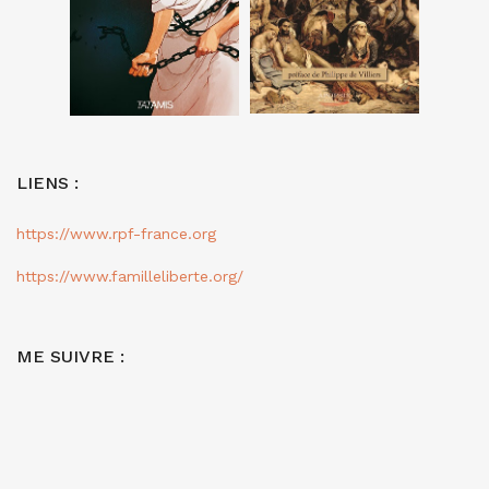
LIENS :
https://www.rpf-france.org
https://www.familleliberte.org/
ME SUIVRE :