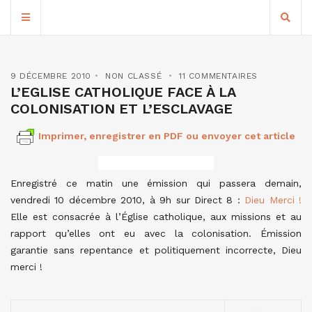
9 DÉCEMBRE 2010
NON CLASSÉ
11 COMMENTAIRES
L’EGLISE CATHOLIQUE FACE À LA
COLONISATION ET L’ESCLAVAGE
Imprimer, enregistrer en PDF ou envoyer cet article
Enregistré ce matin une émission qui passera demain,
vendredi 10 décembre 2010, à 9h sur Direct 8 :
Dieu Merci !
Elle est consacrée à l’Église catholique, aux missions et au
rapport qu’elles ont eu avec la colonisation. Émission
garantie sans repentance et politiquement incorrecte, Dieu
merci !