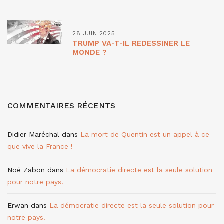
28 JUIN 2025
TRUMP VA-T-IL REDESSINER LE
MONDE ?
COMMENTAIRES RÉCENTS
Didier Maréchal
dans
La mort de Quentin est un appel à ce
que vive la France !
Noé Zabon
dans
La démocratie directe est la seule solution
pour notre pays.
Erwan
dans
La démocratie directe est la seule solution pour
notre pays.