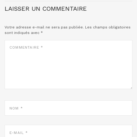
LAISSER UN COMMENTAIRE
Votre adresse e-mail ne sera pas publiée.
Les champs obligatoires
sont indiqués avec
*
COMMENTAIRE
*
NOM
*
E-
MAIL
*