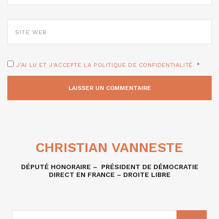
SITE
WEB
J'AI LU ET J'ACCEPTE LA POLITIQUE DE CONFIDENTIALITÉ.
*
CHRISTIAN VANNESTE
DÉPUTÉ HONORAIRE – PRÉSIDENT DE DÉMOCRATIE
DIRECT EN FRANCE – DROITE LIBRE
RECHERCHE