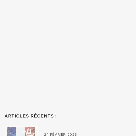
ARTICLES RÉCENTS :
24 FÉVRIER 2026