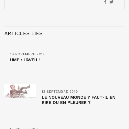
ARTICLES LIÉS
19 NOVEMBRE 2012
UMP : L’AVEU !
13 SEPTEMBRE 2019
LE NOUVEAU MONDE ? FAUT-IL EN
RIRE OU EN PLEURER ?