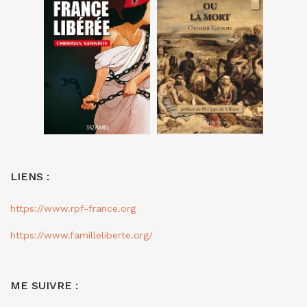
LIENS :
https://www.rpf-france.org
https://www.familleliberte.org/
ME SUIVRE :