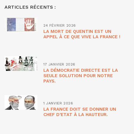
ARTICLES RÉCENTS :
24 FÉVRIER 2026
LA MORT DE QUENTIN EST UN
APPEL À CE QUE VIVE LA FRANCE !
17 JANVIER 2026
LA DÉMOCRATIE DIRECTE EST LA
SEULE SOLUTION POUR NOTRE
PAYS.
1 JANVIER 2026
LA FRANCE DOIT SE DONNER UN
CHEF D’ETAT À LA HAUTEUR.