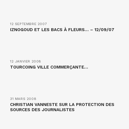
12 SEPTEMBRE 2007
IZNOGOUD ET LES BACS À FLEURS… – 12/09/07
12 JANVIER 2008
TOURCOING VILLE COMMERÇANTE…
31 MARS 2008
CHRISTIAN VANNESTE SUR LA PROTECTION DES
SOURCES DES JOURNALISTES