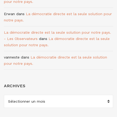
pour notre pays.
Erwan
dans
La démocratie directe est la seule solution pour
notre pays.
La démocratie directe est la seule solution pour notre pays.
- Les Observateurs
dans
La démocratie directe est la seule
solution pour notre pays.
vanneste
dans
La démocratie directe est la seule solution
pour notre pays.
ARCHIVES
ARCHIVES