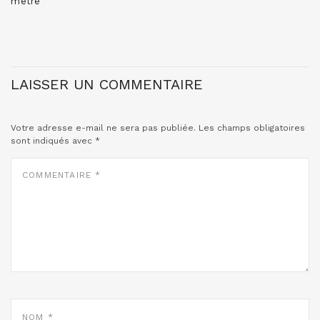
m’être
LAISSER UN COMMENTAIRE
Votre adresse e-mail ne sera pas publiée.
Les champs obligatoires
sont indiqués avec
*
COMMENTAIRE
*
NOM
*