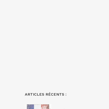
ARTICLES RÉCENTS :