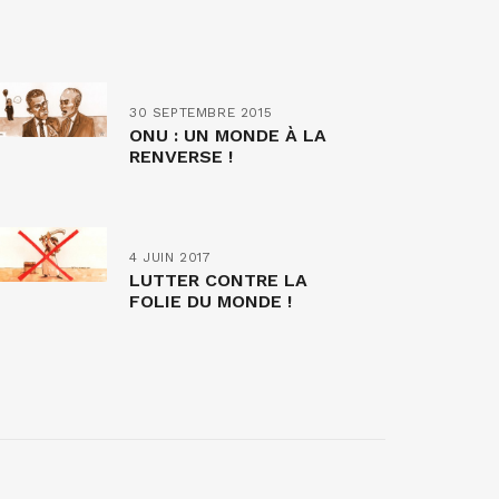
30 SEPTEMBRE 2015
ONU : UN MONDE À LA
RENVERSE !
4 JUIN 2017
LUTTER CONTRE LA
FOLIE DU MONDE !