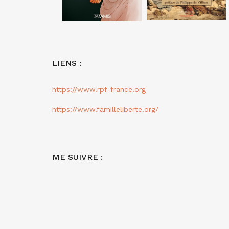
LIENS :
https://www.rpf-france.org
https://www.familleliberte.org/
ME SUIVRE :