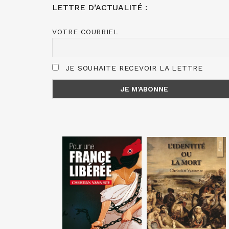
LETTRE D’ACTUALITÉ :
VOTRE COURRIEL
JE SOUHAITE RECEVOIR LA LETTRE