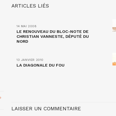
ARTICLES LIÉS
14 MAI 2008
LE RENOUVEAU DU BLOC-NOTE DE
CHRISTIAN VANNESTE, DÉPUTÉ DU
NORD
13 JANVIER 2010
LA DIAGONALE DU FOU
e
LAISSER UN COMMENTAIRE