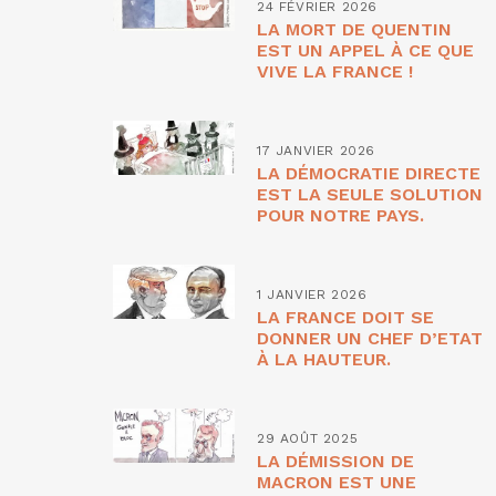
24 FÉVRIER 2026
LA MORT DE QUENTIN
EST UN APPEL À CE QUE
VIVE LA FRANCE !
17 JANVIER 2026
LA DÉMOCRATIE DIRECTE
EST LA SEULE SOLUTION
POUR NOTRE PAYS.
1 JANVIER 2026
LA FRANCE DOIT SE
DONNER UN CHEF D’ETAT
À LA HAUTEUR.
29 AOÛT 2025
LA DÉMISSION DE
MACRON EST UNE