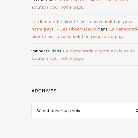
solution pour notre pays.
La démocratie directe est la seule solution pour
notre pays. - Les Observateurs
dans
La démocrati
directe est la seule solution pour notre pays.
vanneste
dans
La démocratie directe est la seule
solution pour notre pays.
ARCHIVES
ARCHIVES