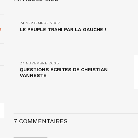
24 SEPTEMBRE 2007
e
LE PEUPLE TRAHI PAR LA GAUCHE !
27 NOVEMBRE 2008
QUESTIONS ÉCRITES DE CHRISTIAN
VANNESTE
7 COMMENTAIRES