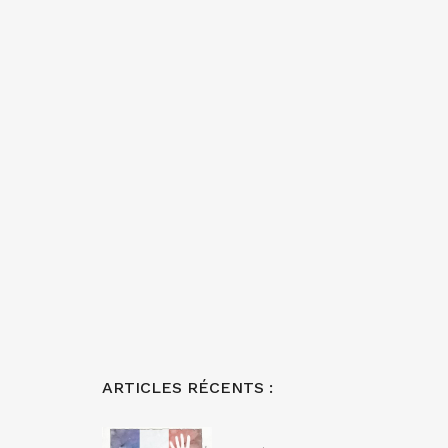
ARTICLES RÉCENTS :