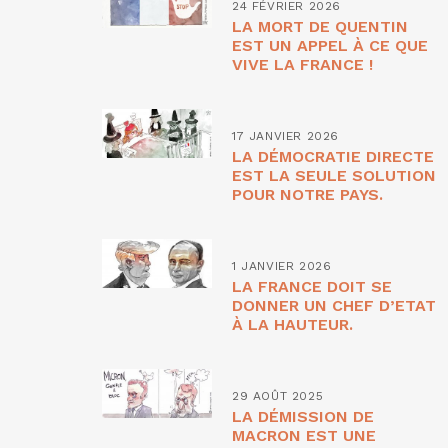
24 FÉVRIER 2026
LA MORT DE QUENTIN
EST UN APPEL À CE QUE
VIVE LA FRANCE !
17 JANVIER 2026
LA DÉMOCRATIE DIRECTE
EST LA SEULE SOLUTION
POUR NOTRE PAYS.
1 JANVIER 2026
LA FRANCE DOIT SE
DONNER UN CHEF D’ETAT
À LA HAUTEUR.
29 AOÛT 2025
LA DÉMISSION DE
MACRON EST UNE