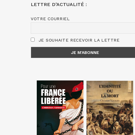
LETTRE D’ACTUALITÉ :
VOTRE COURRIEL
JE SOUHAITE RECEVOIR LA LETTRE