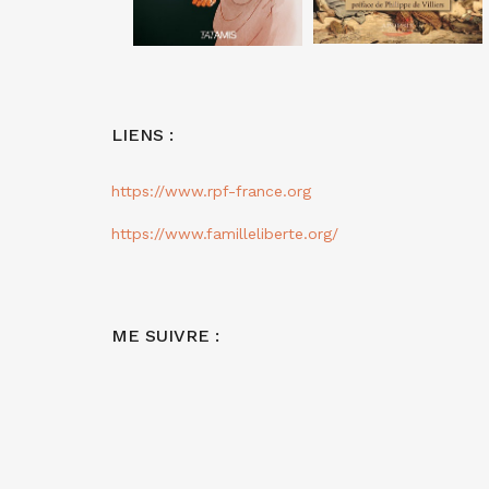
LIENS :
https://www.rpf-france.org
https://www.familleliberte.org/
ME SUIVRE :