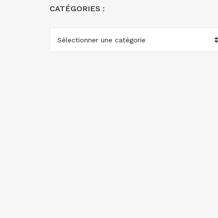
CATÉGORIES :
CATÉGORIES
: