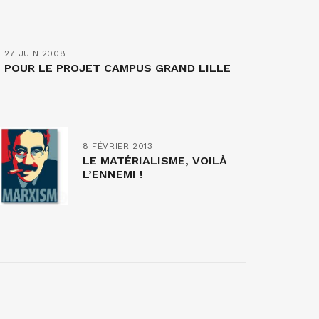
27 JUIN 2008
POUR LE PROJET CAMPUS GRAND LILLE
8 FÉVRIER 2013
LE MATÉRIALISME, VOILÀ
L’ENNEMI !