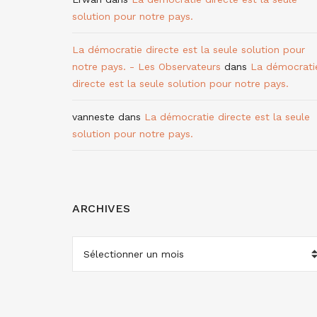
solution pour notre pays.
La démocratie directe est la seule solution pour
notre pays. - Les Observateurs
dans
La démocrati
directe est la seule solution pour notre pays.
vanneste
dans
La démocratie directe est la seule
solution pour notre pays.
ARCHIVES
ARCHIVES