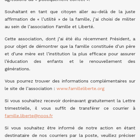
Souhaitant en tant que citoyen aller au-delà de la juste
affirmation de « l’utilité » de la famille, j’ai choisi de militer
au sein de l’association Famille et Liberté.
Cette association, dont j’ai été élu récemment Président, a
pour objet de démontrer que la famille constituée d’un père
et d’une mère est l’institution la plus efficace pour assurer
l’éducation des enfants et le renouvellement des
générations.
Vous pourrez trouver des informations complémentaires sur
le site de l’association :
www.familleliberte.org
Si vous souhaitez recevoir dorénavant gratuitement la Lettre
trimestrielle, il vous suffit de transférer ce courrier à
famille.liberte@noos.fr
Si vous souhaitez être informé de notre action en étant
destinataire de nos courriers par la poste, veuillez préciser