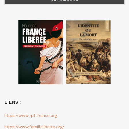
LIENS :
https://www.rpf-france.org
https://www.familleliberte.org/