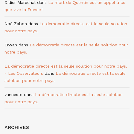
Didier Maréchal
dans
La mort de Quentin est un appel à ce
que vive la France !
Noé Zabon
dans
La démocratie directe est la seule solution
pour notre pays.
Erwan
dans
La démocratie directe est la seule solution pour
notre pays.
La démocratie directe est la seule solution pour notre pays.
- Les Observateurs
dans
La démocratie directe est la seule
solution pour notre pays.
vanneste
dans
La démocratie directe est la seule solution
pour notre pays.
ARCHIVES