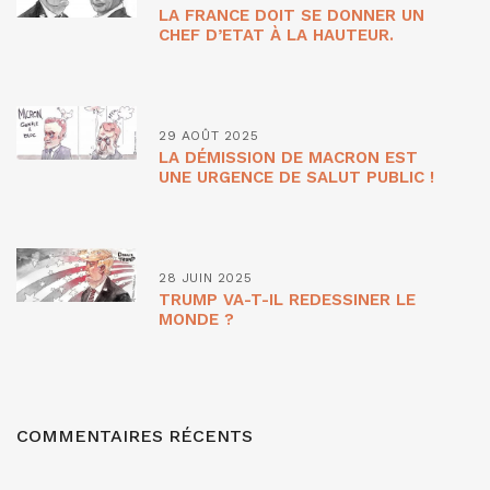
LA FRANCE DOIT SE DONNER UN
CHEF D’ETAT À LA HAUTEUR.
29 AOÛT 2025
LA DÉMISSION DE MACRON EST
UNE URGENCE DE SALUT PUBLIC !
28 JUIN 2025
TRUMP VA-T-IL REDESSINER LE
MONDE ?
COMMENTAIRES RÉCENTS