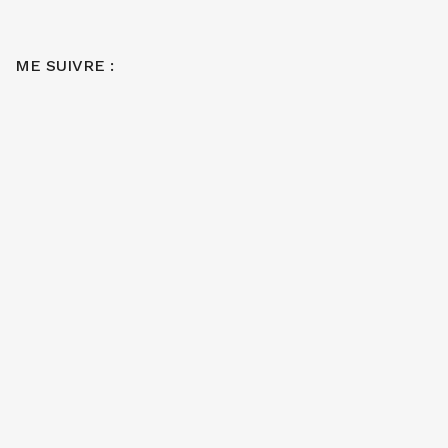
ME SUIVRE :