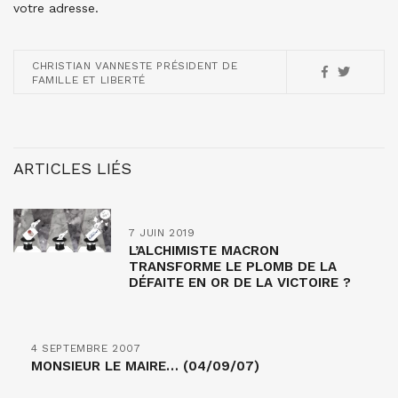
votre adresse.
CHRISTIAN VANNESTE PRÉSIDENT DE
FAMILLE ET LIBERTÉ
ARTICLES LIÉS
7 JUIN 2019
L’ALCHIMISTE MACRON
TRANSFORME LE PLOMB DE LA
DÉFAITE EN OR DE LA VICTOIRE ?
4 SEPTEMBRE 2007
MONSIEUR LE MAIRE… (04/09/07)