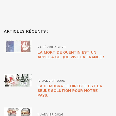
ARTICLES RÉCENTS :
24 FÉVRIER 2026
LA MORT DE QUENTIN EST UN
APPEL À CE QUE VIVE LA FRANCE !
17 JANVIER 2026
LA DÉMOCRATIE DIRECTE EST LA
SEULE SOLUTION POUR NOTRE
PAYS.
1 JANVIER 2026