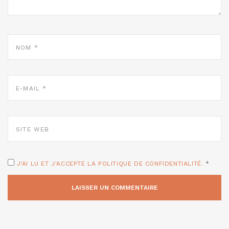
NOM
*
E-
MAIL
*
SITE
WEB
J'AI LU ET J'ACCEPTE LA POLITIQUE DE CONFIDENTIALITÉ.
*