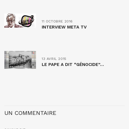
11 OCTOBRE 2016
INTERVIEW META TV
13 AVRIL 2015
LE PAPE A DIT “GÉNOCIDE”…
UN COMMENTAIRE