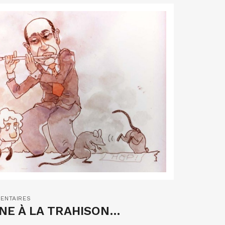
ENTAIRES
NE À LA TRAHISON…