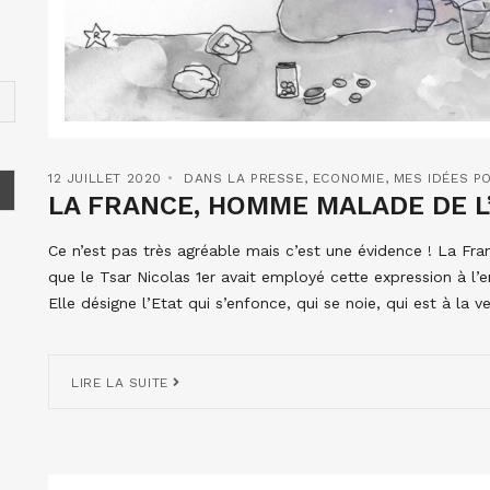
12 JUILLET 2020
DANS LA PRESSE
,
ECONOMIE
,
MES IDÉES P
LA FRANCE, HOMME MALADE DE L
Ce n’est pas très agréable mais c’est une évidence ! La Fr
que le Tsar Nicolas 1er avait employé cette expression à l’e
Elle désigne l’Etat qui s’enfonce, qui se noie, qui est à la ve
LIRE LA SUITE