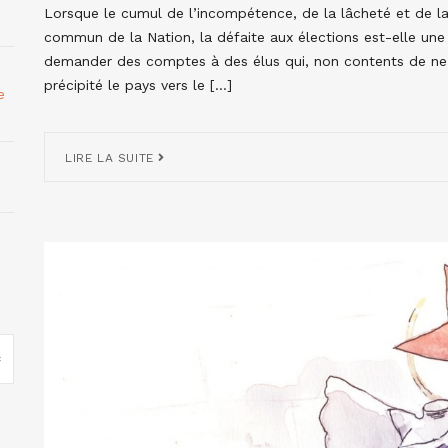
Lorsque le cumul de l’incompétence, de la lâcheté et de l
commun de la Nation, la défaite aux élections est-elle une 
demander des comptes à des élus qui, non contents de ne 
précipité le pays vers le […]
e
LIRE LA SUITE