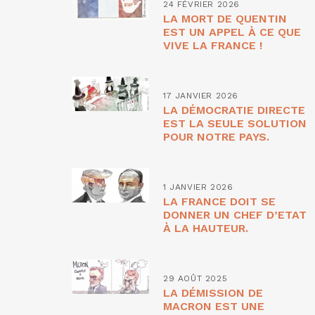
24 FÉVRIER 2026
LA MORT DE QUENTIN
EST UN APPEL À CE QUE
VIVE LA FRANCE !
17 JANVIER 2026
LA DÉMOCRATIE DIRECTE
EST LA SEULE SOLUTION
POUR NOTRE PAYS.
1 JANVIER 2026
LA FRANCE DOIT SE
DONNER UN CHEF D’ETAT
À LA HAUTEUR.
29 AOÛT 2025
LA DÉMISSION DE
MACRON EST UNE