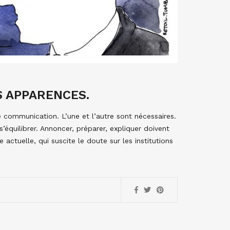
S APPARENCES.
 communication. L’une et l’autre sont nécessaires.
s’équilibrer. Annoncer, préparer, expliquer doivent
actuelle, qui suscite le doute sur les institutions