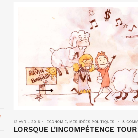
e
12 AVRIL 2016
ECONOMIE
,
MES IDÉES POLITIQUES
8 COMM
LORSQUE L’INCOMPÉTENCE TOUR