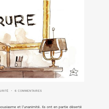
URITÉ
6 COMMENTAIRES
ousiasme et l’unanimité. Ils ont en partie déserté