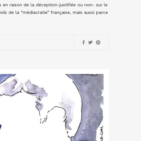
s en raison de la déception-justifiée ou non- sur le
ids de la “médiacratie” française, mais aussi parce