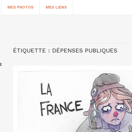
MES PHOTOS
MES LIENS
ÉTIQUETTE :
DÉPENSES PUBLIQUES
E
HERCHER