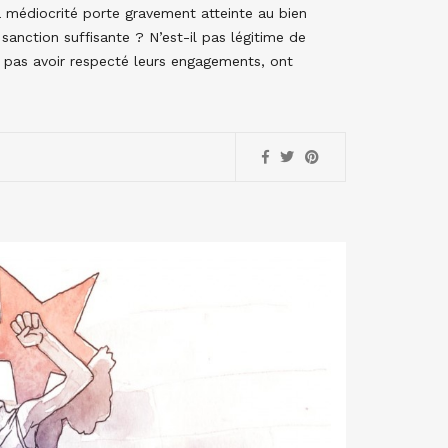
a médiocrité porte gravement atteinte au bien
sanction suffisante ? N’est-il pas légitime de
pas avoir respecté leurs engagements, ont