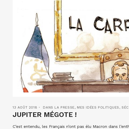
13 AOÛT 2018
DANS LA PRESSE
,
MES IDÉES POLITIQUES
,
SÉC
JUPITER MÉGOTE !
C’est entendu, les Français n’ont pas élu Macron dans l’enth