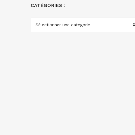
CATÉGORIES :
CATÉGORIES
: