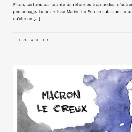
Fillon, certains par crainte de réformes trop arides, d’autre
personnage. Ils ont refusé Marine Le Pen en subissant le po
qu’elle ne […]
LIRE LA SUITE