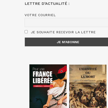
LETTRE D’ACTUALITÉ :
VOTRE COURRIEL
JE SOUHAITE RECEVOIR LA LETTRE