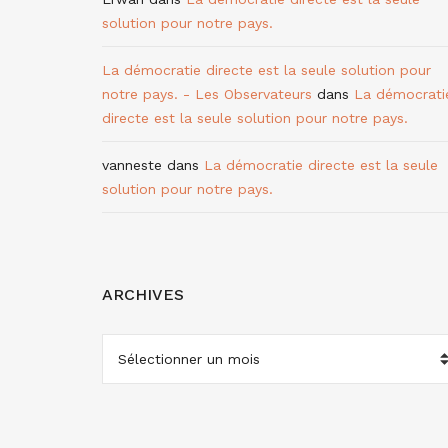
solution pour notre pays.
La démocratie directe est la seule solution pour
notre pays. - Les Observateurs
dans
La démocrati
directe est la seule solution pour notre pays.
vanneste
dans
La démocratie directe est la seule
solution pour notre pays.
ARCHIVES
ARCHIVES