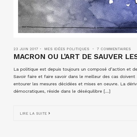
23 JUIN 2017
MES IDÉES POLITIQUES
7 COMMENTAIRES
MACRON OU L’ART DE SAUVER LE
La politique est depuis toujours un composé d’action et de
Savoir faire et faire savoir dans le meilleur des cas doivent 
entourer les mesures décidées et mises en oeuvre. La dérive 
démocratiques, réside dans le déséquilibre […]
LIRE LA SUITE