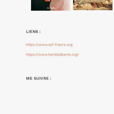
LIENS :
https://www.rpf-france.org
https://www.familleliberte.org/
ME SUIVRE :