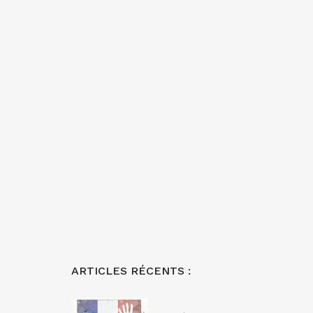
ARTICLES RÉCENTS :