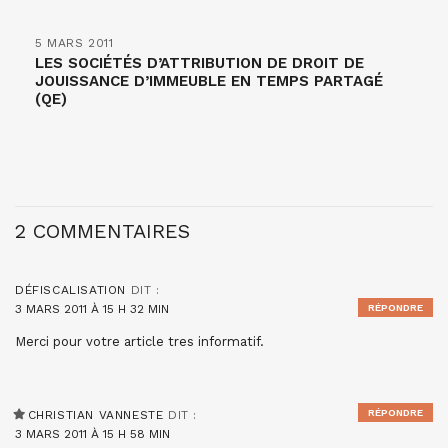
5 MARS 2011
LES SOCIÉTÉS D’ATTRIBUTION DE DROIT DE
JOUISSANCE D’IMMEUBLE EN TEMPS PARTAGÉ
(QE)
2 COMMENTAIRES
DÉFISCALISATION
DIT :
3 MARS 2011 À 15 H 32 MIN
RÉPONDRE
Merci pour votre article tres informatif.
RÉPONDRE
CHRISTIAN VANNESTE
DIT :
3 MARS 2011 À 15 H 58 MIN