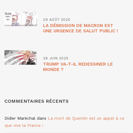
29 AOÛT 2025
LA DÉMISSION DE MACRON EST
UNE URGENCE DE SALUT PUBLIC !
28 JUIN 2025
TRUMP VA-T-IL REDESSINER LE
MONDE ?
COMMENTAIRES RÉCENTS
Didier Maréchal
dans
La mort de Quentin est un appel à ce
que vive la France !