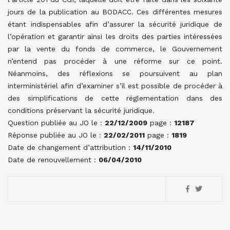
jours de la publication au BODACC. Ces différentes mesures
étant indispensables afin d’assurer la sécurité juridique de
l’opération et garantir ainsi les droits des parties intéressées
par la vente du fonds de commerce, le Gouvernement
n’entend pas procéder à une réforme sur ce point.
Néanmoins, des réflexions se poursuivent au plan
interministériel afin d’examiner s’il est possible de procéder à
des simplifications de cette réglementation dans des
conditions préservant la sécurité juridique.
Question publiée au JO le :
22/12/2009
page :
12187
Réponse publiée au JO le :
22/02/2011
page :
1819
Date de changement d’attribution :
14/11/2010
Date de renouvellement :
06/04/2010