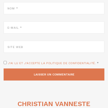
NOM
*
E-
MAIL
*
SITE
WEB
J'AI LU ET J'ACCEPTE LA POLITIQUE DE CONFIDENTIALITÉ.
*
CHRISTIAN VANNESTE