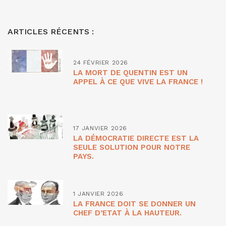
ARTICLES RÉCENTS :
24 FÉVRIER 2026
LA MORT DE QUENTIN EST UN
APPEL À CE QUE VIVE LA FRANCE !
17 JANVIER 2026
LA DÉMOCRATIE DIRECTE EST LA
SEULE SOLUTION POUR NOTRE
PAYS.
1 JANVIER 2026
LA FRANCE DOIT SE DONNER UN
CHEF D’ETAT À LA HAUTEUR.