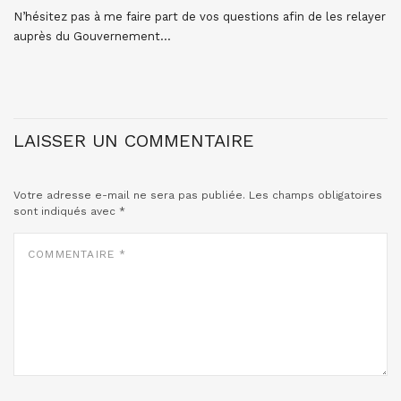
N’hésitez pas à me faire part de vos questions afin de les relayer
auprès du Gouvernement…
LAISSER UN COMMENTAIRE
Votre adresse e-mail ne sera pas publiée.
Les champs obligatoires
sont indiqués avec
*
COMMENTAIRE
*