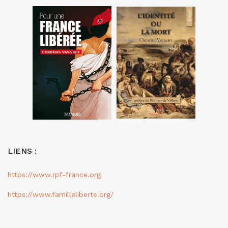
LIENS :
https://www.rpf-france.org
https://www.familleliberte.org/