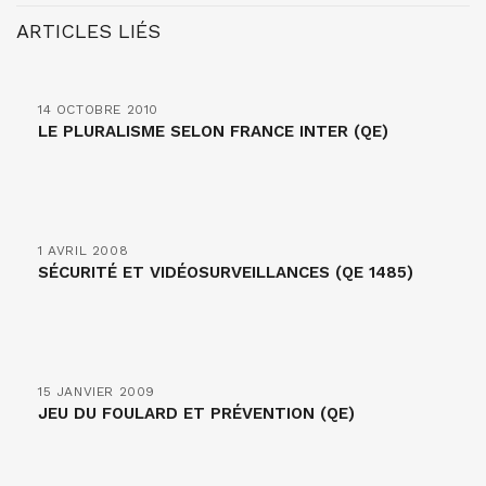
ARTICLES LIÉS
14 OCTOBRE 2010
LE PLURALISME SELON FRANCE INTER (QE)
1 AVRIL 2008
SÉCURITÉ ET VIDÉOSURVEILLANCES (QE 1485)
15 JANVIER 2009
JEU DU FOULARD ET PRÉVENTION (QE)