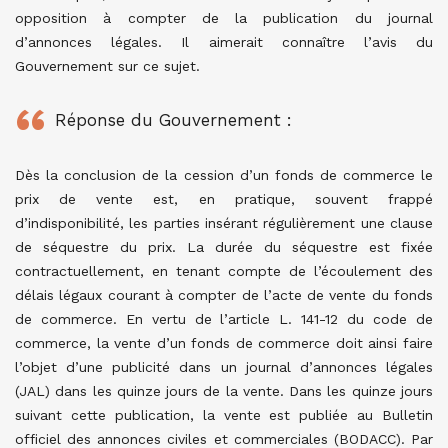
opposition à compter de la publication du journal
d’annonces légales. Il aimerait connaître l’avis du
Gouvernement sur ce sujet.
Réponse du Gouvernement :
Dès la conclusion de la cession d’un fonds de commerce le
prix de vente est, en pratique, souvent frappé
d’indisponibilité, les parties insérant régulièrement une clause
de séquestre du prix. La durée du séquestre est fixée
contractuellement, en tenant compte de l’écoulement des
délais légaux courant à compter de l’acte de vente du fonds
de commerce. En vertu de l’article L. 141-12 du code de
commerce, la vente d’un fonds de commerce doit ainsi faire
l’objet d’une publicité dans un journal d’annonces légales
(JAL) dans les quinze jours de la vente. Dans les quinze jours
suivant cette publication, la vente est publiée au Bulletin
officiel des annonces civiles et commerciales (BODACC). Par