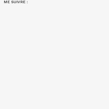
ME SUIVRE :