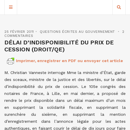
25 FÉVRIER 2011
QUESTIONS ÉCRITES AU GOUVERNEMENT
2
COMMENTAIRES
DÉLAI D’INDISPONIBILITÉ DU PRIX DE
CESSION (DROIT/QE)
Imprimer, enregistrer en PDF ou envoyer cet article
M. Christian Vanneste interroge Mme la ministre d’État, garde
des sceaux, ministre de la justice et des libertés, sur le délai
d’indisponibilité du prix de cession. Le 105e congrès des
notaires de France, à Lille, en mai dernier, a proposé de
rendre le prix disponible dans un délai maximum d’un mois
en supprimant la solidarité fiscale, en supprimant la
surenchère du sixième, en supprimant la mention
d’enregistrement dans l’annonce légale pour les actes
authentiques, en faisant courir le délai de dix jours pour faire