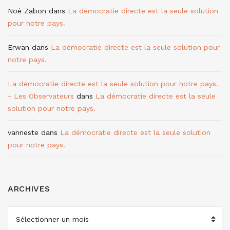
Noé Zabon
dans
La démocratie directe est la seule solution
pour notre pays.
Erwan
dans
La démocratie directe est la seule solution pour
notre pays.
La démocratie directe est la seule solution pour notre pays.
- Les Observateurs
dans
La démocratie directe est la seule
solution pour notre pays.
vanneste
dans
La démocratie directe est la seule solution
pour notre pays.
ARCHIVES
ARCHIVES