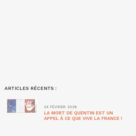
ARTICLES RÉCENTS :
24 FÉVRIER 2026
LA MORT DE QUENTIN EST UN
APPEL À CE QUE VIVE LA FRANCE !