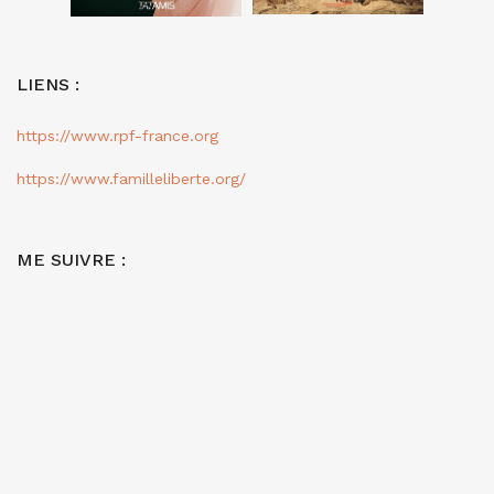
LIENS :
https://www.rpf-france.org
https://www.familleliberte.org/
ME SUIVRE :