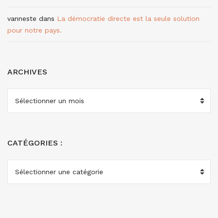
vanneste
dans
La démocratie directe est la seule solution
pour notre pays.
ARCHIVES
ARCHIVES
CATÉGORIES :
CATÉGORIES
: