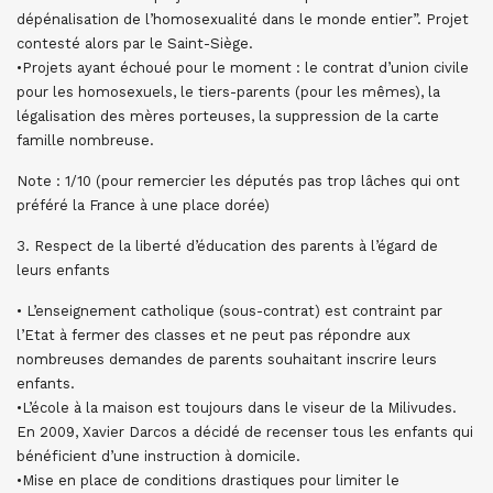
dépénalisation de l’homosexualité dans le monde entier”. Projet
contesté alors par le Saint-Siège.
•Projets ayant échoué pour le moment : le contrat d’union civile
pour les homosexuels, le tiers-parents (pour les mêmes), la
légalisation des mères porteuses, la suppression de la carte
famille nombreuse.
Note : 1/10 (pour remercier les députés pas trop lâches qui ont
préféré la France à une place dorée)
3. Respect de la liberté d’éducation des parents à l’égard de
leurs enfants
• L’enseignement catholique (sous-contrat) est contraint par
l’Etat à fermer des classes et ne peut pas répondre aux
nombreuses demandes de parents souhaitant inscrire leurs
enfants.
•L’école à la maison est toujours dans le viseur de la Milivudes.
En 2009, Xavier Darcos a décidé de recenser tous les enfants qui
bénéficient d’une instruction à domicile.
•Mise en place de conditions drastiques pour limiter le