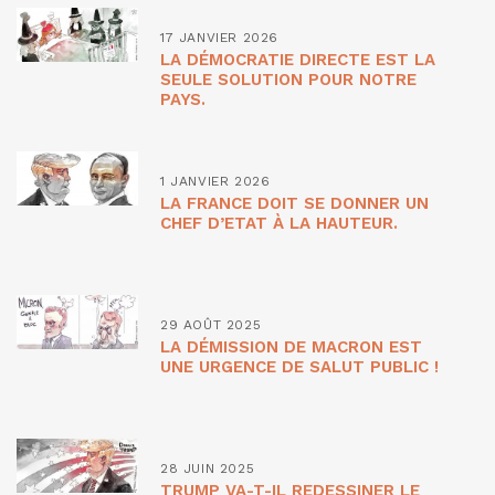
17 JANVIER 2026
LA DÉMOCRATIE DIRECTE EST LA
SEULE SOLUTION POUR NOTRE
PAYS.
1 JANVIER 2026
LA FRANCE DOIT SE DONNER UN
CHEF D’ETAT À LA HAUTEUR.
29 AOÛT 2025
LA DÉMISSION DE MACRON EST
UNE URGENCE DE SALUT PUBLIC !
28 JUIN 2025
TRUMP VA-T-IL REDESSINER LE