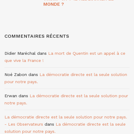
MONDE ?
COMMENTAIRES RÉCENTS
Didier Maréchal
dans
La mort de Quentin est un appel à ce
que vive la France !
Noé Zabon
dans
La démocratie directe est la seule solution
pour notre pays.
Erwan
dans
La démocratie directe est la seule solution pour
notre pays.
La démocratie directe est la seule solution pour notre pays.
- Les Observateurs
dans
La démocratie directe est la seule
solution pour notre pays.