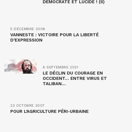
DÉMOCRATE ET LUCIDE ! (II)
5 DÉCEMBRE 2008
VANNESTE : VICTOIRE POUR LA LIBERTÉ
D’EXPRESSION
6 SEPTEMBRE 2021
LE DÉCLIN DU COURAGE EN
OCCIDENT… ENTRE VIRUS ET
TALIBAN…
23 OCTOBRE 2007
POUR L’AGRICULTURE PÉRI-URBAINE