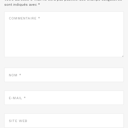
sont indiqués avec
*
COMMENTAIRE
*
NOM
*
E-
MAIL
*
SITE
WEB