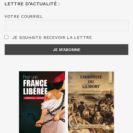
LETTRE D’ACTUALITÉ :
VOTRE COURRIEL
JE SOUHAITE RECEVOIR LA LETTRE