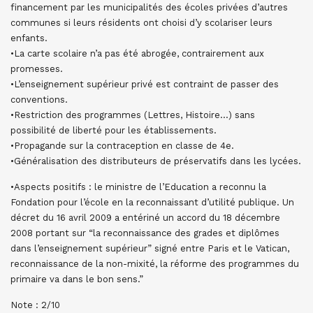
financement par les municipalités des écoles privées d’autres
communes si leurs résidents ont choisi d’y scolariser leurs
enfants.
•La carte scolaire n’a pas été abrogée, contrairement aux
promesses.
•L’enseignement supérieur privé est contraint de passer des
conventions.
•Restriction des programmes (Lettres, Histoire…) sans
possibilité de liberté pour les établissements.
•Propagande sur la contraception en classe de 4e.
•Généralisation des distributeurs de préservatifs dans les lycées.
•Aspects positifs : le ministre de l’Education a reconnu la
Fondation pour l’école en la reconnaissant d’utilité publique. Un
décret du 16 avril 2009 a entériné un accord du 18 décembre
2008 portant sur “la reconnaissance des grades et diplômes
dans l’enseignement supérieur” signé entre Paris et le Vatican,
reconnaissance de la non-mixité, la réforme des programmes du
primaire va dans le bon sens.”
Note : 2/10