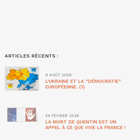
ARTICLES RÉCENTS :
9 AOÛT 2026
L’UKRAINE ET LA “DÉMOCRATIE”
EUROPÉENNE. (1)
24 FÉVRIER 2026
LA MORT DE QUENTIN EST UN
APPEL À CE QUE VIVE LA FRANCE !