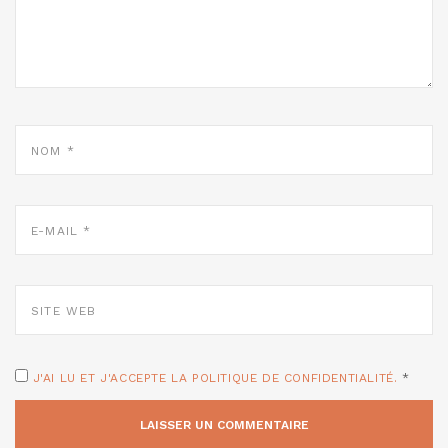
NOM
*
E-
MAIL
*
SITE
WEB
J'AI LU ET J'ACCEPTE LA POLITIQUE DE CONFIDENTIALITÉ.
*