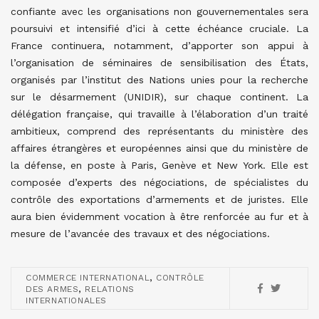
confiante avec les organisations non gouvernementales sera
poursuivi et intensifié d’ici à cette échéance cruciale. La
France continuera, notamment, d’apporter son appui à
l’organisation de séminaires de sensibilisation des États,
organisés par l’institut des Nations unies pour la recherche
sur le désarmement (UNIDIR), sur chaque continent. La
délégation française, qui travaille à l’élaboration d’un traité
ambitieux, comprend des représentants du ministère des
affaires étrangères et européennes ainsi que du ministère de
la défense, en poste à Paris, Genève et New York. Elle est
composée d’experts des négociations, de spécialistes du
contrôle des exportations d’armements et de juristes. Elle
aura bien évidemment vocation à être renforcée au fur et à
mesure de l’avancée des travaux et des négociations.
,
COMMERCE INTERNATIONAL
CONTRÔLE
,
DES ARMES
RELATIONS
INTERNATIONALES