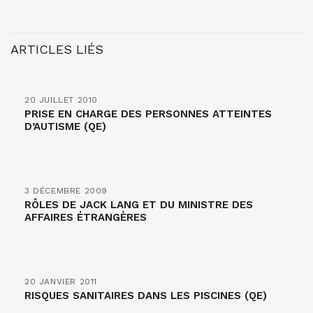
ARTICLES LIÉS
20 JUILLET 2010
PRISE EN CHARGE DES PERSONNES ATTEINTES
D’AUTISME (QE)
3 DÉCEMBRE 2009
RÔLES DE JACK LANG ET DU MINISTRE DES
AFFAIRES ÉTRANGÈRES
20 JANVIER 2011
RISQUES SANITAIRES DANS LES PISCINES (QE)