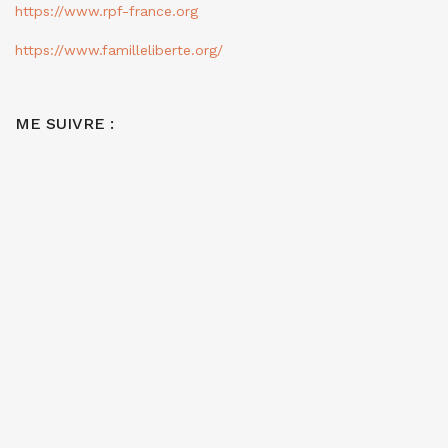
https://www.rpf-france.org
https://www.familleliberte.org/
ME SUIVRE :