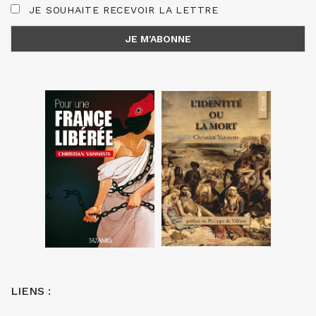
JE SOUHAITE RECEVOIR LA LETTRE
LIENS :