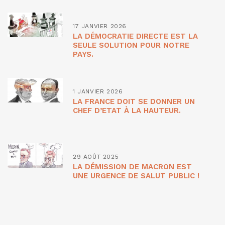
17 JANVIER 2026
LA DÉMOCRATIE DIRECTE EST LA
SEULE SOLUTION POUR NOTRE
PAYS.
1 JANVIER 2026
LA FRANCE DOIT SE DONNER UN
CHEF D’ETAT À LA HAUTEUR.
29 AOÛT 2025
LA DÉMISSION DE MACRON EST
UNE URGENCE DE SALUT PUBLIC !