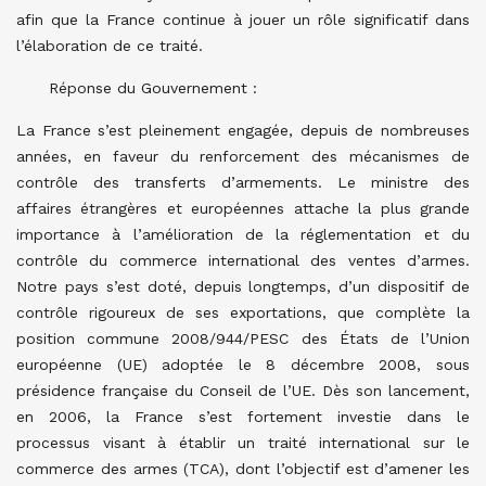
afin que la France continue à jouer un rôle significatif dans
l’élaboration de ce traité.
Réponse du Gouvernement :
La France s’est pleinement engagée, depuis de nombreuses
années, en faveur du renforcement des mécanismes de
contrôle des transferts d’armements. Le ministre des
affaires étrangères et européennes attache la plus grande
importance à l’amélioration de la réglementation et du
contrôle du commerce international des ventes d’armes.
Notre pays s’est doté, depuis longtemps, d’un dispositif de
contrôle rigoureux de ses exportations, que complète la
position commune 2008/944/PESC des États de l’Union
européenne (UE) adoptée le 8 décembre 2008, sous
présidence française du Conseil de l’UE. Dès son lancement,
en 2006, la France s’est fortement investie dans le
processus visant à établir un traité international sur le
commerce des armes (TCA), dont l’objectif est d’amener les