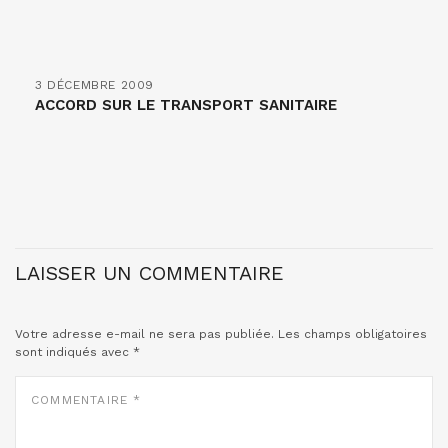
3 DÉCEMBRE 2009
ACCORD SUR LE TRANSPORT SANITAIRE
LAISSER UN COMMENTAIRE
Votre adresse e-mail ne sera pas publiée.
Les champs obligatoires
sont indiqués avec
*
COMMENTAIRE
*