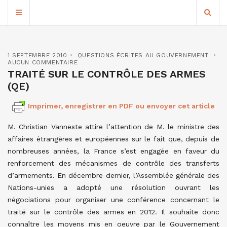
1 SEPTEMBRE 2010
QUESTIONS ÉCRITES AU GOUVERNEMENT
AUCUN COMMENTAIRE
TRAITÉ SUR LE CONTRÔLE DES ARMES
(QE)
Imprimer, enregistrer en PDF ou envoyer cet article
M. Christian Vanneste attire l’attention de M. le ministre des
affaires étrangères et européennes sur le fait que, depuis de
nombreuses années, la France s’est engagée en faveur du
renforcement des mécanismes de contrôle des transferts
d’armements. En décembre dernier, l’Assemblée générale des
Nations-unies a adopté une résolution ouvrant les
négociations pour organiser une conférence concernant le
traité sur le contrôle des armes en 2012. Il souhaite donc
connaître les moyens mis en oeuvre par le Gouvernement