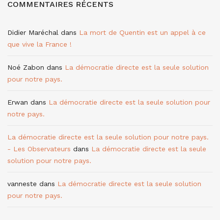
COMMENTAIRES RÉCENTS
Didier Maréchal
dans
La mort de Quentin est un appel à ce
que vive la France !
Noé Zabon
dans
La démocratie directe est la seule solution
pour notre pays.
Erwan
dans
La démocratie directe est la seule solution pour
notre pays.
La démocratie directe est la seule solution pour notre pays.
- Les Observateurs
dans
La démocratie directe est la seule
solution pour notre pays.
vanneste
dans
La démocratie directe est la seule solution
pour notre pays.