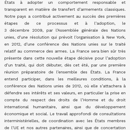
États à adopter un comportement responsable et
transparent en matière de transfert d’armements classiques.
Notre pays a contribué activement au succès des premières
étapes de ce processus et à l’adoption, le
3 décembre 2009, par l’Assemblée générale des Nations
unies, d’une résolution qui prévoit l’organisation à New York,
en 2012, d’une conférence des Nations unies sur le traité
relatif au commerce des armes. La France sera bien sûr très
présente dans cette nouvelle étape décisive pour l’adoption
d’un traité, qui doit débuter, dès cet été, par une première
réunion préparatoire de l’ensemble des États. La France
entend participer, dans les meilleures conditions, à la
conférence des Nations unies de 2012, où elle s’attachera à
défendre ses intérêts et ses valeurs, en particulier la prise en
compte du respect des droits de l’Homme et du droit
international humanitaire, ainsi que du développement
économique et social. Le travail approfondi de consultations
interministérielles, de coordination avec les États membres
de l’UE et nos autres partenaires, ainsi que de concertation