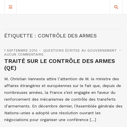
ÉTIQUETTE :
CONTRÔLE DES ARMES
1 SEPTEMBRE 2010
QUESTIONS ÉCRITES AU GOUVERNEMENT
AUCUN COMMENTAIRE
TRAITÉ SUR LE CONTRÔLE DES ARMES
(QE)
M. Christian Vanneste attire l’attention de M. le ministre des
affaires étrangères et européennes sur le fait que, depuis de
nombreuses années, la France s’est engagée en faveur du
renforcement des mécanismes de contrôle des transferts
d’armements. En décembre dernier, l’Assemblée générale des
Nations-unies a adopté une résolution ouvrant les
négociations pour organiser une conférence […]