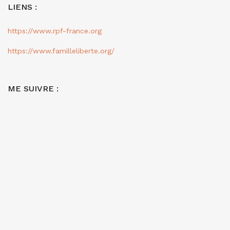
LIENS :
https://www.rpf-france.org
https://www.familleliberte.org/
ME SUIVRE :