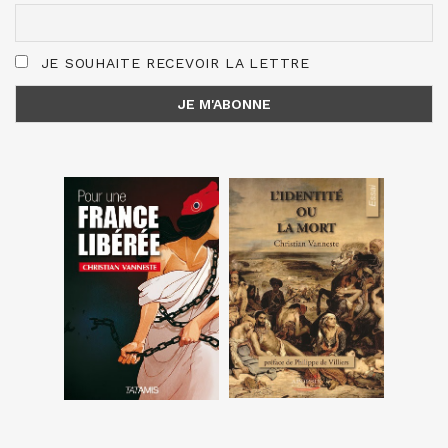
JE SOUHAITE RECEVOIR LA LETTRE