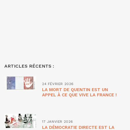
ARTICLES RÉCENTS :
24 FÉVRIER 2026
LA MORT DE QUENTIN EST UN
APPEL À CE QUE VIVE LA FRANCE !
17 JANVIER 2026
LA DÉMOCRATIE DIRECTE EST LA