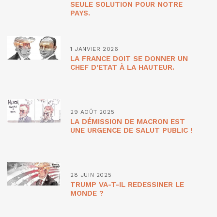
SEULE SOLUTION POUR NOTRE
PAYS.
1 JANVIER 2026
LA FRANCE DOIT SE DONNER UN
CHEF D’ETAT À LA HAUTEUR.
29 AOÛT 2025
LA DÉMISSION DE MACRON EST
UNE URGENCE DE SALUT PUBLIC !
28 JUIN 2025
TRUMP VA-T-IL REDESSINER LE
MONDE ?