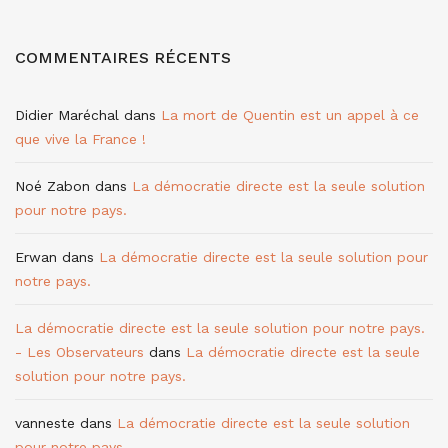
COMMENTAIRES RÉCENTS
Didier Maréchal
dans
La mort de Quentin est un appel à ce
que vive la France !
Noé Zabon
dans
La démocratie directe est la seule solution
pour notre pays.
Erwan
dans
La démocratie directe est la seule solution pour
notre pays.
La démocratie directe est la seule solution pour notre pays.
- Les Observateurs
dans
La démocratie directe est la seule
solution pour notre pays.
vanneste
dans
La démocratie directe est la seule solution
pour notre pays.