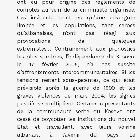
ont eu pour origine des règlements de
comptes au sein de la criminalité organisée.
Ces incidents n’ont eu qu’une envergure
limitée et les populations, tant serbes
qu’albanaises, n’ont pas réagi aux
provocations de quelques
extrémistes…
Contrairement aux pronostics
les plus sombres, l’indépendance du Kosovo,
le 17 février 2008, n’a pas suscité
d’affrontements intercommunautaires. Si les
tensions restent sous-jacentes, ce qui était
prévisible après la guerre de 1999 et les
graves violences de mars 2004, les signes
positifs se multiplient. Certains représentants
de la communauté serbe du Kosovo ont
cessé de boycotter les institutions du nouvel
État et travaillent, avec leurs voisins
albanais, à l’avenir du pays. Le