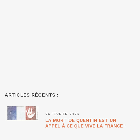
ARTICLES RÉCENTS :
24 FÉVRIER 2026
LA MORT DE QUENTIN EST UN
APPEL À CE QUE VIVE LA FRANCE !