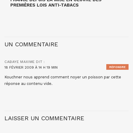
PREMIÈRES LOIS ANTI-TABACS
UN COMMENTAIRE
CABAYE MAXIME
DIT :
18 FÉVRIER 2009 À 14 H 19 MIN
RÉPONDRE
Kouchner nous apprend comment noyer un poisson par cette
réponse au contenu vide.
LAISSER UN COMMENTAIRE