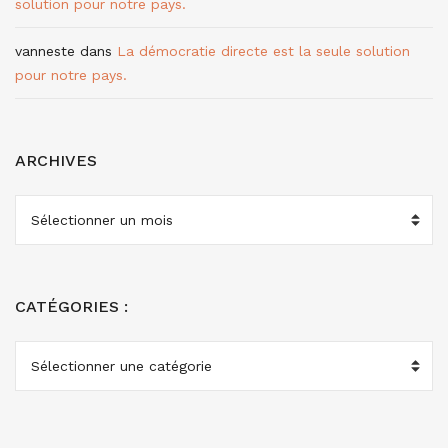
solution pour notre pays.
vanneste
dans
La démocratie directe est la seule solution
pour notre pays.
ARCHIVES
ARCHIVES
CATÉGORIES :
CATÉGORIES
: