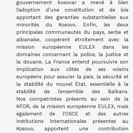
gouvernement kosovar a mené à bien
l’adoption d’une constitution et de lois
apportant des garanties substantielles aux
minorités du Kosovo. Enfin, les deux
principales communautés du pays, serbe et
albanaise, coopèrent étroitement avec la
mission européenne EULEX dans les
domaines concernant la police, la justice et
la douane. La France entend poursuivre son
implication aux côtés de ses voisins
européens pour assurer la paix, la sécurité et
la stabilité du nouvel État, essentielle à la
stabilité de l’ensemble des Balkans.
Nos compatriotes présents au sein de la
KFOR, de la mission européenne EULEX, mais
également de l’OSCE et des autres
institutions internationales présentes au
Kosovo, apportent une contribution