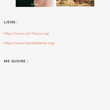
LIENS :
https://www.rpf-france.org
https://www.familleliberte.org/
ME SUIVRE :