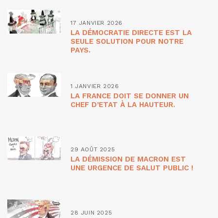
17 JANVIER 2026
LA DÉMOCRATIE DIRECTE EST LA
SEULE SOLUTION POUR NOTRE
PAYS.
1 JANVIER 2026
LA FRANCE DOIT SE DONNER UN
CHEF D’ETAT À LA HAUTEUR.
29 AOÛT 2025
LA DÉMISSION DE MACRON EST
UNE URGENCE DE SALUT PUBLIC !
28 JUIN 2025