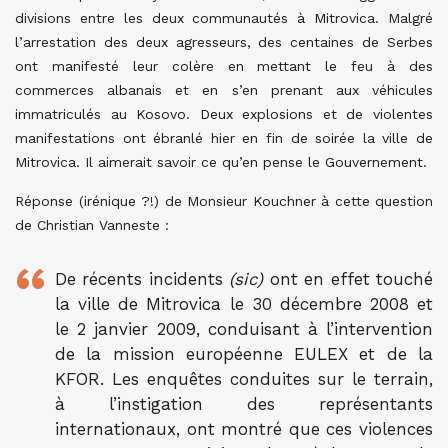
divisions entre les deux communautés à Mitrovica. Malgré
l’arrestation des deux agresseurs, des centaines de Serbes
ont manifesté leur colère en mettant le feu à des
commerces albanais et en s’en prenant aux véhicules
immatriculés au Kosovo. Deux explosions et de violentes
manifestations ont ébranlé hier en fin de soirée la ville de
Mitrovica. Il aimerait savoir ce qu’en pense le Gouvernement.
Réponse (irénique ?!) de Monsieur Kouchner à cette question
de Christian Vanneste :
De récents incidents
(sic)
ont en effet touché
la ville de Mitrovica le 30 décembre 2008 et
le 2 janvier 2009, conduisant à l’intervention
de la mission européenne EULEX et de la
KFOR. Les enquêtes conduites sur le terrain,
à l’instigation des représentants
internationaux, ont montré que ces violences