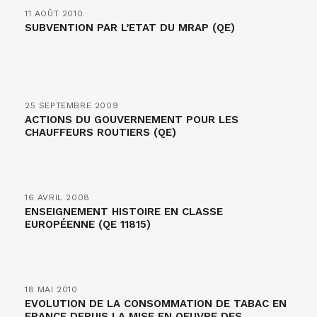
11 AOÛT 2010
SUBVENTION PAR L’ETAT DU MRAP (QE)
25 SEPTEMBRE 2009
ACTIONS DU GOUVERNEMENT POUR LES
CHAUFFEURS ROUTIERS (QE)
16 AVRIL 2008
ENSEIGNEMENT HISTOIRE EN CLASSE
EUROPÉENNE (QE 11815)
18 MAI 2010
EVOLUTION DE LA CONSOMMATION DE TABAC EN
FRANCE DEPUIS LA MISE EN OEUVRE DES