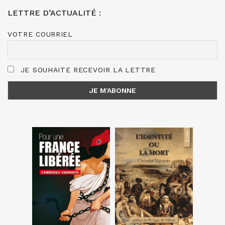
LETTRE D’ACTUALITÉ :
VOTRE COURRIEL
JE SOUHAITE RECEVOIR LA LETTRE