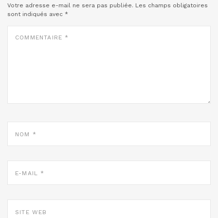
Votre adresse e-mail ne sera pas publiée.
Les champs obligatoires
sont indiqués avec
*
COMMENTAIRE
*
NOM
*
E-
MAIL
*
SITE
WEB