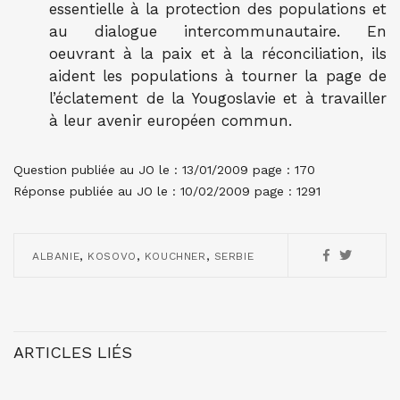
essentielle à la protection des populations et
au dialogue intercommunautaire. En
oeuvrant à la paix et à la réconciliation, ils
aident les populations à tourner la page de
l’éclatement de la Yougoslavie et à travailler
à leur avenir européen commun.
Question publiée au JO le : 13/01/2009 page : 170
Réponse publiée au JO le : 10/02/2009 page : 1291
,
,
,
ALBANIE
KOSOVO
KOUCHNER
SERBIE
ARTICLES LIÉS