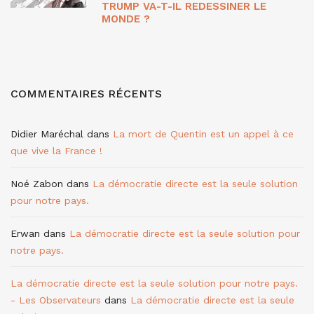
TRUMP VA-T-IL REDESSINER LE
MONDE ?
COMMENTAIRES RÉCENTS
Didier Maréchal
dans
La mort de Quentin est un appel à ce
que vive la France !
Noé Zabon
dans
La démocratie directe est la seule solution
pour notre pays.
Erwan
dans
La démocratie directe est la seule solution pour
notre pays.
La démocratie directe est la seule solution pour notre pays.
- Les Observateurs
dans
La démocratie directe est la seule