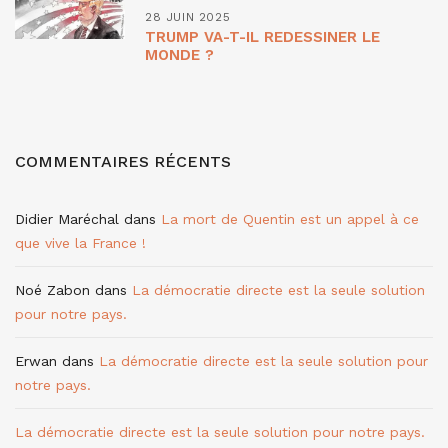
28 JUIN 2025
TRUMP VA-T-IL REDESSINER LE
MONDE ?
COMMENTAIRES RÉCENTS
Didier Maréchal
dans
La mort de Quentin est un appel à ce
que vive la France !
Noé Zabon
dans
La démocratie directe est la seule solution
pour notre pays.
Erwan
dans
La démocratie directe est la seule solution pour
notre pays.
La démocratie directe est la seule solution pour notre pays.