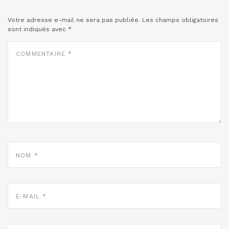
Votre adresse e-mail ne sera pas publiée.
Les champs obligatoires
sont indiqués avec
*
COMMENTAIRE
*
NOM
*
E-
MAIL
*
SITE