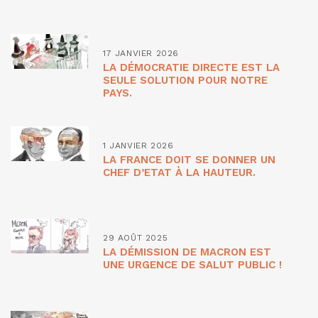
17 JANVIER 2026
LA DÉMOCRATIE DIRECTE EST LA
SEULE SOLUTION POUR NOTRE
PAYS.
1 JANVIER 2026
LA FRANCE DOIT SE DONNER UN
CHEF D’ETAT À LA HAUTEUR.
29 AOÛT 2025
LA DÉMISSION DE MACRON EST
UNE URGENCE DE SALUT PUBLIC !