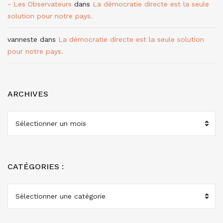
- Les Observateurs
dans
La démocratie directe est la seule
solution pour notre pays.
vanneste
dans
La démocratie directe est la seule solution
pour notre pays.
ARCHIVES
ARCHIVES
CATÉGORIES :
CATÉGORIES
: