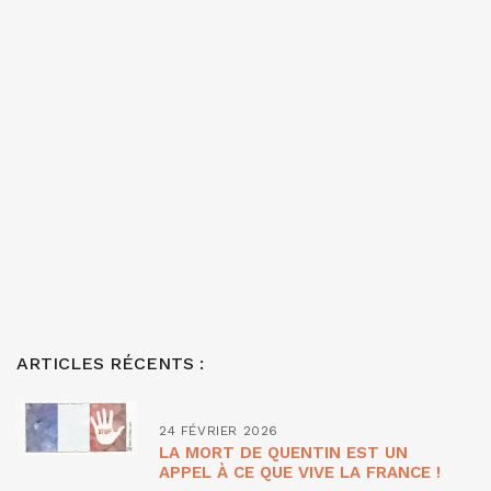
ARTICLES RÉCENTS :
24 FÉVRIER 2026
LA MORT DE QUENTIN EST UN
APPEL À CE QUE VIVE LA FRANCE !