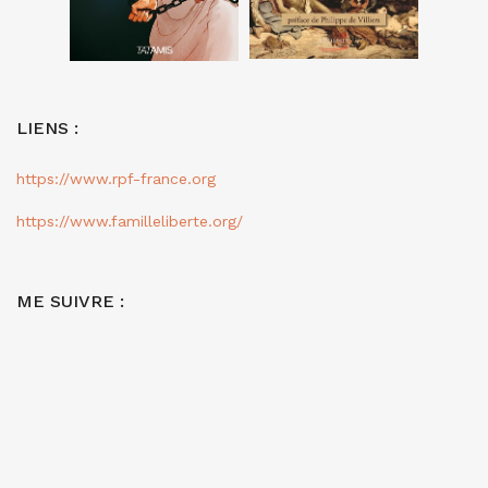
LIENS :
https://www.rpf-france.org
https://www.familleliberte.org/
ME SUIVRE :