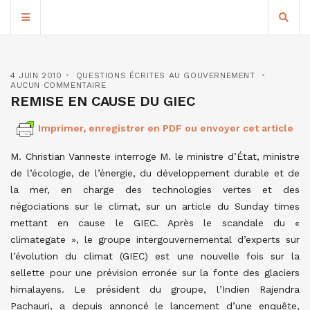
4 JUIN 2010
QUESTIONS ÉCRITES AU GOUVERNEMENT
AUCUN COMMENTAIRE
REMISE EN CAUSE DU GIEC
Imprimer, enregistrer en PDF ou envoyer cet article
M. Christian Vanneste interroge M. le ministre d’État, ministre
de l’écologie, de l’énergie, du développement durable et de
la mer, en charge des technologies vertes et des
négociations sur le climat, sur un article du Sunday times
mettant en cause le GIEC. Après le scandale du «
climategate », le groupe intergouvernemental d’experts sur
l’évolution du climat (GIEC) est une nouvelle fois sur la
sellette pour une prévision erronée sur la fonte des glaciers
himalayens. Le président du groupe, l’Indien Rajendra
Pachauri, a depuis annoncé le lancement d’une enquête,