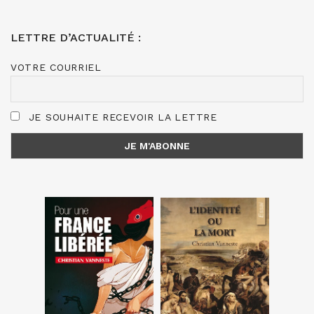
LETTRE D’ACTUALITÉ :
VOTRE COURRIEL
JE SOUHAITE RECEVOIR LA LETTRE