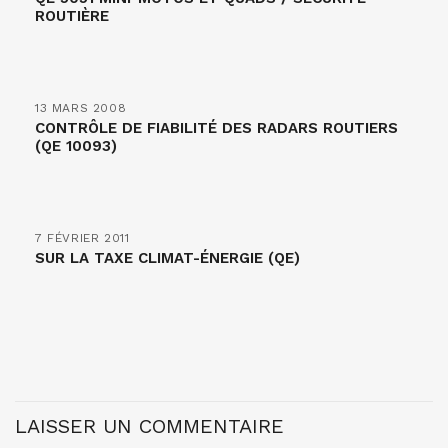
ROUTIÈRE
13 MARS 2008
CONTRÔLE DE FIABILITÉ DES RADARS ROUTIERS
(QE 10093)
7 FÉVRIER 2011
SUR LA TAXE CLIMAT-ÉNERGIE (QE)
LAISSER UN COMMENTAIRE