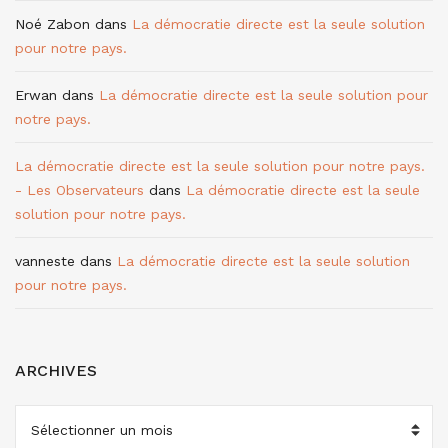
Noé Zabon
dans
La démocratie directe est la seule solution
pour notre pays.
Erwan
dans
La démocratie directe est la seule solution pour
notre pays.
La démocratie directe est la seule solution pour notre pays.
- Les Observateurs
dans
La démocratie directe est la seule
solution pour notre pays.
vanneste
dans
La démocratie directe est la seule solution
pour notre pays.
ARCHIVES
ARCHIVES