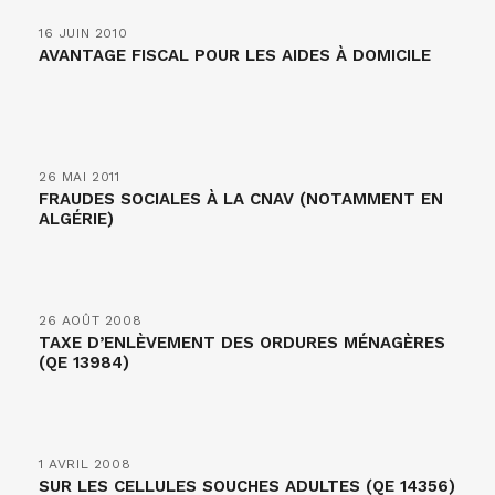
16 JUIN 2010
AVANTAGE FISCAL POUR LES AIDES À DOMICILE
26 MAI 2011
FRAUDES SOCIALES À LA CNAV (NOTAMMENT EN
ALGÉRIE)
26 AOÛT 2008
TAXE D’ENLÈVEMENT DES ORDURES MÉNAGÈRES
(QE 13984)
1 AVRIL 2008
SUR LES CELLULES SOUCHES ADULTES (QE 14356)