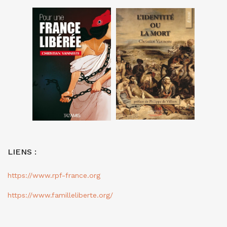
LIENS :
https://www.rpf-france.org
https://www.familleliberte.org/