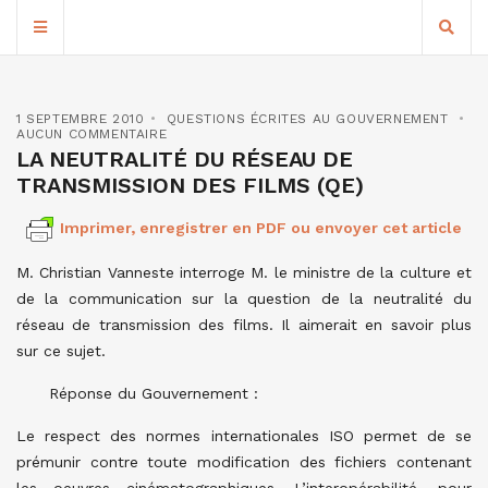
1 SEPTEMBRE 2010
QUESTIONS ÉCRITES AU GOUVERNEMENT
AUCUN COMMENTAIRE
LA NEUTRALITÉ DU RÉSEAU DE
TRANSMISSION DES FILMS (QE)
Imprimer, enregistrer en PDF ou envoyer cet article
M. Christian Vanneste interroge M. le ministre de la culture et
de la communication sur la question de la neutralité du
réseau de transmission des films. Il aimerait en savoir plus
sur ce sujet.
Réponse du Gouvernement :
Le respect des normes internationales ISO permet de se
prémunir contre toute modification des fichiers contenant