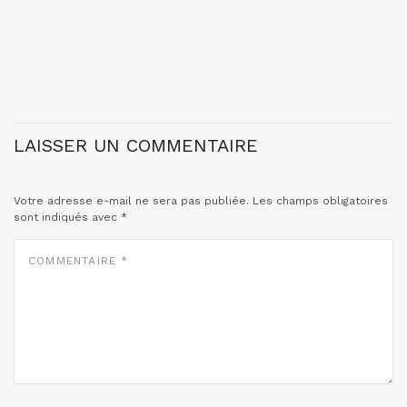
LAISSER UN COMMENTAIRE
Votre adresse e-mail ne sera pas publiée.
Les champs obligatoires
sont indiqués avec
*
COMMENTAIRE
*