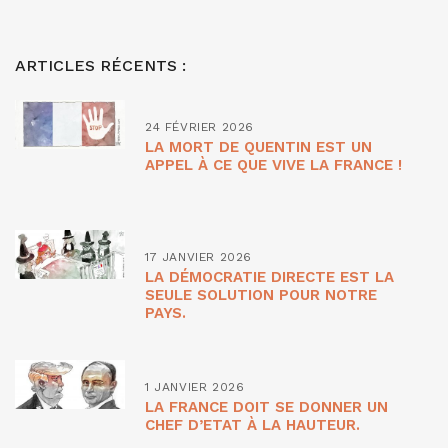
ARTICLES RÉCENTS :
24 FÉVRIER 2026
LA MORT DE QUENTIN EST UN
APPEL À CE QUE VIVE LA FRANCE !
17 JANVIER 2026
LA DÉMOCRATIE DIRECTE EST LA
SEULE SOLUTION POUR NOTRE
PAYS.
1 JANVIER 2026
LA FRANCE DOIT SE DONNER UN
CHEF D’ETAT À LA HAUTEUR.