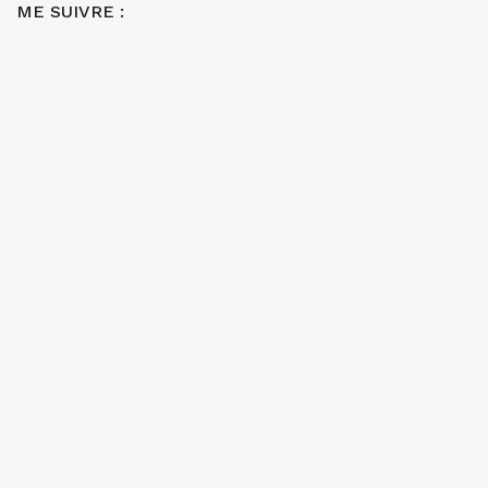
ME SUIVRE :