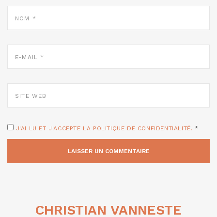
NOM
*
E-
MAIL
*
SITE
WEB
J'AI LU ET J'ACCEPTE LA POLITIQUE DE CONFIDENTIALITÉ.
*
CHRISTIAN VANNESTE