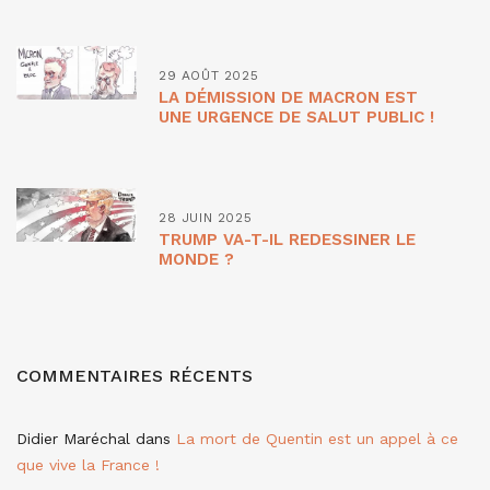
29 AOÛT 2025
LA DÉMISSION DE MACRON EST
UNE URGENCE DE SALUT PUBLIC !
28 JUIN 2025
TRUMP VA-T-IL REDESSINER LE
MONDE ?
COMMENTAIRES RÉCENTS
Didier Maréchal
dans
La mort de Quentin est un appel à ce
que vive la France !