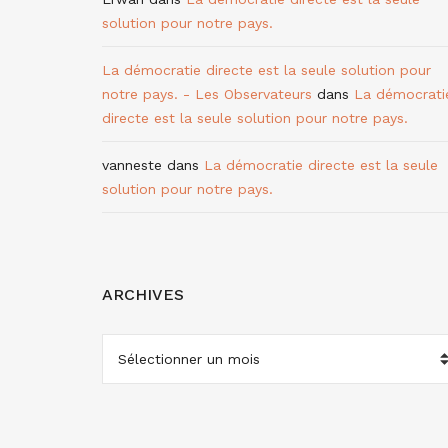
solution pour notre pays.
La démocratie directe est la seule solution pour
notre pays. - Les Observateurs
dans
La démocrati
directe est la seule solution pour notre pays.
vanneste
dans
La démocratie directe est la seule
solution pour notre pays.
ARCHIVES
ARCHIVES