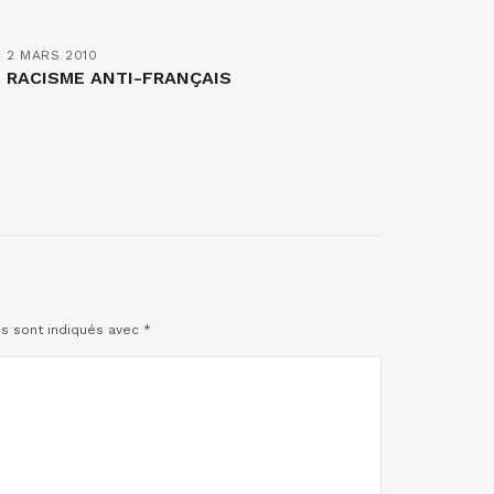
2 MARS 2010
RACISME ANTI-FRANÇAIS
es sont indiqués avec
*