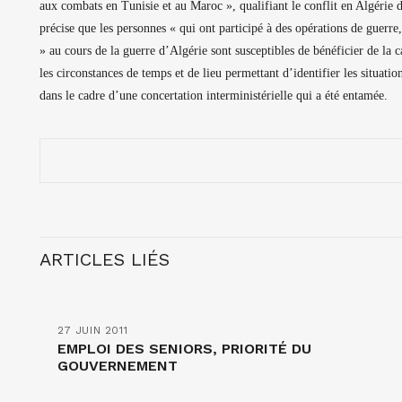
aux combats en Tunisie et au Maroc », qualifiant le conflit en Algérie d
précise que les personnes « qui ont participé à des opérations de guerre,
» au cours de la guerre d’Algérie sont susceptibles de bénéficier de l
les circonstances de temps et de lieu permettant d’identifier les situati
dans le cadre d’une concertation interministérielle qui a été entamée.
ARTICLES LIÉS
27 JUIN 2011
EMPLOI DES SENIORS, PRIORITÉ DU
GOUVERNEMENT