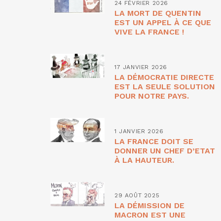
24 FÉVRIER 2026
LA MORT DE QUENTIN
EST UN APPEL À CE QUE
VIVE LA FRANCE !
17 JANVIER 2026
LA DÉMOCRATIE DIRECTE
EST LA SEULE SOLUTION
POUR NOTRE PAYS.
1 JANVIER 2026
LA FRANCE DOIT SE
DONNER UN CHEF D’ETAT
À LA HAUTEUR.
29 AOÛT 2025
LA DÉMISSION DE
MACRON EST UNE