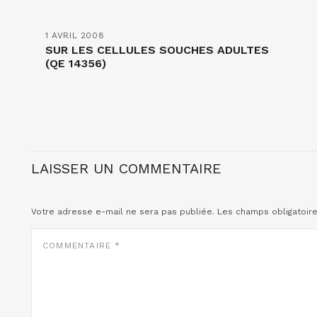
1 AVRIL 2008
SUR LES CELLULES SOUCHES ADULTES
(QE 14356)
LAISSER UN COMMENTAIRE
Votre adresse e-mail ne sera pas publiée.
Les champs obligatoir
COMMENTAIRE
*