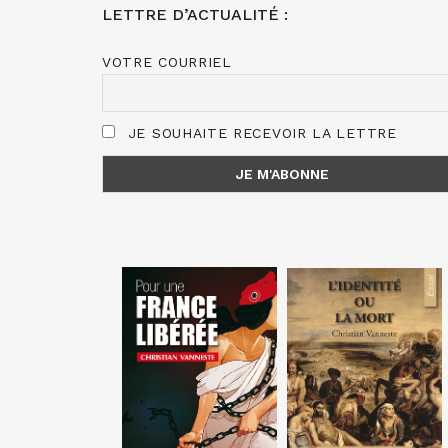
LETTRE D’ACTUALITÉ :
VOTRE COURRIEL
JE SOUHAITE RECEVOIR LA LETTRE