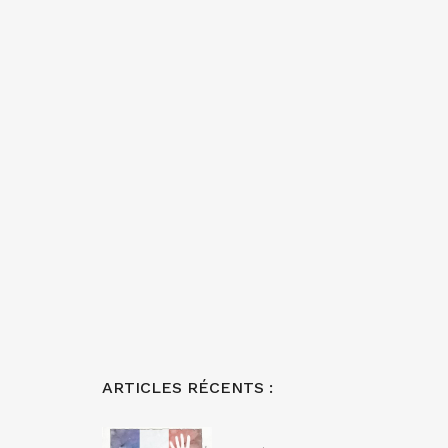
ARTICLES RÉCENTS :