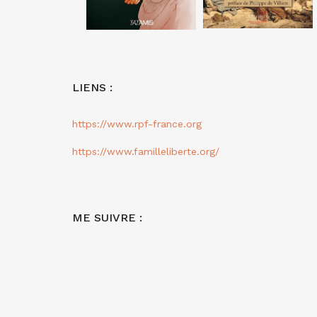
LIENS :
https://www.rpf-france.org
https://www.familleliberte.org/
ME SUIVRE :