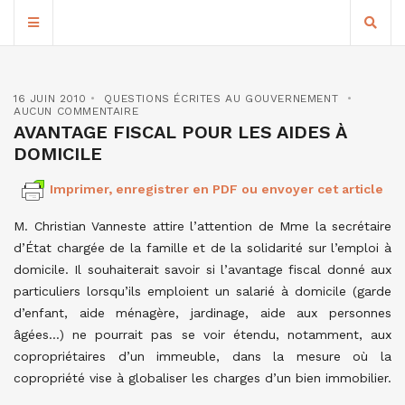
16 JUIN 2010
QUESTIONS ÉCRITES AU GOUVERNEMENT
AUCUN COMMENTAIRE
AVANTAGE FISCAL POUR LES AIDES À
DOMICILE
Imprimer, enregistrer en PDF ou envoyer cet article
M. Christian Vanneste attire l’attention de Mme la secrétaire
d’État chargée de la famille et de la solidarité sur l’emploi à
domicile. Il souhaiterait savoir si l’avantage fiscal donné aux
particuliers lorsqu’ils emploient un salarié à domicile (garde
d’enfant, aide ménagère, jardinage, aide aux personnes
âgées…) ne pourrait pas se voir étendu, notamment, aux
copropriétaires d’un immeuble, dans la mesure où la
copropriété vise à globaliser les charges d’un bien immobilier.