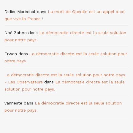
Didier Maréchal
dans
La mort de Quentin est un appel à ce
que vive la France !
Noé Zabon
dans
La démocratie directe est la seule solution
pour notre pays.
Erwan
dans
La démocratie directe est la seule solution pour
notre pays.
La démocratie directe est la seule solution pour notre pays.
- Les Observateurs
dans
La démocratie directe est la seule
solution pour notre pays.
vanneste
dans
La démocratie directe est la seule solution
pour notre pays.