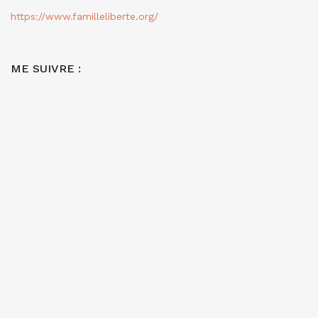
https://www.familleliberte.org/
ME SUIVRE :