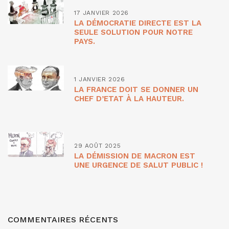
17 JANVIER 2026
LA DÉMOCRATIE DIRECTE EST LA
SEULE SOLUTION POUR NOTRE
PAYS.
1 JANVIER 2026
LA FRANCE DOIT SE DONNER UN
CHEF D’ETAT À LA HAUTEUR.
29 AOÛT 2025
LA DÉMISSION DE MACRON EST
UNE URGENCE DE SALUT PUBLIC !
COMMENTAIRES RÉCENTS