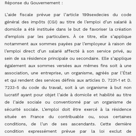
Réponse du Gouvernement :
L’aide fiscale prévue par l’article 199sexdecies du code
général des impôts (CGI) au titre de l’emploi d’un salarié à
domicile a été instituée dans le but de favoriser la création
d’emplois par les particuliers. À ce titre, elle s’applique
notamment aux sommes payées par l’employeur à raison de
l’emploi direct d’un salarié affecté à son service privé, au
sein de sa résidence principale ou secondaire. Elle s’applique
également aux sommes versées aux mêmes fins soit à une
association, une entreprise, un organisme, agréés par l’État
et qui rendent des services définis aux articles D. 7231-1 et D.
7233-5 du code du travail, soit à un organisme à but non
lucratif ayant pour objet l’aide à domicile et habilité au titre
de l’aide sociale ou conventionné par un organisme de
sécurité sociale. L’emploi doit être exercé à la résidence
située en France du contribuable ou, sous certaines
conditions, de l’un de ses ascendants. Cette dernière
condition expressément prévue par la loi exclut de