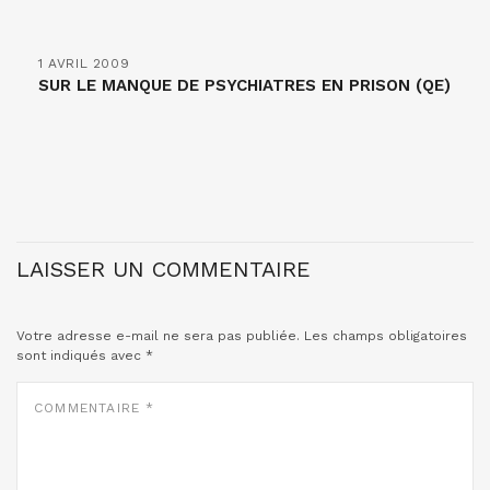
1 AVRIL 2009
SUR LE MANQUE DE PSYCHIATRES EN PRISON (QE)
LAISSER UN COMMENTAIRE
Votre adresse e-mail ne sera pas publiée.
Les champs obligatoires
sont indiqués avec
*
COMMENTAIRE
*