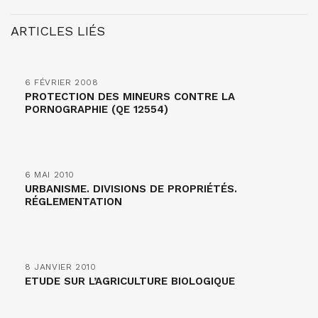
ARTICLES LIÉS
6 FÉVRIER 2008
PROTECTION DES MINEURS CONTRE LA
PORNOGRAPHIE (QE 12554)
6 MAI 2010
URBANISME. DIVISIONS DE PROPRIÉTÉS.
RÉGLEMENTATION
8 JANVIER 2010
ETUDE SUR L’AGRICULTURE BIOLOGIQUE