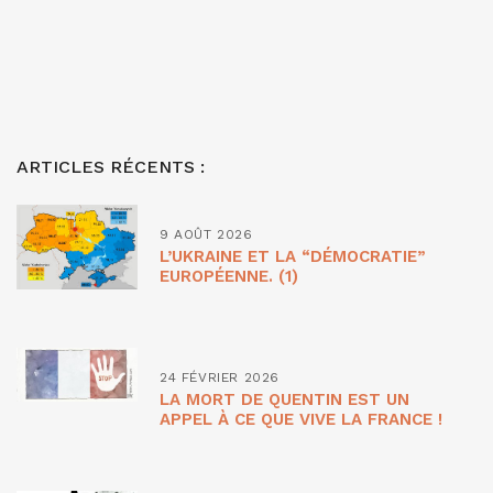
ARTICLES RÉCENTS :
9 AOÛT 2026
L’UKRAINE ET LA “DÉMOCRATIE”
EUROPÉENNE. (1)
24 FÉVRIER 2026
LA MORT DE QUENTIN EST UN
APPEL À CE QUE VIVE LA FRANCE !