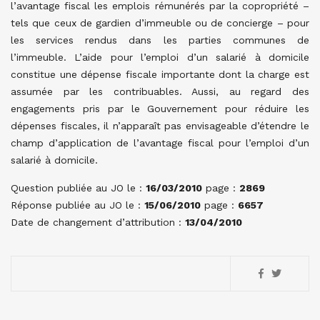
l’avantage fiscal les emplois rémunérés par la copropriété –
tels que ceux de gardien d’immeuble ou de concierge – pour
les services rendus dans les parties communes de
l’immeuble. L’aide pour l’emploi d’un salarié à domicile
constitue une dépense fiscale importante dont la charge est
assumée par les contribuables. Aussi, au regard des
engagements pris par le Gouvernement pour réduire les
dépenses fiscales, il n’apparaît pas envisageable d’étendre le
champ d’application de l’avantage fiscal pour l’emploi d’un
salarié à domicile.
Question publiée au JO le :
16/03/2010
page :
2869
Réponse publiée au JO le :
15/06/2010
page :
6657
Date de changement d’attribution :
13/04/2010