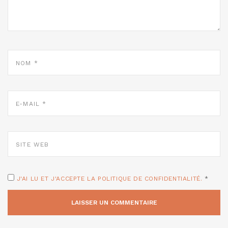
NOM
*
E-
MAIL
*
SITE
WEB
J'AI LU ET J'ACCEPTE LA POLITIQUE DE CONFIDENTIALITÉ.
*