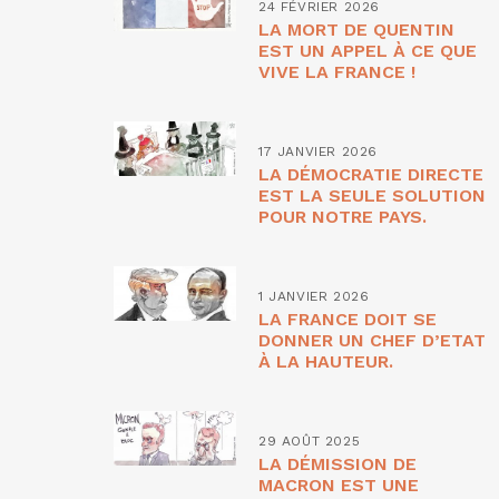
24 FÉVRIER 2026
LA MORT DE QUENTIN
EST UN APPEL À CE QUE
VIVE LA FRANCE !
17 JANVIER 2026
LA DÉMOCRATIE DIRECTE
EST LA SEULE SOLUTION
POUR NOTRE PAYS.
1 JANVIER 2026
LA FRANCE DOIT SE
DONNER UN CHEF D’ETAT
À LA HAUTEUR.
29 AOÛT 2025
LA DÉMISSION DE
MACRON EST UNE