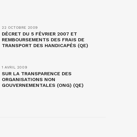
22 OCTOBRE 2009
DÉCRET DU 5 FÉVRIER 2007 ET
REMBOURSEMENTS DES FRAIS DE
TRANSPORT DES HANDICAPÉS (QE)
1 AVRIL 2009
SUR LA TRANSPARENCE DES
ORGANISATIONS NON
GOUVERNEMENTALES (ONG) (QE)