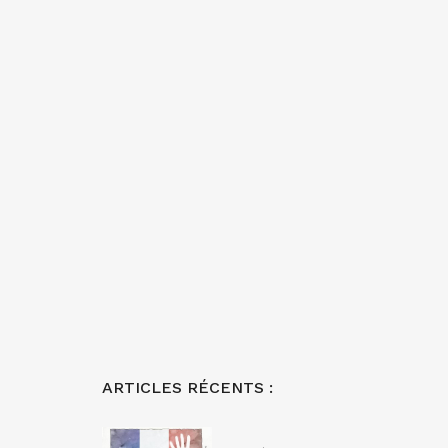
ARTICLES RÉCENTS :