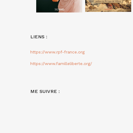
LIENS :
https://www.rpf-france.org
https://www.familleliberte.org/
ME SUIVRE :