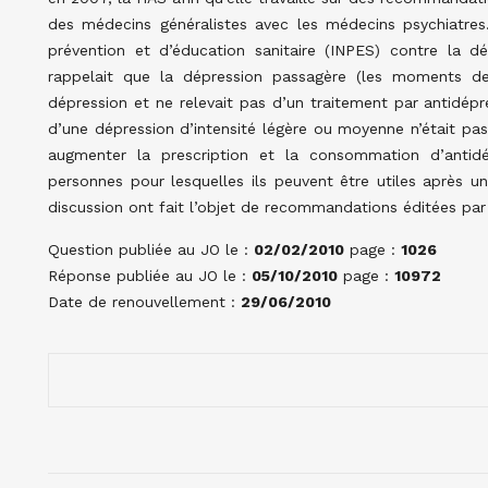
des médecins généralistes avec les médecins psychiatres.
prévention et d’éducation sanitaire (INPES) contre la
rappelait que la dépression passagère (les moments de
dépression et ne relevait pas d’un traitement par antidépr
d’une dépression d’intensité légère ou moyenne n’était pas
augmenter la prescription et la consommation d’antidé
personnes pour lesquelles ils peuvent être utiles après u
discussion ont fait l’objet de recommandations éditées pa
Question publiée au JO le :
02/02/2010
page :
1026
Réponse publiée au JO le :
05/10/2010
page :
10972
Date de renouvellement :
29/06/2010