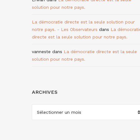
solution pour notre pays.
La démocratie directe est la seule solution pour
notre pays. - Les Observateurs
dans
La démocrati
directe est la seule solution pour notre pays.
vanneste
dans
La démocratie directe est la seule
solution pour notre pays.
ARCHIVES
ARCHIVES