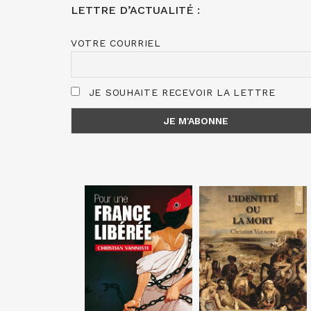
LETTRE D’ACTUALITÉ :
VOTRE COURRIEL
JE SOUHAITE RECEVOIR LA LETTRE