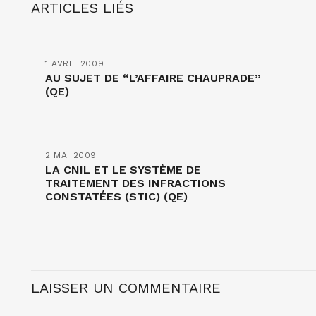
ARTICLES LIÉS
1 AVRIL 2009
AU SUJET DE “L’AFFAIRE CHAUPRADE”
(QE)
2 MAI 2009
LA CNIL ET LE SYSTÈME DE
TRAITEMENT DES INFRACTIONS
CONSTATÉES (STIC) (QE)
LAISSER UN COMMENTAIRE