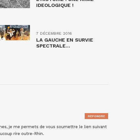
IDEOLOGIQUE !
7 DÉCEMBRE 2016
LA GAUCHE EN SURVIE
SPECTRALE…
RÉPONDRE
nes, je me permets de vous soumettre le lien suivant
aucoup rire outre-Rhin.