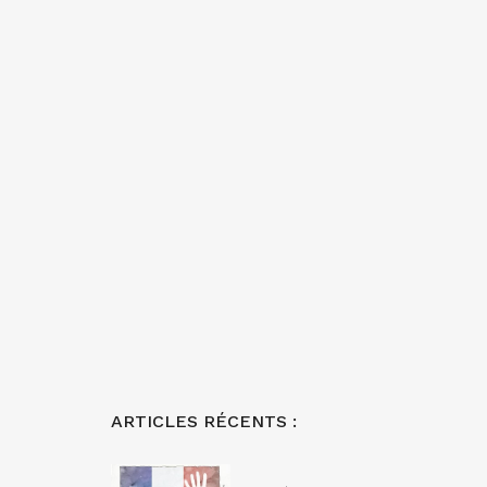
ARTICLES RÉCENTS :