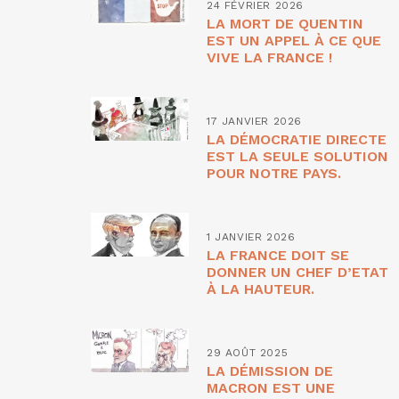
24 FÉVRIER 2026
LA MORT DE QUENTIN
EST UN APPEL À CE QUE
VIVE LA FRANCE !
17 JANVIER 2026
LA DÉMOCRATIE DIRECTE
EST LA SEULE SOLUTION
POUR NOTRE PAYS.
1 JANVIER 2026
LA FRANCE DOIT SE
DONNER UN CHEF D’ETAT
À LA HAUTEUR.
29 AOÛT 2025
LA DÉMISSION DE
MACRON EST UNE