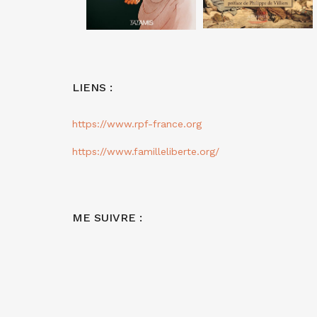
LIENS :
https://www.rpf-france.org
https://www.familleliberte.org/
ME SUIVRE :