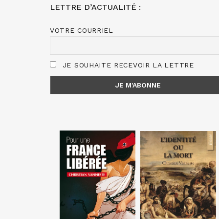
LETTRE D’ACTUALITÉ :
VOTRE COURRIEL
JE SOUHAITE RECEVOIR LA LETTRE