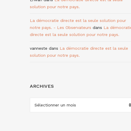
solution pour notre pays.
La démocratie directe est la seule solution pour
notre pays. - Les Observateurs
dans
La démocrati
directe est la seule solution pour notre pays.
vanneste
dans
La démocratie directe est la seule
solution pour notre pays.
ARCHIVES
ARCHIVES