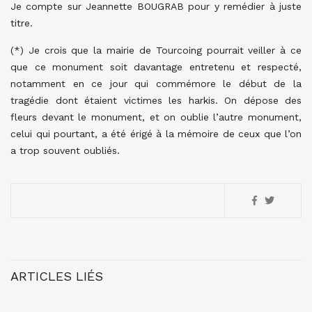
Je compte sur Jeannette BOUGRAB pour y remédier à juste
titre.
(*) Je crois que la mairie de Tourcoing pourrait veiller à ce
que ce monument soit davantage entretenu et respecté,
notamment en ce jour qui commémore le début de la
tragédie dont étaient victimes les harkis. On dépose des
fleurs devant le monument, et on oublie l’autre monument,
celui qui pourtant, a été érigé à la mémoire de ceux que l’on
a trop souvent oubliés.
ARTICLES LIÉS