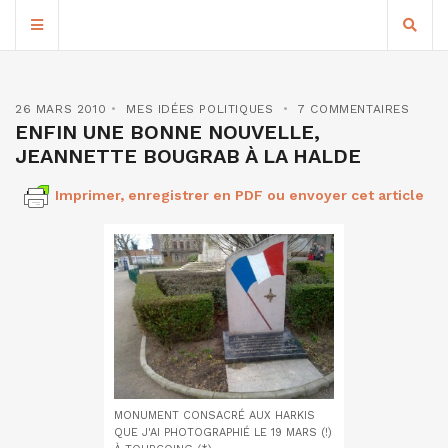
26 MARS 2010
MES IDÉES POLITIQUES
7 COMMENTAIRES
ENFIN UNE BONNE NOUVELLE,
JEANNETTE BOUGRAB À LA HALDE
Imprimer, enregistrer en PDF ou envoyer cet article
MONUMENT CONSACRÉ AUX HARKIS
QUE J'AI PHOTOGRAPHIÉ LE 19 MARS (!)