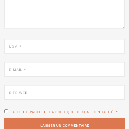
NOM
*
E-
MAIL
*
SITE
WEB
J'AI LU ET J'ACCEPTE LA POLITIQUE DE CONFIDENTIALITÉ.
*