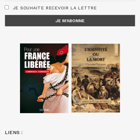
JE SOUHAITE RECEVOIR LA LETTRE
LIENS :