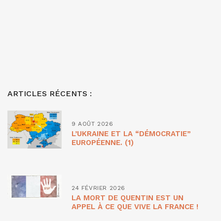
ARTICLES RÉCENTS :
9 AOÛT 2026
L’UKRAINE ET LA “DÉMOCRATIE”
EUROPÉENNE. (1)
24 FÉVRIER 2026
LA MORT DE QUENTIN EST UN
APPEL À CE QUE VIVE LA FRANCE !