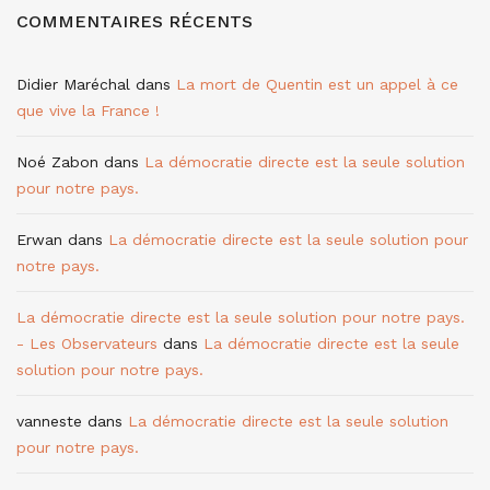
COMMENTAIRES RÉCENTS
Didier Maréchal
dans
La mort de Quentin est un appel à ce
que vive la France !
Noé Zabon
dans
La démocratie directe est la seule solution
pour notre pays.
Erwan
dans
La démocratie directe est la seule solution pour
notre pays.
La démocratie directe est la seule solution pour notre pays.
- Les Observateurs
dans
La démocratie directe est la seule
solution pour notre pays.
vanneste
dans
La démocratie directe est la seule solution
pour notre pays.