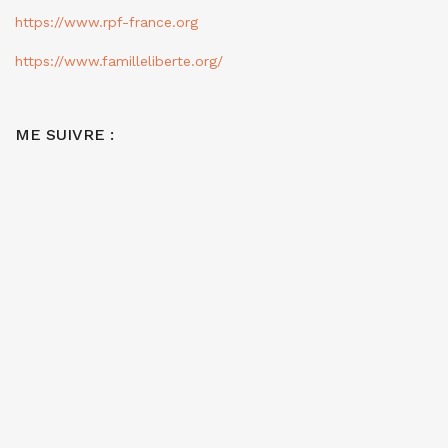
https://www.rpf-france.org
https://www.familleliberte.org/
ME SUIVRE :