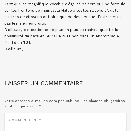
Tant que ce magnifique vocable d’égalité ne sera qu’une formule
sur les frontons de mairies, la Halde a toutes raisons d’exister
car trop de citoyens ont plus que de devoirs que d’autres mais
pas les mêmes droits.
D’alleurs, je questionne de plus en plus de mairies quant à la
possibilité de pacs en leurs lieux et non dans un endroit isolé,
froid d’un TGI!
D’ailleurs,
LAISSER UN COMMENTAIRE
Votre adresse e-mail ne sera pas publiée.
Les champs obligatoires
sont indiqués avec
*
COMMENTAIRE
*