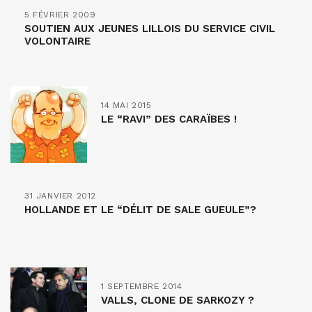
5 FÉVRIER 2009
SOUTIEN AUX JEUNES LILLOIS DU SERVICE CIVIL
VOLONTAIRE
14 MAI 2015
LE “RAVI” DES CARAÏBES !
31 JANVIER 2012
HOLLANDE ET LE “DÉLIT DE SALE GUEULE”?
1 SEPTEMBRE 2014
VALLS, CLONE DE SARKOZY ?