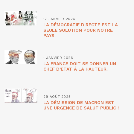
17 JANVIER 2026
LA DÉMOCRATIE DIRECTE EST LA
SEULE SOLUTION POUR NOTRE
PAYS.
1 JANVIER 2026
LA FRANCE DOIT SE DONNER UN
CHEF D’ETAT À LA HAUTEUR.
29 AOÛT 2025
LA DÉMISSION DE MACRON EST
UNE URGENCE DE SALUT PUBLIC !