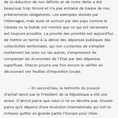
de la réduction de nos déficits et de notre dette a été
beaucoup trop timoré et n’a pas entrainé de baisse de nos
prélèvements obligatoires. Les exemples donnés par
l’Allemagne, mais aussi et surtout par des pays comme le
Canada ou la Suède ont montré que ce qui est nécessaire
est toujours possible. La priorité des priorités est aujourd’hui
de mettre un terme à la dérive des dépenses publiques des
collectivités territoriales, qui non contentes de s’empiler
inutilement les unes sur les autres, s’empressent de
compenser les économies de l’Etat par des dépenses
superflues. Chacun pourra une fois encore le vérifier en
découvrant ses feuilles d’imposition locale.
– En second lieu, le leitmotiv du pouvoir
d’achat lancé par le Président de la République a été une
erreur. D’abord parce que celui-ci ne se décrète pas. Ensuite
parce qu’il dépend d’une évolution internationale qui voit la
richesse quitter en grande partie l’Europe pour l’Asie.