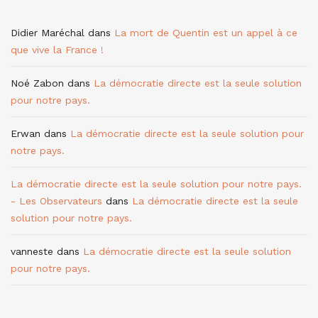
Didier Maréchal
dans
La mort de Quentin est un appel à ce
que vive la France !
Noé Zabon
dans
La démocratie directe est la seule solution
pour notre pays.
Erwan
dans
La démocratie directe est la seule solution pour
notre pays.
La démocratie directe est la seule solution pour notre pays.
- Les Observateurs
dans
La démocratie directe est la seule
solution pour notre pays.
vanneste
dans
La démocratie directe est la seule solution
pour notre pays.