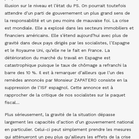
illusion sur le niveau et l’état du PS. On pourrait toutefois
attendre d’un parti de gouvernement un plus grand sens de
la responsabilité et un peu moins de mauvaise foi. La crise
est mondiale. Elle a explosé dans les secteurs immobiliers et
financiers américains. Elle s’étend aujourd’hui avec plus de
gravité dans deux pays dirigés par les socialistes, l’Espagne
et le Royaume Uni, qu’elle ne le fait en France. La
détérioration du marché du travail en Espagne est
catastrophique puisque le taux de chômage a refranchi la
barre des 10 %. Il est à remarquer d’ailleurs que l’un des
remèdes annoncés par Monsieur ZAPATERO consiste en la
suppression de l’ISF espagnol. Cette annonce est à
rapprocher de la critique de nos socialistes sur le paquet
fiscal…
Plus sérieusement, la gravité de la situation dépasse
largement les capacités d’action d’un gouvernement national
en particulier. Celui-ci peut simplement prendre les mesures
qui atténueront un peu plus qu’ailleurs les effets de la crise