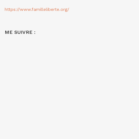
https://www.familleliberte.org/
ME SUIVRE :