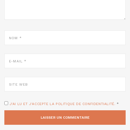
NOM
*
E-
MAIL
*
SITE
WEB
J'AI LU ET J'ACCEPTE LA POLITIQUE DE CONFIDENTIALITÉ.
*