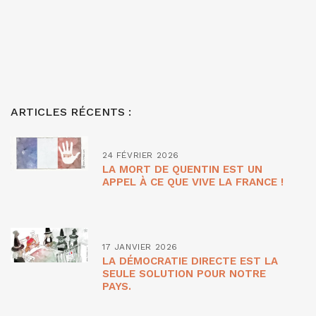
ARTICLES RÉCENTS :
24 FÉVRIER 2026
LA MORT DE QUENTIN EST UN
APPEL À CE QUE VIVE LA FRANCE !
17 JANVIER 2026
LA DÉMOCRATIE DIRECTE EST LA
SEULE SOLUTION POUR NOTRE
PAYS.