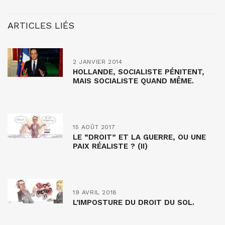
ARTICLES LIÉS
2 JANVIER 2014
HOLLANDE, SOCIALISTE PÉNITENT,
MAIS SOCIALISTE QUAND MÊME.
15 AOÛT 2017
LE “DROIT” ET LA GUERRE, OU UNE
PAIX RÉALISTE ? (II)
19 AVRIL 2018
L’IMPOSTURE DU DROIT DU SOL.