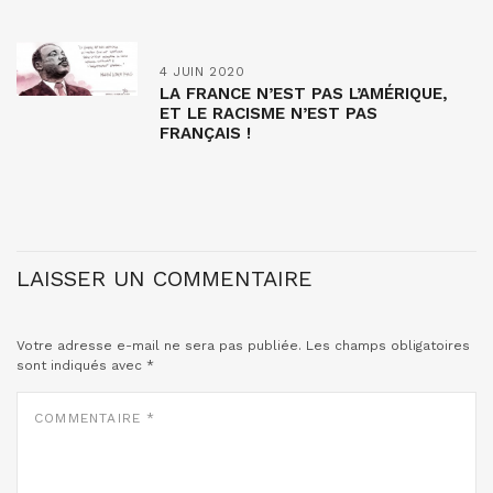
4 JUIN 2020
LA FRANCE N’EST PAS L’AMÉRIQUE,
ET LE RACISME N’EST PAS
FRANÇAIS !
LAISSER UN COMMENTAIRE
Votre adresse e-mail ne sera pas publiée.
Les champs obligatoires
sont indiqués avec
*
COMMENTAIRE
*