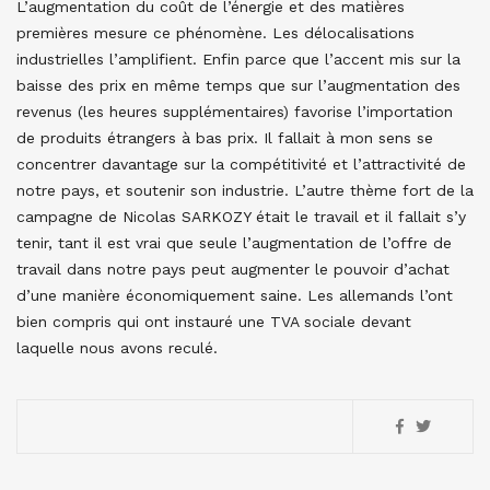
L’augmentation du coût de l’énergie et des matières
premières mesure ce phénomène. Les délocalisations
industrielles l’amplifient. Enfin parce que l’accent mis sur la
baisse des prix en même temps que sur l’augmentation des
revenus (les heures supplémentaires) favorise l’importation
de produits étrangers à bas prix. Il fallait à mon sens se
concentrer davantage sur la compétitivité et l’attractivité de
notre pays, et soutenir son industrie. L’autre thème fort de la
campagne de Nicolas SARKOZY était le travail et il fallait s’y
tenir, tant il est vrai que seule l’augmentation de l’offre de
travail dans notre pays peut augmenter le pouvoir d’achat
d’une manière économiquement saine. Les allemands l’ont
bien compris qui ont instauré une TVA sociale devant
laquelle nous avons reculé.