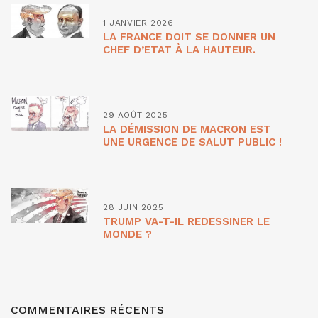
1 JANVIER 2026
LA FRANCE DOIT SE DONNER UN
CHEF D’ETAT À LA HAUTEUR.
29 AOÛT 2025
LA DÉMISSION DE MACRON EST
UNE URGENCE DE SALUT PUBLIC !
28 JUIN 2025
TRUMP VA-T-IL REDESSINER LE
MONDE ?
COMMENTAIRES RÉCENTS