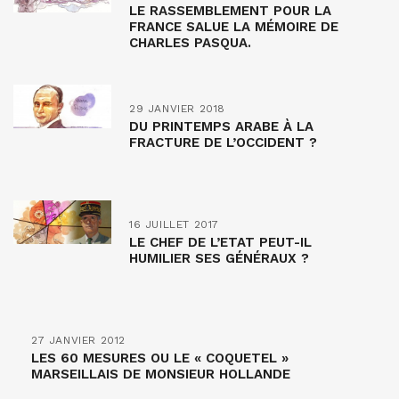
LE RASSEMBLEMENT POUR LA
FRANCE SALUE LA MÉMOIRE DE
CHARLES PASQUA.
29 JANVIER 2018
DU PRINTEMPS ARABE À LA
FRACTURE DE L’OCCIDENT ?
16 JUILLET 2017
LE CHEF DE L’ETAT PEUT-IL
HUMILIER SES GÉNÉRAUX ?
27 JANVIER 2012
LES 60 MESURES OU LE « COQUETEL »
MARSEILLAIS DE MONSIEUR HOLLANDE