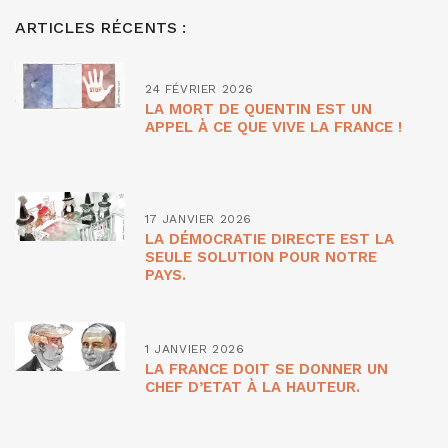
ARTICLES RÉCENTS :
24 FÉVRIER 2026
LA MORT DE QUENTIN EST UN
APPEL À CE QUE VIVE LA FRANCE !
17 JANVIER 2026
LA DÉMOCRATIE DIRECTE EST LA
SEULE SOLUTION POUR NOTRE
PAYS.
1 JANVIER 2026
LA FRANCE DOIT SE DONNER UN
CHEF D’ETAT À LA HAUTEUR.