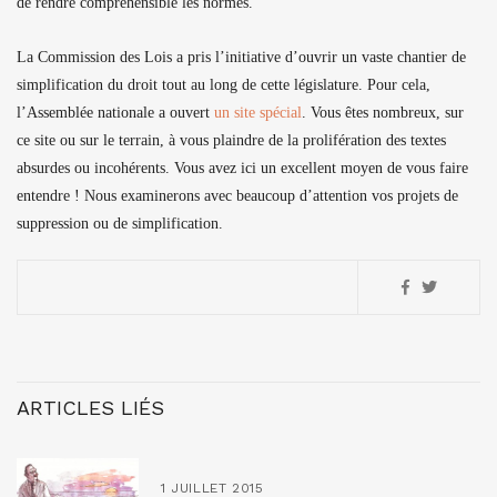
de rendre compréhensible les normes.
La Commission des Lois a pris l’initiative d’ouvrir un vaste chantier de
simplification du droit tout au long de cette législature. Pour cela,
l’Assemblée nationale a ouvert
un site spécial
. Vous êtes nombreux, sur
ce site ou sur le terrain, à vous plaindre de la prolifération des textes
absurdes ou incohérents. Vous avez ici un excellent moyen de vous faire
entendre ! Nous examinerons avec beaucoup d’attention vos projets de
suppression ou de simplification.
ARTICLES LIÉS
1 JUILLET 2015