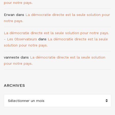
pour notre pays.
Erwan
dans
La démocratie directe est la seule solution pour
notre pays.
La démocratie directe est la seule solution pour notre pays.
- Les Observateurs
dans
La démocratie directe est la seule
solution pour notre pays.
vanneste
dans
La démocratie directe est la seule solution
pour notre pays.
ARCHIVES
ARCHIVES