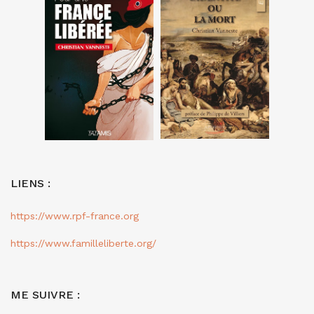
LIENS :
https://www.rpf-france.org
https://www.familleliberte.org/
ME SUIVRE :