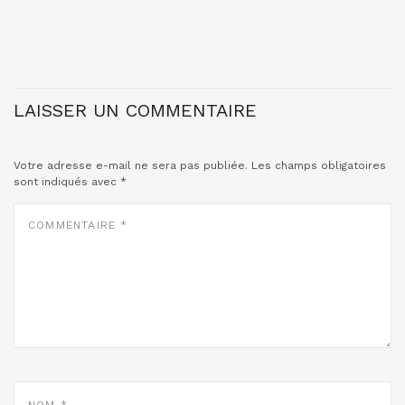
LAISSER UN COMMENTAIRE
Votre adresse e-mail ne sera pas publiée.
Les champs obligatoires
sont indiqués avec
*
COMMENTAIRE
*
NOM
*