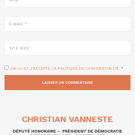
E-
MAIL
*
SITE
WEB
J'AI LU ET J'ACCEPTE LA POLITIQUE DE CONFIDENTIALITÉ.
*
CHRISTIAN VANNESTE
DÉPUTÉ HONORAIRE – PRÉSIDENT DE DÉMOCRATIE