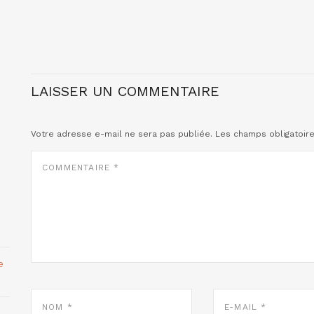
LAISSER UN COMMENTAIRE
Votre adresse e-mail ne sera pas publiée.
Les champs obligatoir
COMMENTAIRE
*
e
NOM
E-
*
MAIL
*