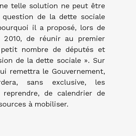
e telle solution ne peut être
 question de la dette sociale
pourquoi il a proposé, lors de
 2010, de réunir au premier
 petit nombre de députés et
on de la dette sociale ». Sur
lui remettra le Gouvernement,
dera, sans exclusive, les
reprendre, de calendrier de
sources à mobiliser.