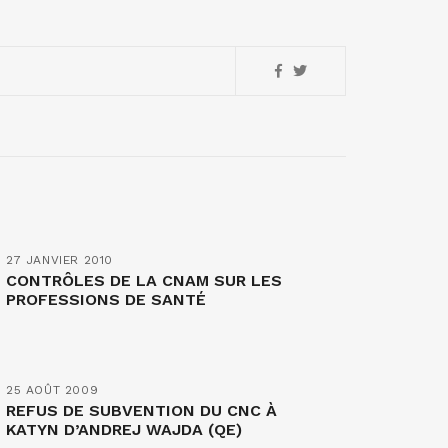
27 JANVIER 2010
CONTRÔLES DE LA CNAM SUR LES
PROFESSIONS DE SANTÉ
25 AOÛT 2009
REFUS DE SUBVENTION DU CNC À
KATYN D’ANDREJ WAJDA (QE)