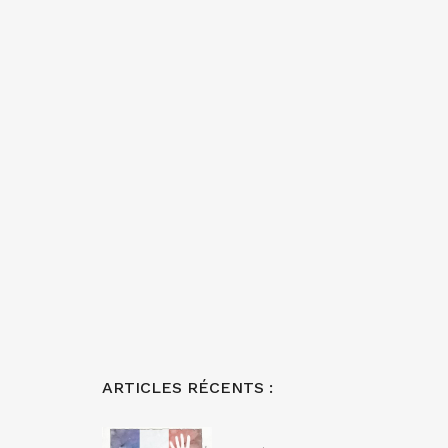
ARTICLES RÉCENTS :