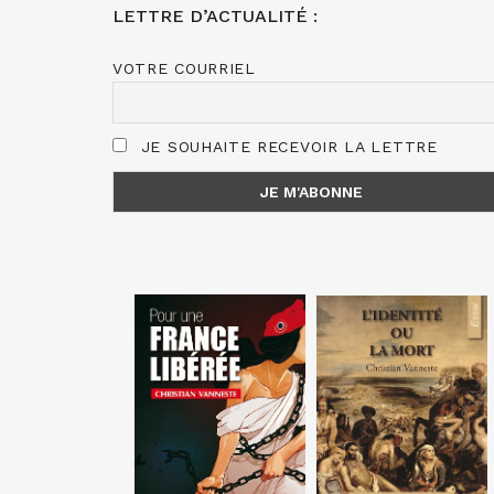
LETTRE D’ACTUALITÉ :
VOTRE COURRIEL
JE SOUHAITE RECEVOIR LA LETTRE