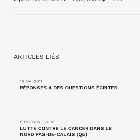
ARTICLES LIÉS
16 MAI 2011
RÉPONSES À DES QUESTIONS ÉCRITES
9 OCTOBRE 2008
LUTTE CONTRE LE CANCER DANS LE
NORD PAS-DE-CALAIS (QE)