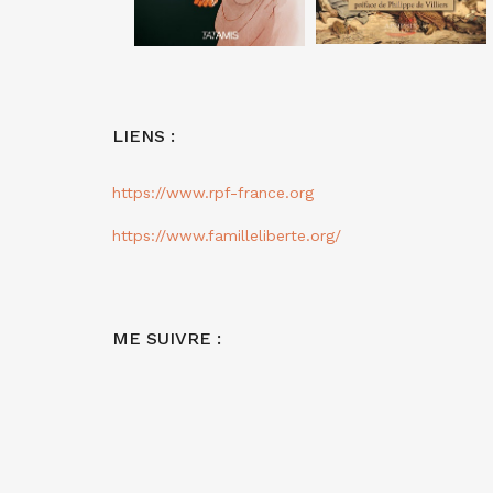
LIENS :
https://www.rpf-france.org
https://www.familleliberte.org/
ME SUIVRE :