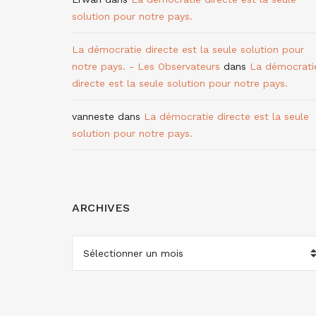
solution pour notre pays.
La démocratie directe est la seule solution pour
notre pays. - Les Observateurs
dans
La démocrati
directe est la seule solution pour notre pays.
vanneste
dans
La démocratie directe est la seule
solution pour notre pays.
ARCHIVES
ARCHIVES