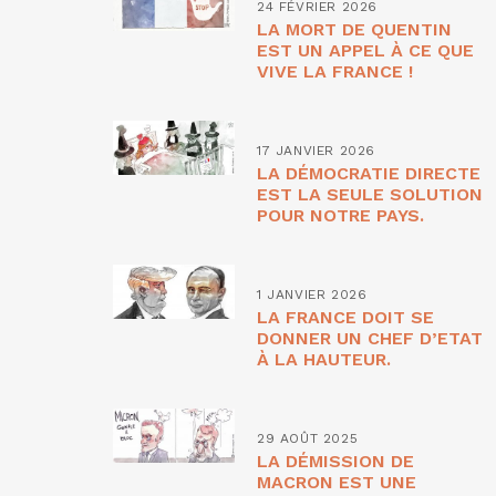
24 FÉVRIER 2026
LA MORT DE QUENTIN
EST UN APPEL À CE QUE
VIVE LA FRANCE !
17 JANVIER 2026
LA DÉMOCRATIE DIRECTE
EST LA SEULE SOLUTION
POUR NOTRE PAYS.
1 JANVIER 2026
LA FRANCE DOIT SE
DONNER UN CHEF D’ETAT
À LA HAUTEUR.
29 AOÛT 2025
LA DÉMISSION DE
MACRON EST UNE